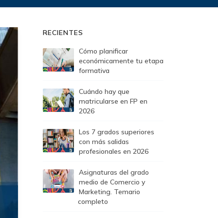
RECIENTES
Cómo planificar
económicamente tu etapa
formativa
Cuándo hay que
matricularse en FP en
2026
Los 7 grados superiores
con más salidas
profesionales en 2026
Asignaturas del grado
medio de Comercio y
Marketing. Temario
completo