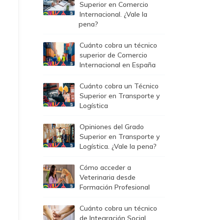
Superior en Comercio
Internacional. ¿Vale la
pena?
Cuánto cobra un técnico
superior de Comercio
Internacional en España
Cuánto cobra un Técnico
Superior en Transporte y
Logística
Opiniones del Grado
Superior en Transporte y
Logística. ¿Vale la pena?
Cómo acceder a
Veterinaria desde
Formación Profesional
Cuánto cobra un técnico
de Integración Social