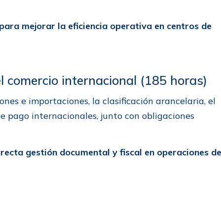
 para mejorar la eficiencia operativa en centros de
l comercio internacional (185 horas)
nes e importaciones, la clasificación arancelaria, el
e pago internacionales, junto con obligaciones
recta gestión documental y fiscal en operaciones d