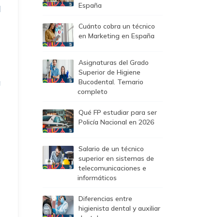
España
l
Cuánto cobra un técnico
en Marketing en España
Asignaturas del Grado
Superior de Higiene
a
Bucodental. Temario
completo
Qué FP estudiar para ser
Policía Nacional en 2026
Salario de un técnico
superior en sistemas de
telecomunicaciones e
informáticos
Diferencias entre
higienista dental y auxiliar