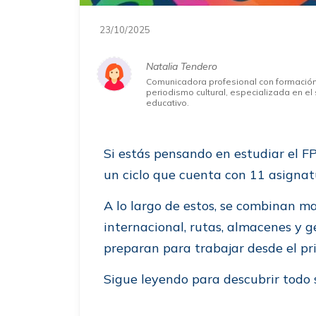
23/10/2025
Natalia Tendero
Comunicadora profesional con formació
periodismo cultural, especializada en el 
educativo.
Si estás pensando en estudiar el FP
un ciclo que cuenta con 11 asignat
A lo largo de estos, se combinan ma
internacional, rutas, almacenes y 
preparan para trabajar desde el pr
Sigue leyendo para descubrir todo s