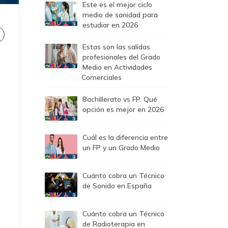
Este es el mejor ciclo
medio de sanidad para
estudiar en 2026
Estas son las salidas
profesionales del Grado
Medio en Actividades
Comerciales
Bachillerato vs FP. Qué
opción es mejor en 2026
Cuál es la diferencia entre
un FP y un Grado Medio
Cuánto cobra un Técnico
de Sonido en España
Cuánto cobra un Técnico
de Radioterapia en