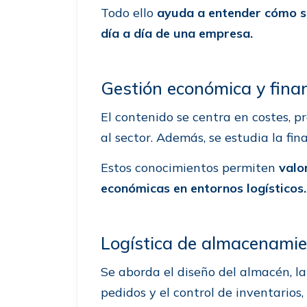
Todo ello
ayuda a entender cómo se
día a día de una empresa.
Gestión económica y fina
El contenido se centra en costes, p
al sector. Además, se estudia la fin
Estos conocimientos permiten
valo
económicas en entornos logísticos.
Logística de almacenamie
Se aborda el diseño del almacén, la
pedidos y el control de inventarios