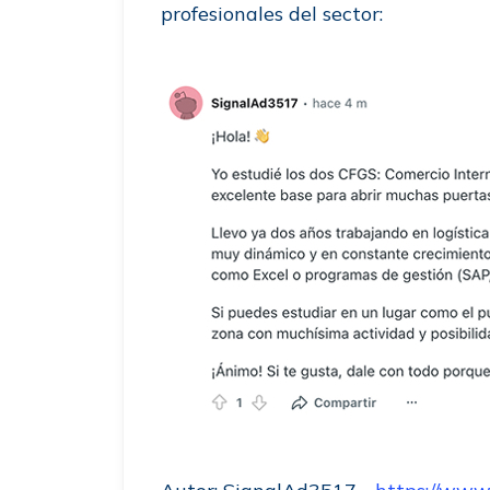
profesionales del sector: