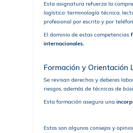
Esta asignatura refuerza la compre
logístico: terminología técnica, l
profesional por escrito y por teléfo
El dominio de estas competencias
internacionales.
Formación y Orientación L
Se revisan derechos y deberes labo
riesgos, además de técnicas de bú
Esta formación asegura una
incorp
Estos son algunos consejos y opini