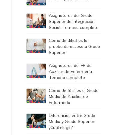
Asignaturas del Grado
Superior de Integración
Social. Temario completo
Cómo de difícil es la
prueba de acceso a Grado
Superior
Asignaturas del FP de
Auxiliar de Enfermería.
Temario completo
Cómo de fácil es el Grado
Medio de Auxiliar de
Enfermería
Diferencias entre Grado
Medio y Grado Superior:
¿Cuál elegir?