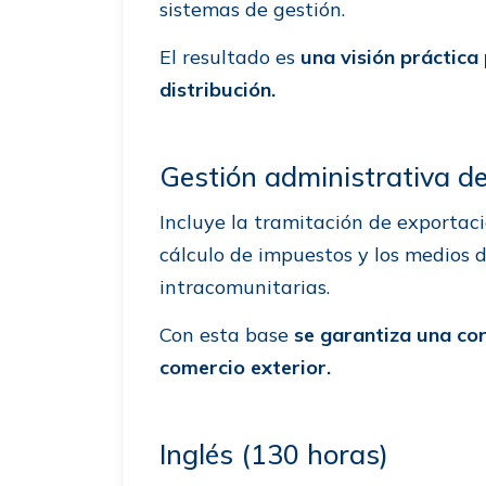
sistemas de gestión.
El resultado es
una visión práctica
distribución.
Gestión administrativa de
Incluye la tramitación de exportacio
cálculo de impuestos y los medios d
intracomunitarias.
Con esta base
se garantiza una cor
comercio exterior.
Inglés (130 horas)