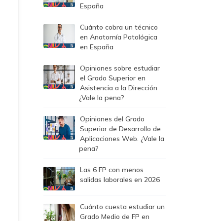
España
Cuánto cobra un técnico
en Anatomía Patológica
en España
Opiniones sobre estudiar
el Grado Superior en
Asistencia a la Dirección
¿Vale la pena?
Opiniones del Grado
Superior de Desarrollo de
Aplicaciones Web. ¿Vale la
pena?
Las 6 FP con menos
salidas laborales en 2026
Cuánto cuesta estudiar un
Grado Medio de FP en