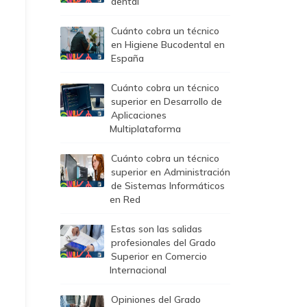
dental
Cuánto cobra un técnico
en Higiene Bucodental en
España
Cuánto cobra un técnico
superior en Desarrollo de
Aplicaciones
Multiplataforma
Cuánto cobra un técnico
superior en Administración
de Sistemas Informáticos
en Red
e
Estas son las salidas
profesionales del Grado
Superior en Comercio
Internacional
Opiniones del Grado