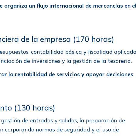
 organiza un flujo internacional de mercancías en e
nciera de la empresa (170 horas)
resupuestos, contabilidad básica y fiscalidad aplicad
anciación de inversiones y la gestión de la tesorería.
rar la rentabilidad de servicios y apoyar decisiones
nto (130 horas)
 gestión de entradas y salidas, la preparación de
, incorporando normas de seguridad y el uso de