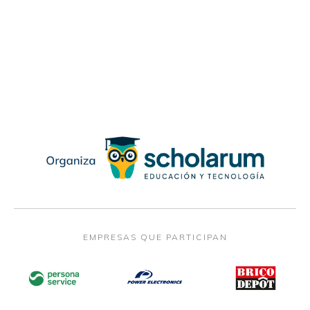
EMPRESAS QUE PARTICIPAN