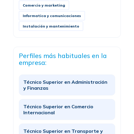
Comercio y marketing
Informatica y comunicaciones
Instalación y mantenimiento
Perfiles más habituales en la
empresa:
Técnico Superior en Administración
y Finanzas
Técnico Superior en Comercio
Internacional
Técnico Superior en Transporte y