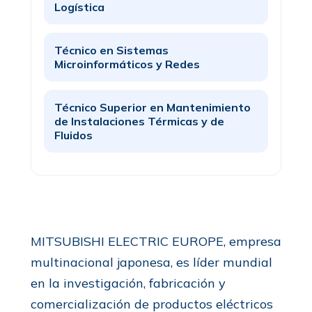
Logística
Técnico en Sistemas
Microinformáticos y Redes
Técnico Superior en Mantenimiento
de Instalaciones Térmicas y de
Fluidos
MITSUBISHI ELECTRIC EUROPE, empresa
multinacional japonesa, es líder mundial
en la investigación, fabricación y
comercialización de productos eléctricos