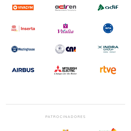
PATROCINADORES