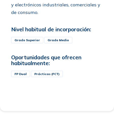
y electrónicos industriales, comerciales y
de consumo.
Nivel habitual de incorporación:
Grado Superior
Grado Medio
Oportunidades que ofrecen
habitualmente:
FP Dual
Prácticas (FCT)