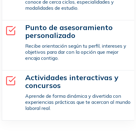
conoce de cerca ciclos, especialidades y
modalidades de estudio.
Punto de asesoramiento
personalizado
Recibe orientación según tu perfil, intereses y
objetivos para dar con la opción que mejor
encaja contigo.
Actividades interactivas y
concursos
Aprende de forma dinámica y divertida con
experiencias prácticas que te acercan al mundo
laboral real.