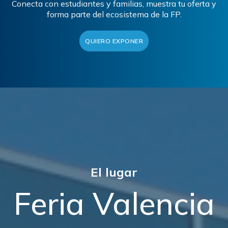
Conecta con estudiantes y familias, muestra tu oferta y
forma parte del ecosistema de la FP.
QUIERO EXPONER
El lugar
Feria Valencia