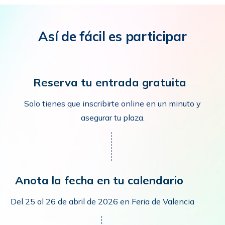
Así de fácil es participar
Reserva tu entrada gratuita
Solo tienes que inscribirte online en un minuto y
asegurar tu plaza.
Anota la fecha en tu calendario
Del 25 al 26 de abril de 2026 en Feria de Valencia