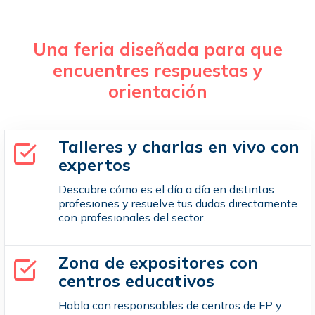
Una feria diseñada para que
encuentres respuestas y
orientación
Talleres y charlas en vivo con
expertos
Descubre cómo es el día a día en distintas
profesiones y resuelve tus dudas directamente
con profesionales del sector.
Zona de expositores con
centros educativos
Habla con responsables de centros de FP y