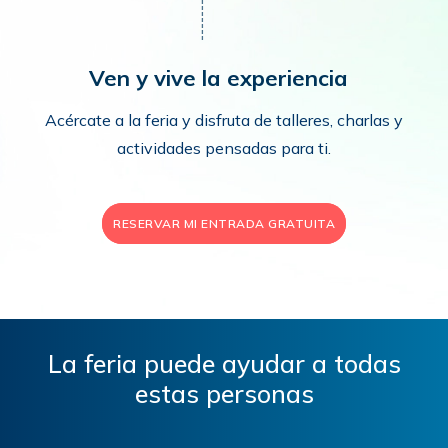
Ven y vive la experiencia
Acércate a la feria y disfruta de talleres, charlas y
actividades pensadas para ti.
RESERVAR MI ENTRADA GRATUITA
La feria puede ayudar a todas
estas personas