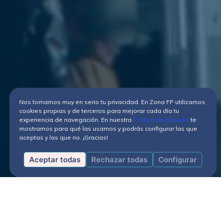
Nos tomamos muy en serio tu privacidad. En Zona FP utilizamos
cookies propias y de terceros para mejorar cada día tu
experiencia de navegación. En nuestra
Política de Cookies
te
mostramos para qué las usamos y podrás configurar las que
aceptas y las que no. ¡Gracias!
Aceptar todas
Rechazar todas
Configurar