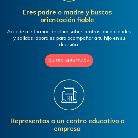
Eres padre o madre y buscas
orientación fiable
Accede a información clara sobre centros, modalidades
y salidas laborales para acompañar a tu hijo en su
decisión.
QUIERO MI ENTRADA
Representas a un centro educativo o
empresa