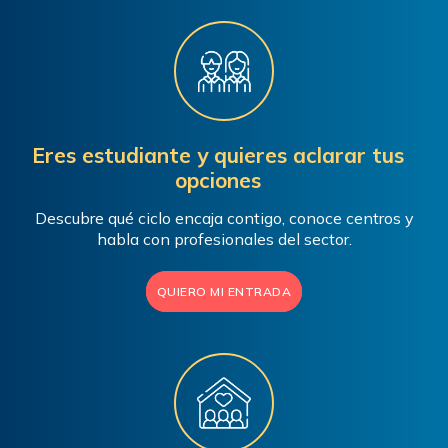
Eres estudiante y quieres aclarar tus
opciones
Descubre qué ciclo encaja contigo, conoce centros y
habla con profesionales del sector.
QUIERO MI ENTRADA