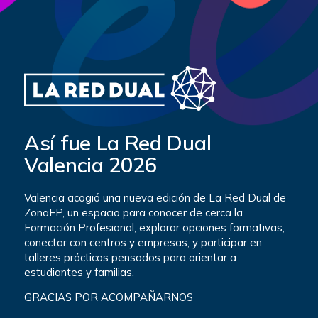
Así fue La Red Dual
Valencia 2026
Valencia acogió una nueva edición de La Red Dual de
ZonaFP, un espacio para conocer de cerca la
Formación Profesional, explorar opciones formativas,
conectar con centros y empresas, y participar en
talleres prácticos pensados para orientar a
estudiantes y familias.
GRACIAS POR ACOMPAÑARNOS