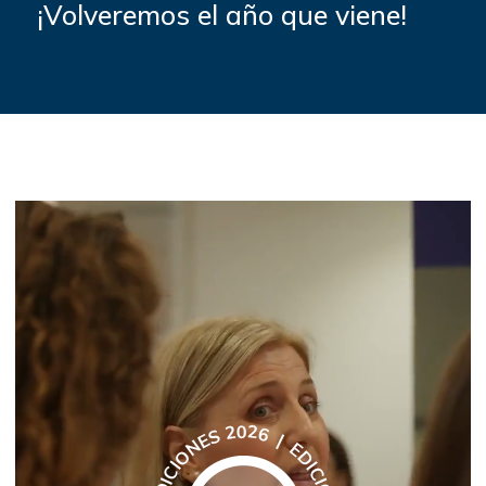
¡Volveremos el año que viene!