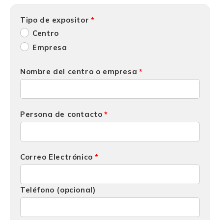
Tipo de expositor
Centro
Empresa
Nombre del centro o empresa
Persona de contacto
Correo Electrónico
Teléfono (opcional)