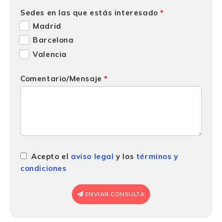
Sedes en las que estás interesado
Madrid
Barcelona
Valencia
Comentario/Mensaje
Acepto el
aviso legal
y los
términos y
condiciones
ENVIAR CONSULTA