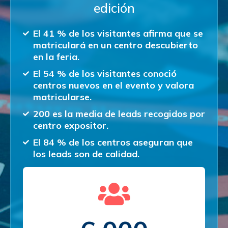
edición
El 41 % de los visitantes afirma que se
matriculará en un centro descubierto
en la feria.
El 54 % de los visitantes conoció
centros nuevos en el evento y valora
matricularse.
200 es la media de leads recogidos por
centro expositor.
El 84 % de los centros aseguran que
los leads son de calidad.