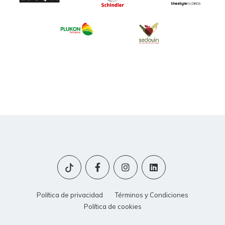
Política de privacidad
Términos y Condiciones
Política de cookies