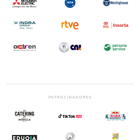
PATROCINADORES