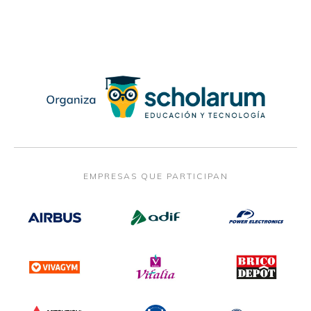
EMPRESAS QUE PARTICIPAN