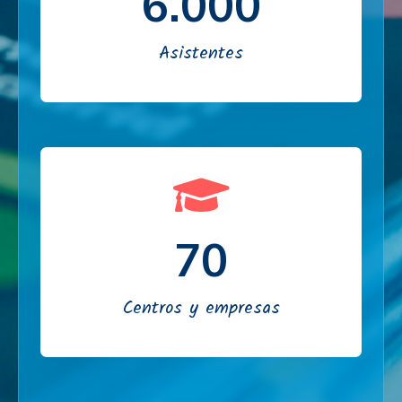
6.000
Asistentes
70
Centros y empresas