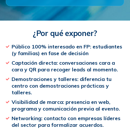
¿Por qué exponer?
Público 100% interesado en FP: estudiantes
(y familias) en fase de decisión
Captación directa: conversaciones cara a
cara y QR para recoger leads al momento.
Demostraciones y talleres: diferencia tu
centro con demostraciones prácticas y
talleres.
Visibilidad de marca: presencia en web,
programa y comunicación previa al evento.
Networking: contacto con empresas líderes
del sector para formalizar acuerdos.