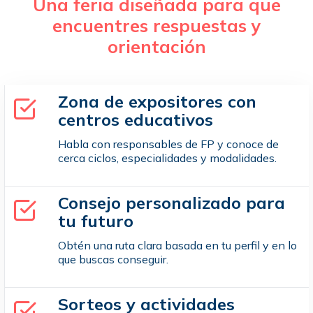
Una feria diseñada para que
encuentres respuestas y
orientación
Zona de expositores con
centros educativos
Habla con responsables de FP y conoce de
cerca ciclos, especialidades y modalidades.
Consejo personalizado para
tu futuro
Obtén una ruta clara basada en tu perfil y en lo
que buscas conseguir.
Sorteos y actividades