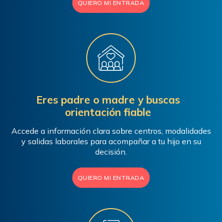
QUIERO MI ENTRADA
Eres padre o madre y buscas
orientación fiable
Accede a información clara sobre centros, modalidades
y salidas laborales para acompañar a tu hijo en su
decisión.
QUIERO MI ENTRADA