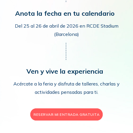
Anota la fecha en tu calendario
Del 25 al 26 de abril de 2026 en RCDE Stadium
(Barcelona)
Ven y vive la experiencia
Acércate a la feria y disfruta de talleres, charlas y
actividades pensadas para ti.
RESERVAR MI ENTRADA GRATUITA