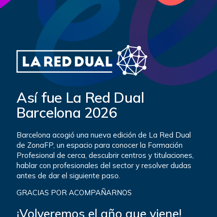
Así fue La Red Dual
Barcelona 2026
Barcelona acogió una nueva edición de La Red Dual
de ZonaFP, un espacio para conocer la Formación
Profesional de cerca, descubrir centros y titulaciones,
hablar con profesionales del sector y resolver dudas
antes de dar el siguiente paso.
GRACIAS POR ACOMPAÑARNOS
¡Volveremos el año que viene!