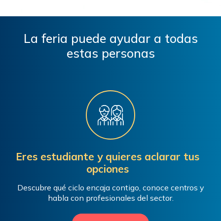
La feria puede ayudar a todas
estas personas
Eres estudiante y quieres aclarar tus
opciones
Descubre qué ciclo encaja contigo, conoce centros y
habla con profesionales del sector.