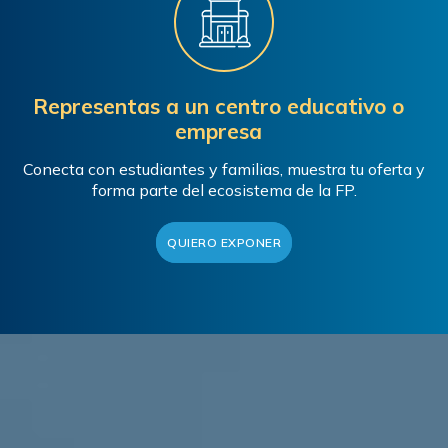
Representas a un centro educativo o
empresa
Conecta con estudiantes y familias, muestra tu oferta y
forma parte del ecosistema de la FP.
QUIERO EXPONER