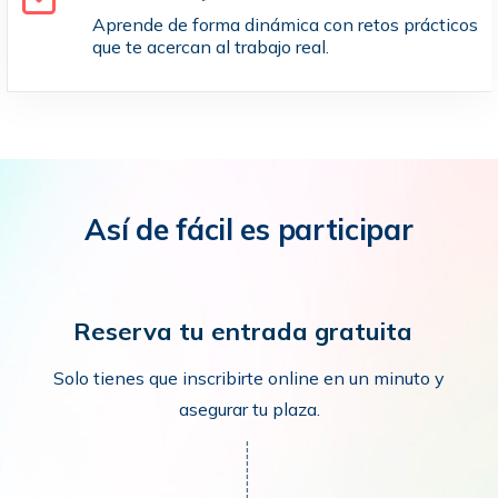
Aprende de forma dinámica con retos prácticos
que te acercan al trabajo real.
Así de fácil es participar
Reserva tu entrada gratuita
Solo tienes que inscribirte online en un minuto y
asegurar tu plaza.