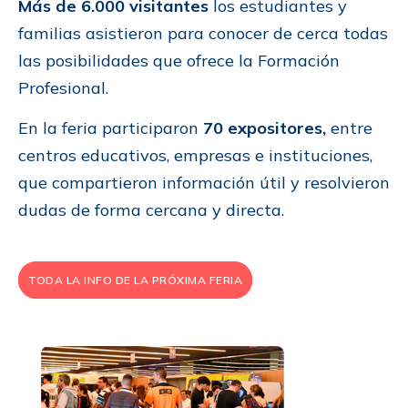
Más de 6.000 visitantes
los estudiantes y
familias asistieron para conocer de cerca todas
las posibilidades que ofrece la Formación
Profesional.
En la feria participaron
70 expositores,
entre
centros educativos, empresas e instituciones,
que compartieron información útil y resolvieron
dudas de forma cercana y directa.
TODA LA INFO DE LA PRÓXIMA FERIA