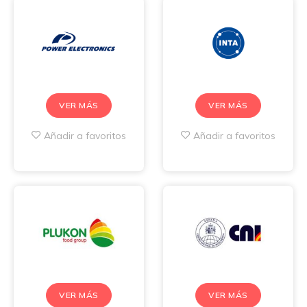
VER MÁS
VER MÁS
Añadir a favoritos
Añadir a favoritos
VER MÁS
VER MÁS