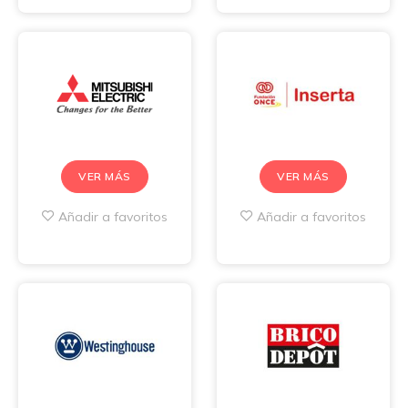
VER MÁS
VER MÁS
Añadir a favoritos
Añadir a favoritos