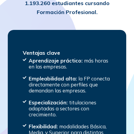
1.193.260 estudiantes
cursando
Formación Profesional.
Ventajas clave
Aprendizaje práctico:
más horas
en las empresas.
Empleabilidad alta:
la FP conecta
directamente con perfiles que
demandan las empresas.
Especialización:
titulaciones
adaptadas a sectores con
crecimiento.
Flexibilidad:
modalidades Básica,
Media, y Superior para distintas