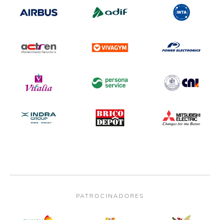
PATROCINADORES