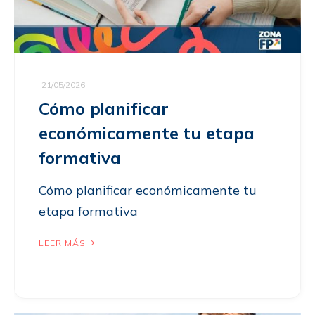
21/05/2026
Cómo planificar
económicamente tu etapa
formativa
Cómo planificar económicamente tu
etapa formativa
LEER MÁS