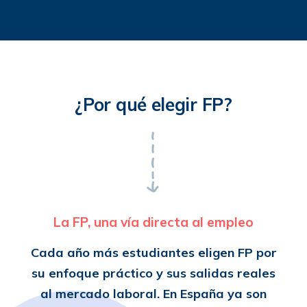
¿Por qué elegir FP?
La FP, una vía directa al empleo
Cada año más estudiantes eligen FP por
su enfoque práctico y sus salidas reales
al mercado laboral. En España ya son