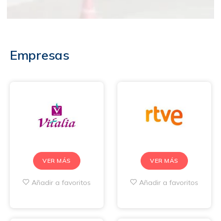
Empresas
VER MÁS
VER MÁS
Añadir a favoritos
Añadir a favoritos