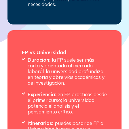
necesidades.
FP vs Universidad
Duración:
la FP suele ser más
corta y orientada al mercado
laboral; la universidad profundiza
en teoría y abre vías académicas y
de investigación.
Experiencia:
en FP practicas desde
el primer curso; la universidad
potencia el análisis y el
pensamiento crítico.
Itinerarios:
puedes pasar de FP a
Universidad (y convalidar) o