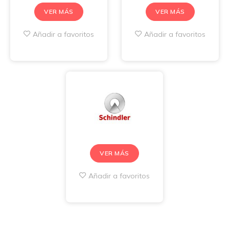
VER MÁS
VER MÁS
Añadir a favoritos
Añadir a favoritos
VER MÁS
Añadir a favoritos