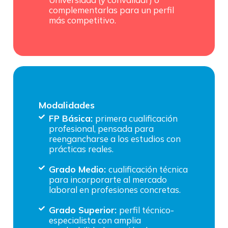
complementarlas para un perfil
más competitivo.
Modalidades
FP Básica:
primera cualificación
profesional, pensada para
reengancharse a los estudios con
prácticas reales.
Grado Medio:
cualificación técnica
para incorporarte al mercado
laboral en profesiones concretas.
Grado Superior:
perfil técnico-
especialista con amplia