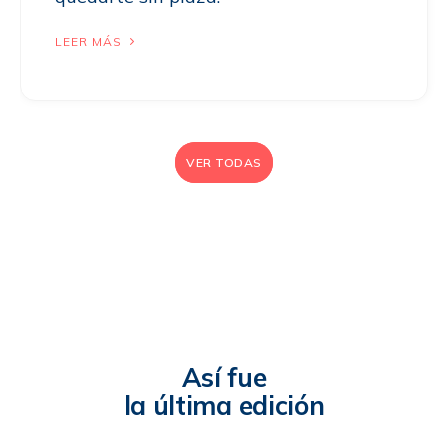
LEER MÁS
VER TODAS
Así fue
la última edición