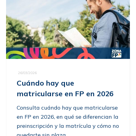
26/03/2026
Cuándo hay que
matricularse en FP en 2026
Consulta cuándo hay que matricularse
en FP en 2026, en qué se diferencian la
preinscripción y la matrícula y cómo no
quedarte sin plaza.