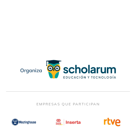
EMPRESAS QUE PARTICIPAN