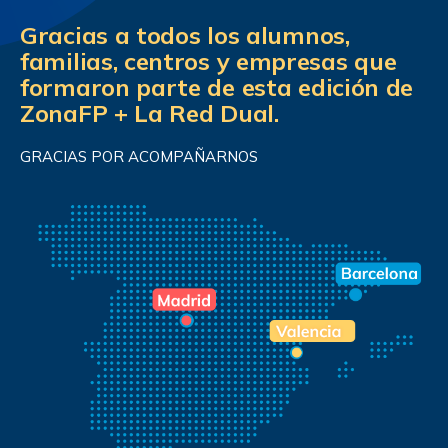
Gracias a todos los alumnos,
familias, centros y empresas que
formaron parte de esta edición de
ZonaFP + La Red Dual.
GRACIAS POR ACOMPAÑARNOS