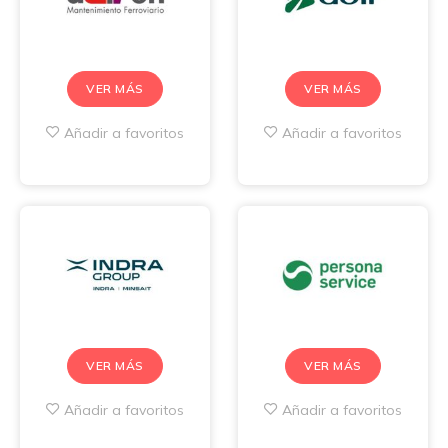
VER MÁS
VER MÁS
Añadir a favoritos
Añadir a favoritos
VER MÁS
VER MÁS
Añadir a favoritos
Añadir a favoritos