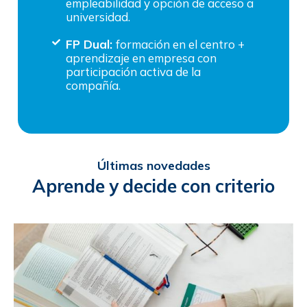
empleabilidad y opción de acceso a
universidad.
FP Dual:
formación en el centro +
aprendizaje en empresa con
participación activa de la
compañía.
Últimas novedades
Aprende y decide con criterio