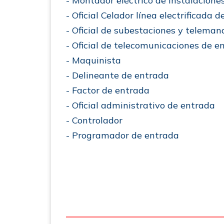
- Montador eléctrico de instalacione
- Oficial Celador línea electrificada 
- Oficial de subestaciones y telema
- Oficial de telecomunicaciones de e
- Maquinista
- Delineante de entrada
- Factor de entrada
- Oficial administrativo de entrada
- Controlador
- Programador de entrada