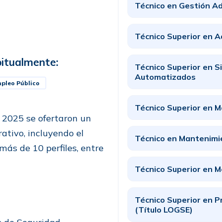
Técnico en Gestión Ad
Técnico Superior en A
itualmente:
Técnico Superior en S
Automatizados
pleo Público
Técnico Superior en M
 2025 se ofertaron un
ativo, incluyendo el
Técnico en Mantenimi
más de 10 perfiles, entre
Técnico Superior en M
Técnico Superior en P
(Título LOGSE)