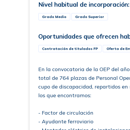
Nivel habitual de incorporación:
Grado Medio
Grado Superior
Oportunidades que ofrecen hab
Contratación de titulados FP
Oferta de Em
En la convocatoria de la OEP del año
total de 764 plazas de Personal Oper
cupo de discapacidad, repartidos en 
los que encontramos:
- Factor de circulación
- Ayudante ferroviario