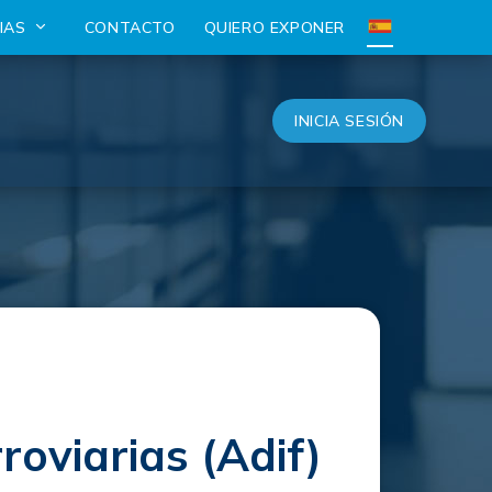
CIAS
CONTACTO
QUIERO EXPONER
INICIA SESIÓN
roviarias (Adif)