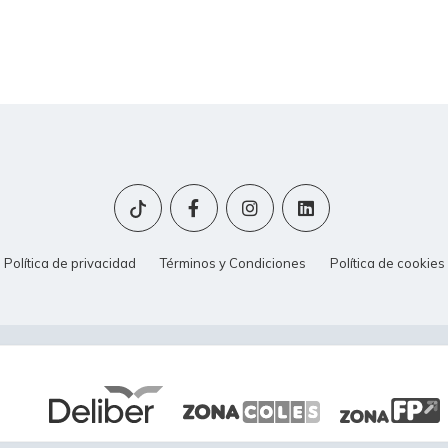
Política de privacidad
Términos y Condiciones
Política de cookies