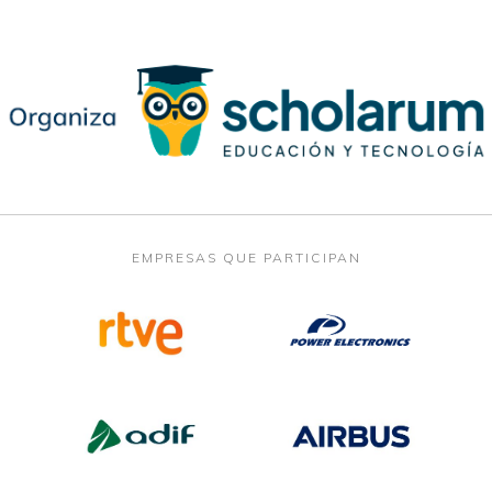
EMPRESAS QUE PARTICIPAN