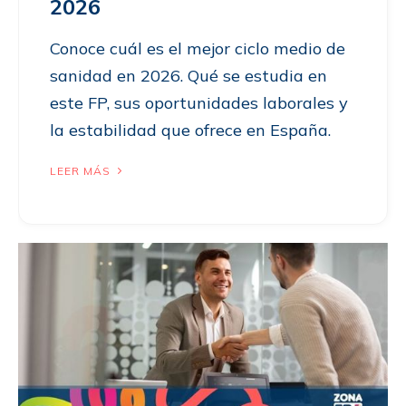
2026
Conoce cuál es el mejor ciclo medio de
sanidad en 2026. Qué se estudia en
este FP, sus oportunidades laborales y
la estabilidad que ofrece en España.
LEER MÁS