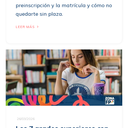
preinscripción y la matrícula y cómo no
quedarte sin plaza.
LEER MÁS
26/03/2026