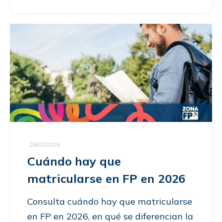
26/03/2026
Cuándo hay que
matricularse en FP en 2026
Consulta cuándo hay que matricularse
en FP en 2026, en qué se diferencian la