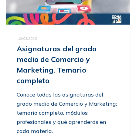
19/03/2026
Asignaturas del grado
medio de Comercio y
Marketing. Temario
completo
Conoce todas las asignaturas del
grado medio de Comercio y Marketing:
temario completo, módulos
profesionales y qué aprenderás en
cada materia.