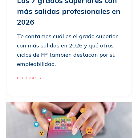
Los 7 grados superiores con
más salidas profesionales en
2026
Te contamos cuál es el grado superior
con más salidas en 2026 y qué otros
ciclos de FP también destacan por su
empleabilidad.
LEER MÁS