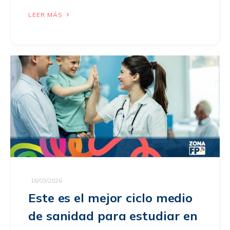
LEER MÁS
16/03/2026
Este es el mejor ciclo medio
de sanidad para estudiar en