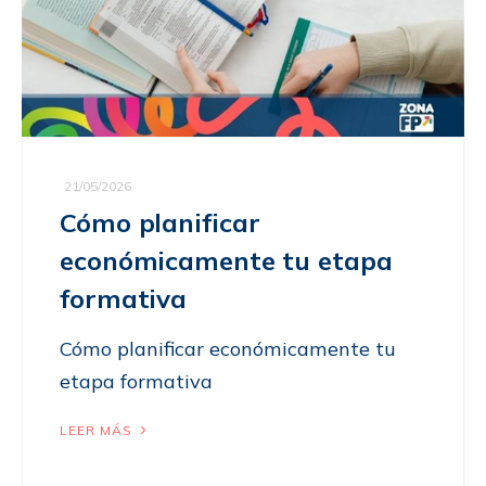
21/05/2026
Cómo planificar
económicamente tu etapa
formativa
Cómo planificar económicamente tu
etapa formativa
LEER MÁS