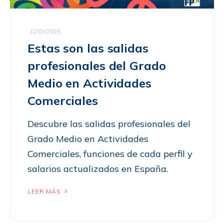
12/03/2026
Estas son las salidas
profesionales del Grado
Medio en Actividades
Comerciales
Descubre las salidas profesionales del
Grado Medio en Actividades
Comerciales, funciones de cada perfil y
salarios actualizados en España.
LEER MÁS