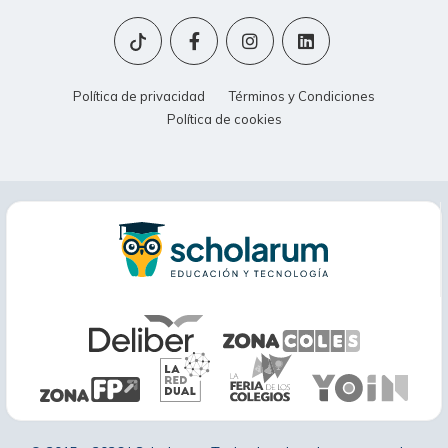
Política de privacidad
Términos y Condiciones
Política de cookies