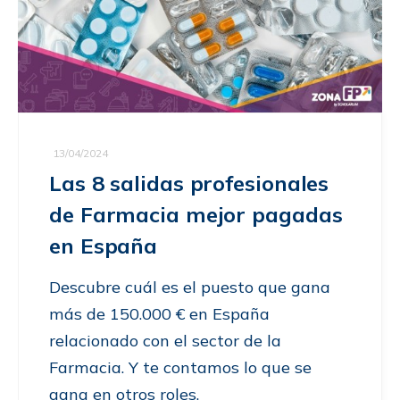
13/04/2024
Las 8 salidas profesionales
de Farmacia mejor pagadas
en España
Descubre cuál es el puesto que gana
más de 150.000 € en España
relacionado con el sector de la
Farmacia. Y te contamos lo que se
gana en otros roles.