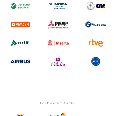
PATROCINADORES