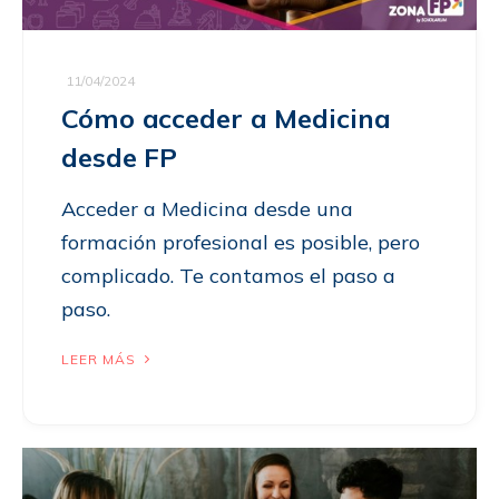
11/04/2024
Cómo acceder a Medicina
desde FP
Acceder a Medicina desde una
formación profesional es posible, pero
complicado. Te contamos el paso a
paso.
LEER MÁS