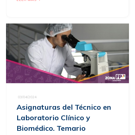
03/04/2024
Asignaturas del Técnico en
Laboratorio Clínico y
Biomédico. Temario