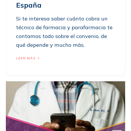
España
Si te interesa saber cuánto cobra un
técnico de farmacia y parafarmacia te
contamos todo sobre el convenio, de
qué depende y mucho más.
LEER MÁS