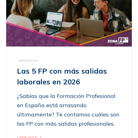
08/04/2024
Las 5 FP con más salidas
laborales en 2026
¿Sabías que la Formación Profesional
en España está arrasando
últimamente? Te contamos cuáles son
las FP con más salidas profesionales.
LEER MÁS