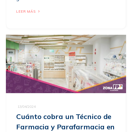
LEER MÁS
13/04/2024
Cuánto cobra un Técnico de
Farmacia y Parafarmacia en