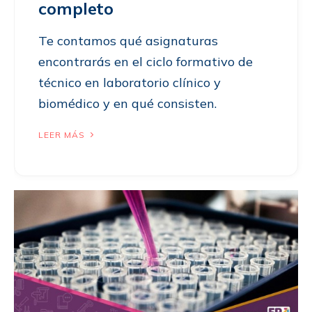
completo
Te contamos qué asignaturas
encontrarás en el ciclo formativo de
técnico en laboratorio clínico y
biomédico y en qué consisten.
LEER MÁS