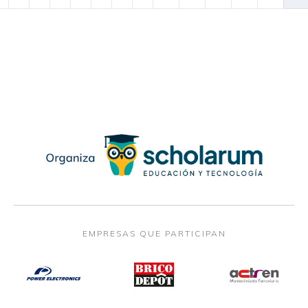
EMPRESAS QUE PARTICIPAN