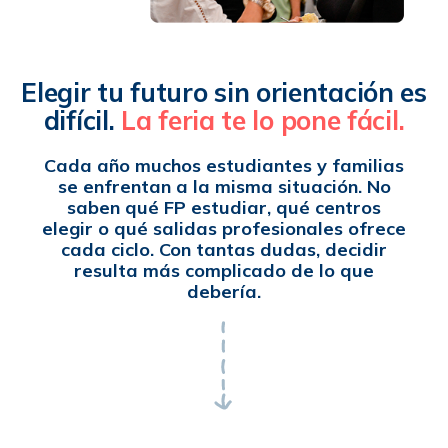
Elegir tu futuro sin orientación es
difícil.
La feria te lo pone fácil.
Cada año muchos estudiantes y familias
se enfrentan a la misma situación. No
saben qué FP estudiar, qué centros
elegir o qué salidas profesionales ofrece
cada ciclo. Con tantas dudas, decidir
resulta más complicado de lo que
debería.