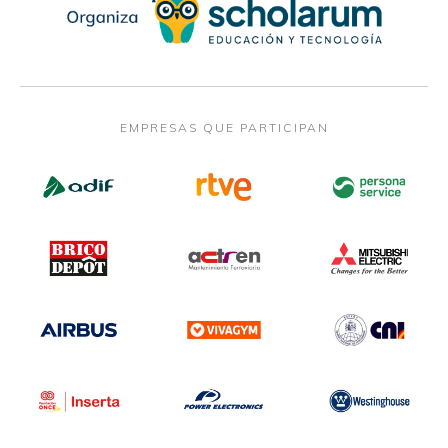
EMPRESAS QUE PARTICIPAN