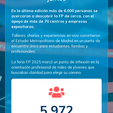
En la última edición más de 6.000 personas se
acercaron a descubrir la FP de cerca, con el
apoyo de más de 70 centros y empresas
expositoras.
Talleres, charlas y experiencias en vivo convirtieron
el Estadio Metropolitano de Madrid en un punto de
encuentro único para estudiantes, familias y
profesionales.
La feria FP 2025 marcó un punto de inflexión en la
orientación profesional de miles de jóvenes que
buscaban claridad para elegir su camino.
6.000