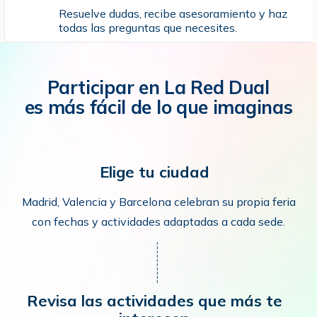
Resuelve dudas, recibe asesoramiento y haz
todas las preguntas que necesites.
Participar en La Red Dual
es más fácil de lo que imaginas
Elige tu ciudad
Madrid, Valencia y Barcelona celebran su propia feria
con fechas y actividades adaptadas a cada sede.
Revisa las actividades que más te