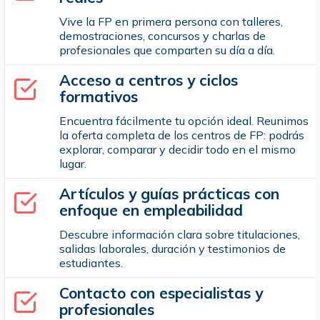
Vive la FP en primera persona con talleres,
demostraciones, concursos y charlas de
profesionales que comparten su día a día.
Acceso a centros y ciclos
formativos
Encuentra fácilmente tu opción ideal. Reunimos
la oferta completa de los centros de FP: podrás
explorar, comparar y decidir todo en el mismo
lugar.
Artículos y guías prácticas con
enfoque en empleabilidad
Descubre información clara sobre titulaciones,
salidas laborales, duración y testimonios de
estudiantes.
Contacto con especialistas y
profesionales