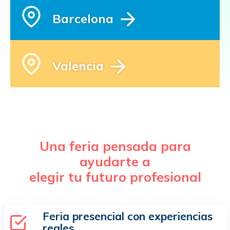
Barcelona
Valencia
Una feria pensada para
ayudarte a
elegir tu futuro profesional
Feria presencial con experiencias
reales