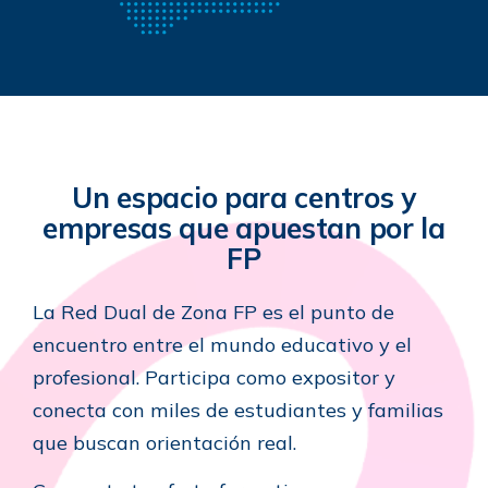
Un espacio para centros y
empresas que apuestan por la
FP
La Red Dual de Zona FP es el punto de
encuentro entre el mundo educativo y el
profesional. Participa como expositor y
conecta con miles de estudiantes y familias
que buscan orientación real.