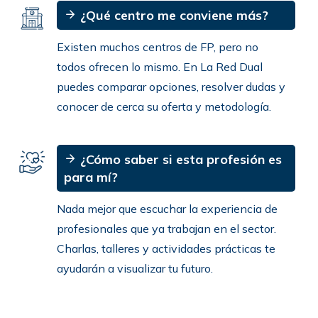
¿Qué centro me conviene más?
Existen muchos centros de FP, pero no
todos ofrecen lo mismo. En La Red Dual
puedes comparar opciones, resolver dudas y
conocer de cerca su oferta y metodología.
¿Cómo saber si esta profesión es
para mí?
Nada mejor que escuchar la experiencia de
profesionales que ya trabajan en el sector.
Charlas, talleres y actividades prácticas te
ayudarán a visualizar tu futuro.