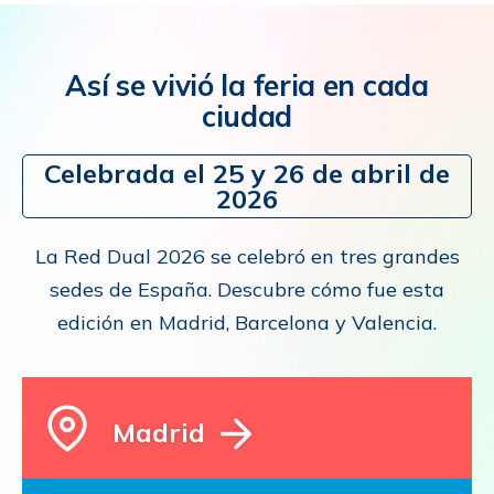
Así se vivió la feria en cada
ciudad
Celebrada el 25 y 26 de abril de
2026
La Red Dual 2026 se celebró en tres grandes
sedes de España. Descubre cómo fue esta
edición en Madrid, Barcelona y Valencia.
Madrid