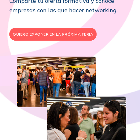
Comparte tu oferta formativa y conoce
empresas con las que hacer networking.
QUIERO EXPONER EN LA PRÓXIMA FERIA