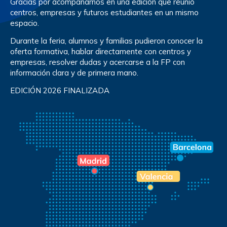
Gracias por acompañarnos en una edición que reunió
centros, empresas y futuros estudiantes en un mismo
espacio.
Durante la feria, alumnos y familias pudieron conocer la
oferta formativa, hablar directamente con centros y
empresas, resolver dudas y acercarse a la FP con
información clara y de primera mano.
EDICIÓN 2026 FINALIZADA