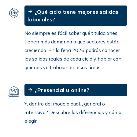
¿Qué ciclo tiene mejores salidas
laborales?
No siempre es fácil saber qué titulaciones
tienen más demanda o qué sectores están
creciendo. En la feria 2026 podrás conocer
las salidas reales de cada ciclo y hablar con
quienes ya trabajan en esas áreas.
¿Presencial u online?
Y, dentro del modelo dual, ¿general o
intensiva? Descubre las diferencias y cómo
elegir.