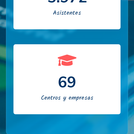
Asistentes
70
Centros y empresas