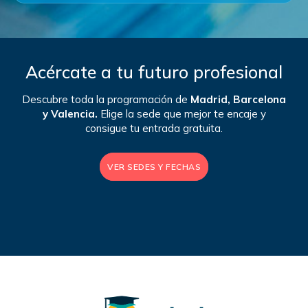
Acércate a tu futuro profesional
Descubre toda la programación de
Madrid, Barcelona
y Valencia.
Elige la sede que mejor te encaje y
consigue tu entrada gratuita.
VER SEDES Y FECHAS