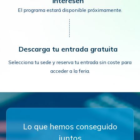
interesen
El programa estará disponible próximamente.
Descarga tu entrada gratuita
Selecciona tu sede y reserva tu entrada sin coste para
acceder a la feria.
Lo que hemos conseguido
juntos