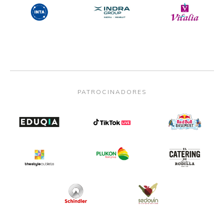
PATROCINADORES