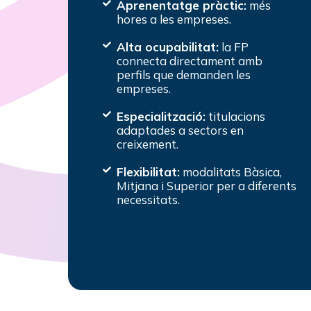
Aprenentatge pràctic:
més
hores a les empreses.
Alta ocupabilitat:
la FP
connecta directament amb
perfils que demanden les
empreses.
Especialització:
titulacions
adaptades a sectors en
creixement.
Flexibilitat:
modalitats Bàsica,
Mitjana i Superior per a diferents
necessitats.