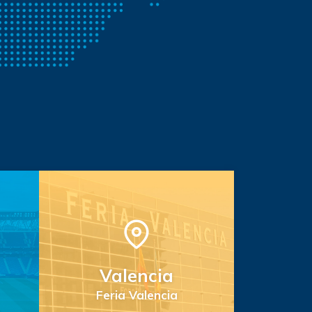
Valencia
Feria Valencia