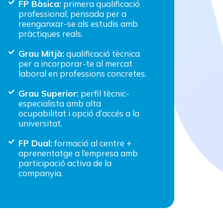
FP Bàsica:
primera qualificació
professional, pensada per a
reenganxar-se als estudis amb
pràctiques reals.
Grau Mitjà:
qualificació tècnica
per a incorporar-te al mercat
laboral en professions concretes.
Grau Superior:
perfil tècnic-
especialista amb alta
ocupabilitat i opció d’accés a la
universitat.
FP Dual:
formació al centre +
aprenentatge a l’empresa amb
participació activa de la
companyia.