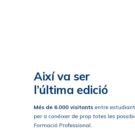
Així va ser
l’última edició
Més de 6.000 visitants
entre estudiants
per a conéixer de prop totes les possibi
Formació Professional.