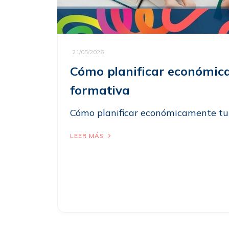
21/05/2026
Cómo planificar económic
formativa
Cómo planificar económicamente tu
LEER MÁS