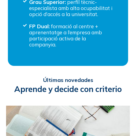
Grau Superior:
perfil tècnic-
especialista amb alta ocupabilitat i
opció d’accés a la universitat.
FP Dual:
formació al centre +
aprenentatge a l’empresa amb
participació activa de la
companyia.
Últimas novedades
Aprende y decide con criterio