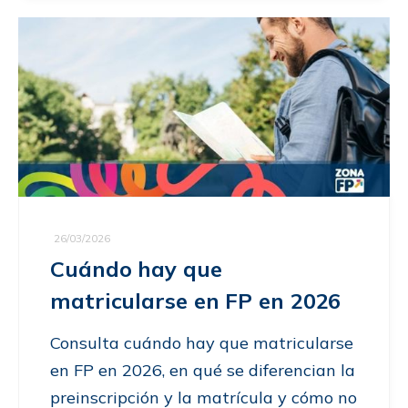
26/03/2026
Cuándo hay que
matricularse en FP en 2026
Consulta cuándo hay que matricularse
en FP en 2026, en qué se diferencian la
preinscripción y la matrícula y cómo no