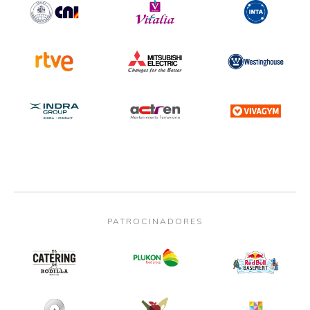
PATROCINADORES