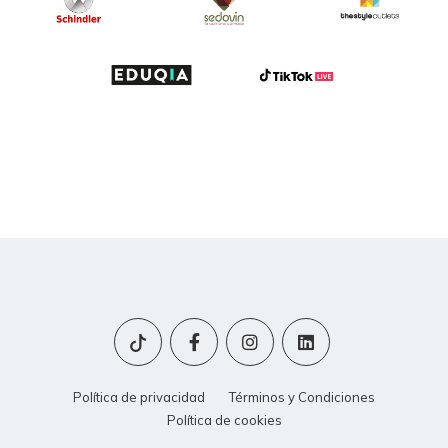
Política de privacidad
Términos y Condiciones
Política de cookies