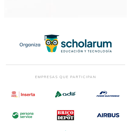
EMPRESAS QUE PARTICIPAN