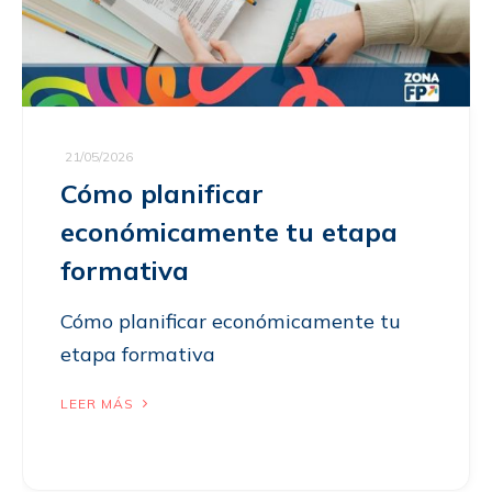
21/05/2026
Cómo planificar
económicamente tu etapa
formativa
Cómo planificar económicamente tu
etapa formativa
LEER MÁS