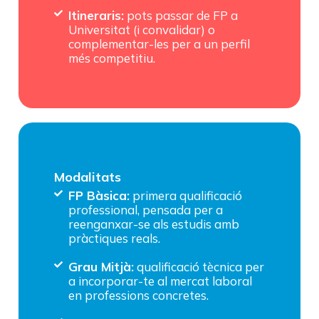
Itineraris:
pots passar de FP a
Universitat (i convalidar) o
complementar-les per a un perfil
més competitiu.
Modalitats
FP Bàsica:
primera qualificació
professional, pensada per a
reenganxar-se als estudis amb
pràctiques reals.
Grau Mitjà:
qualificació tècnica per
a incorporar-te al mercat laboral
en professions concretes.