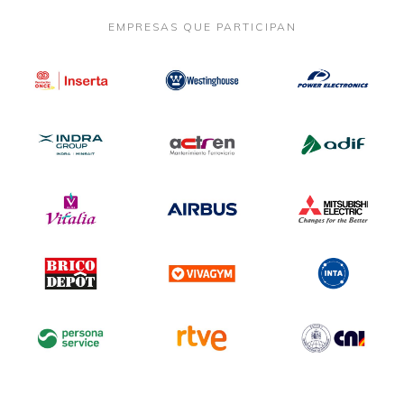
EMPRESAS QUE PARTICIPAN