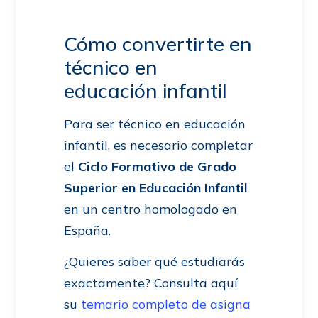
Cómo convertirte en
técnico en
educación infantil
Para ser técnico en educación
infantil, es necesario completar
el
Ciclo Formativo de Grado
Superior en Educación Infantil
en un centro homologado en
España.
¿Quieres saber qué estudiarás
exactamente? Consulta aquí
su
temario completo de asigna