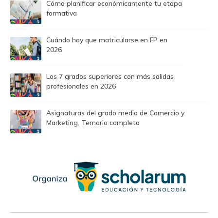
Cómo planificar económicamente tu etapa
formativa
Cuándo hay que matricularse en FP en
2026
Los 7 grados superiores con más salidas
profesionales en 2026
Asignaturas del grado medio de Comercio y
Marketing. Temario completo