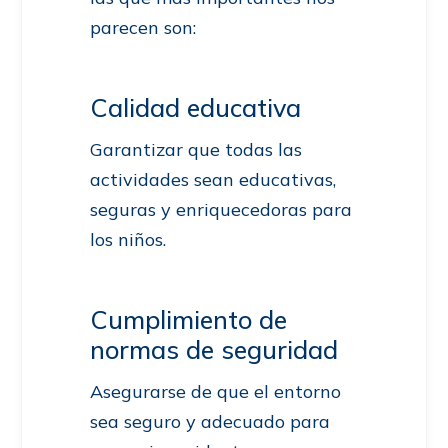
parecen son:
Calidad educativa
Garantizar que todas las
actividades sean educativas,
seguras y enriquecedoras para
los niños.
Cumplimiento de
normas de seguridad
Asegurarse de que el entorno
sea seguro y adecuado para