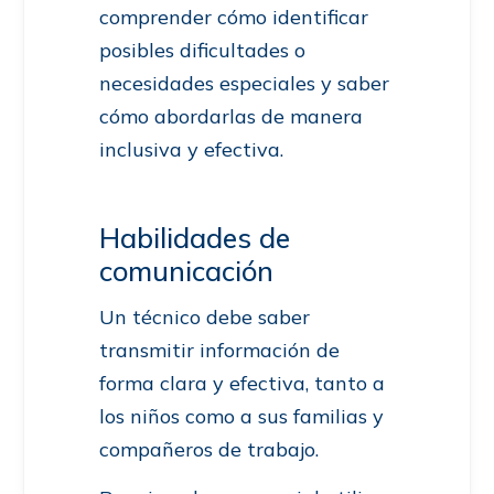
comprender cómo identificar
posibles dificultades o
necesidades especiales y saber
cómo abordarlas de manera
inclusiva y efectiva.
Habilidades de
comunicación
Un técnico debe saber
transmitir información de
forma clara y efectiva, tanto a
los niños como a sus familias y
compañeros de trabajo.