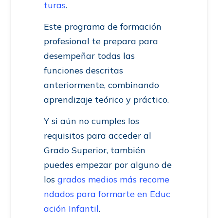
turas
.
Este programa de formación
profesional te prepara para
desempeñar todas las
funciones descritas
anteriormente, combinando
aprendizaje teórico y práctico.
Y si aún no cumples los
requisitos para acceder al
Grado Superior, también
puedes empezar por alguno de
los
grados medios más recome
ndados para formarte en Educ
ación Infantil
.