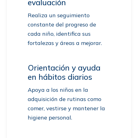
evaluación
Realiza un seguimiento
constante del progreso de
cada niño, identifica sus
fortalezas y áreas a mejorar.
Orientación y ayuda
en hábitos diarios
Apoya a los niños en la
adquisición de rutinas como
comer, vestirse y mantener la
higiene personal.