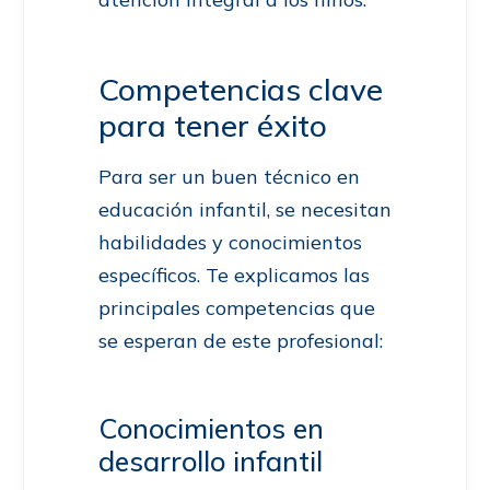
Competencias clave
para tener éxito
Para ser un buen técnico en
educación infantil, se necesitan
habilidades y conocimientos
específicos. Te explicamos las
principales competencias que
se esperan de este profesional:
Conocimientos en
desarrollo infantil