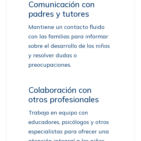
Comunicación con
padres y tutores
Mantiene un contacto fluido
con las familias para informar
sobre el desarrollo de los niños
y resolver dudas o
preocupaciones.
Colaboración con
otros profesionales
Trabaja en equipo con
educadores, psicólogos y otros
especialistas para ofrecer una
atención integral a los niños.