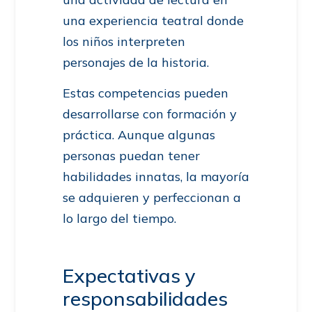
una experiencia teatral donde
los niños interpreten
personajes de la historia.
Estas competencias pueden
desarrollarse con formación y
práctica. Aunque algunas
personas puedan tener
habilidades innatas, la mayoría
se adquieren y perfeccionan a
lo largo del tiempo.
Expectativas y
responsabilidades