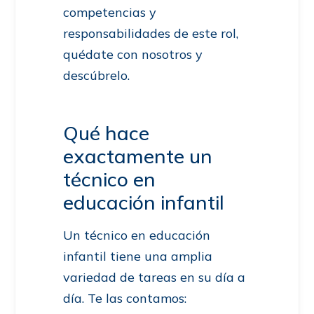
competencias y
responsabilidades de este rol,
quédate con nosotros y
descúbrelo.
Qué hace
exactamente un
técnico en
educación infantil
Un técnico en educación
infantil tiene una amplia
variedad de tareas en su día a
día. Te las contamos: