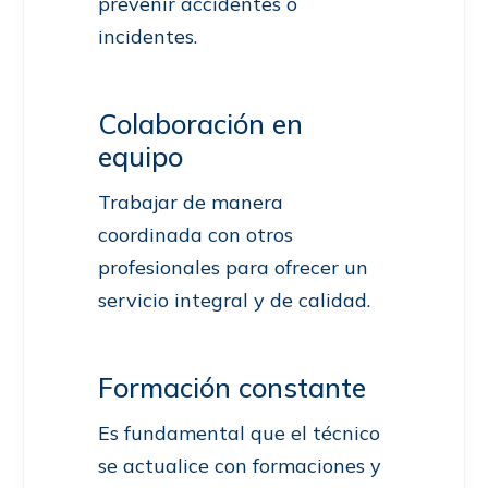
prevenir accidentes o
incidentes.
Colaboración en
equipo
Trabajar de manera
coordinada con otros
profesionales para ofrecer un
servicio integral y de calidad.
Formación constante
Es fundamental que el técnico
se actualice con formaciones y