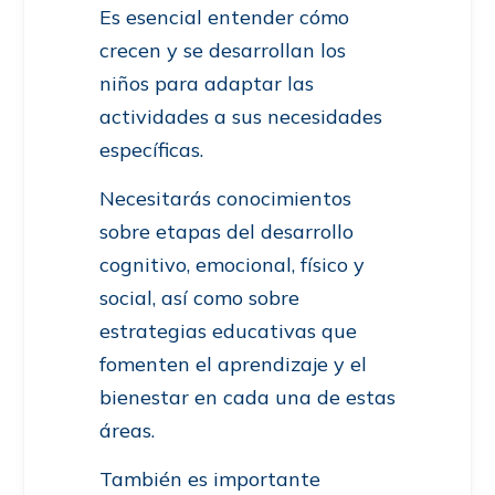
Es esencial entender cómo
crecen y se desarrollan los
niños para adaptar las
actividades a sus necesidades
específicas.
Necesitarás conocimientos
sobre etapas del desarrollo
cognitivo, emocional, físico y
social, así como sobre
estrategias educativas que
fomenten el aprendizaje y el
bienestar en cada una de estas
áreas.
También es importante