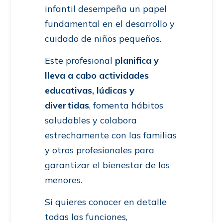
infantil desempeña un papel
fundamental en el desarrollo y
cuidado de niños pequeños.
Este profesional
planifica y
lleva a cabo actividades
educativas, lúdicas y
divertidas
, fomenta hábitos
saludables y colabora
estrechamente con las familias
y otros profesionales para
garantizar el bienestar de los
menores.
Si quieres conocer en detalle
todas las funciones,