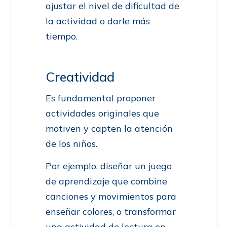
ajustar el nivel de dificultad de
la actividad o darle más
tiempo.
Creatividad
Es fundamental proponer
actividades originales que
motiven y capten la atención
de los niños.
Por ejemplo, diseñar un juego
de aprendizaje que combine
canciones y movimientos para
enseñar colores, o transformar
una actividad de lectura en