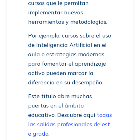
cursos que le permitan
implementar nuevas
herramientas y metodologías.
Por ejemplo, cursos sobre el uso
de Inteligencia Artificial en el
aula o estrategias modernas
para fomentar el aprendizaje
activo pueden marcar la
diferencia en su desempeño.
Este título abre muchas
puertas en el ámbito
educativo. Descubre aquí
todas
las salidas profesionales de est
e grado
.