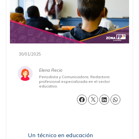
30/01/2025
Elena Recio
Periodista y Comunicadora. Redactora
profesional especializada en el sector
educativo.
Un técnico en educación