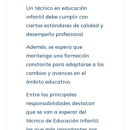
Un técnico en educación
infantil debe cumplir con
ciertos estándares de calidad y
desempeño profesional.
Además, se espera que
mantenga una formación
constante para adaptarse a los
cambios y avances en el
ámbito educativo.
Entre las principales
responsabilidades destacan
que se van a esperar del
técnico de Educación Infantil,
las que más importantes nos