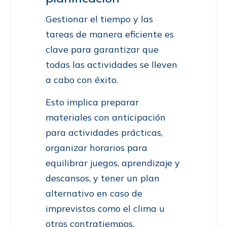
Gestionar el tiempo y las
tareas de manera eficiente es
clave para garantizar que
todas las actividades se lleven
a cabo con éxito.
Esto implica preparar
materiales con anticipación
para actividades prácticas,
organizar horarios para
equilibrar juegos, aprendizaje y
descansos, y tener un plan
alternativo en caso de
imprevistos como el clima u
otros contratiempos.