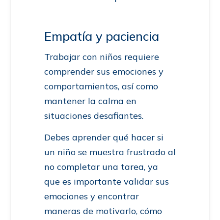
Empatía y paciencia
Trabajar con niños requiere
comprender sus emociones y
comportamientos, así como
mantener la calma en
situaciones desafiantes.
Debes aprender qué hacer si
un niño se muestra frustrado al
no completar una tarea, ya
que es importante validar sus
emociones y encontrar
maneras de motivarlo, cómo