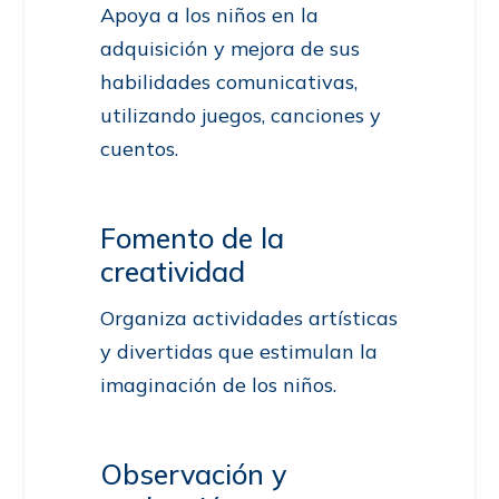
Apoya a los niños en la
adquisición y mejora de sus
habilidades comunicativas,
utilizando juegos, canciones y
cuentos.
Fomento de la
creatividad
Organiza actividades artísticas
y divertidas que estimulan la
imaginación de los niños.
Observación y