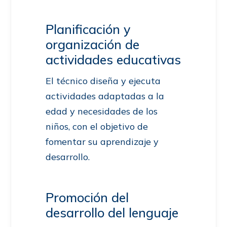
Planificación y
organización de
actividades educativas
El técnico diseña y ejecuta
actividades adaptadas a la
edad y necesidades de los
niños, con el objetivo de
fomentar su aprendizaje y
desarrollo.
Promoción del
desarrollo del lenguaje