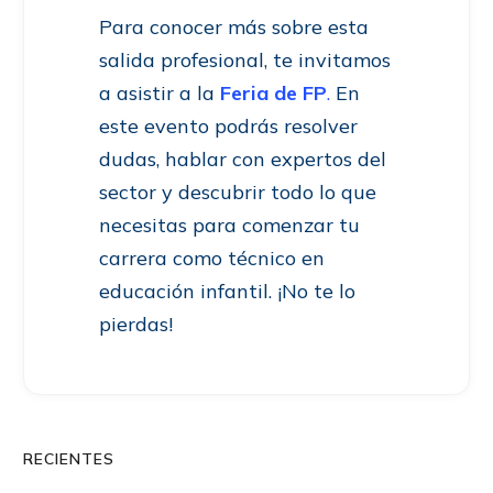
Para conocer más sobre esta
salida profesional, te invitamos
a asistir a la
Feria de FP
.
En
este evento podrás resolver
dudas, hablar con expertos del
sector y descubrir todo lo que
necesitas para comenzar tu
carrera como técnico en
educación infantil. ¡No te lo
pierdas!
RECIENTES