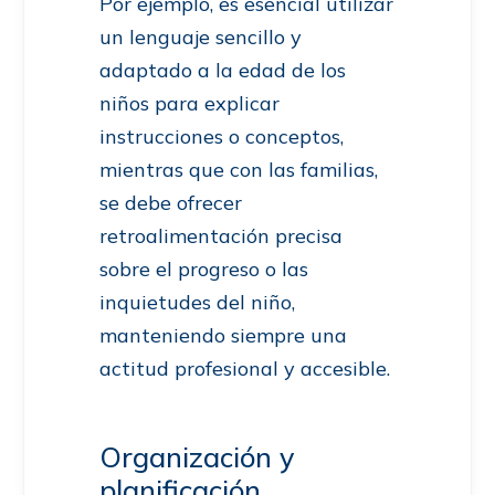
Por ejemplo, es esencial utilizar
un lenguaje sencillo y
adaptado a la edad de los
niños para explicar
instrucciones o conceptos,
mientras que con las familias,
se debe ofrecer
retroalimentación precisa
sobre el progreso o las
inquietudes del niño,
manteniendo siempre una
actitud profesional y accesible.
Organización y
planificación