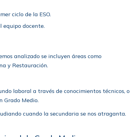
mer ciclo de la ESO.
l equipo docente.
emos analizado se incluyen áreas como
na y Restauración.
mundo laboral a través de conocimientos técnicos, o
en Grado Medio.
udiando cuando la secundaria se nos atraganta.