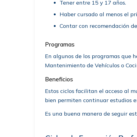
Tener entre 15 y 17 años.
Haber cursado al menos el pri
Contar con recomendación de
Programas
En algunos de los programas que h
Mantenimiento de Vehículos o Coci
Beneficios
Estos ciclos facilitan el acceso al 
bien permiten continuar estudios 
Es una buena manera de seguir est