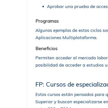
Aprobar una prueba de acceso s
Programas
Algunos ejemplos de estos ciclos s
Aplicaciones Multiplataforma.
Beneficios
Permiten acceder al mercado labora
posibilidad de acceder a estudios un
FP: Cursos de especializa
Estos cursos están pensados para q
Superior y buscan especializarse e