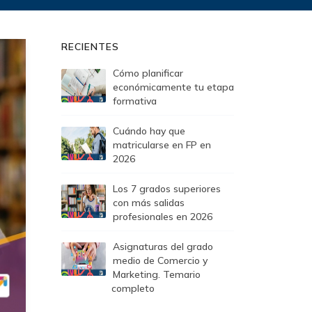
RECIENTES
Cómo planificar
económicamente tu etapa
formativa
Cuándo hay que
matricularse en FP en
2026
Los 7 grados superiores
con más salidas
profesionales en 2026
Asignaturas del grado
medio de Comercio y
Marketing. Temario
completo