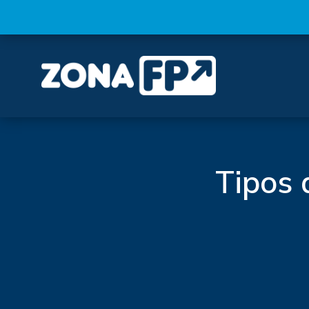
Tipos 