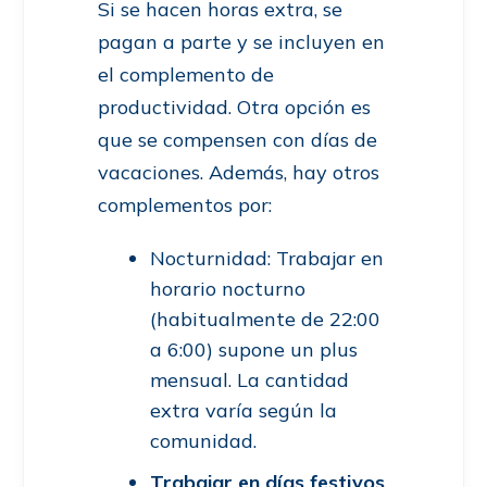
Si se hacen horas extra, se
pagan a parte y se incluyen en
el complemento de
productividad. Otra opción es
que se compensen con días de
vacaciones. Además, hay otros
complementos por:
Nocturnidad: Trabajar en
horario nocturno
(habitualmente de 22:00
a 6:00) supone un plus
mensual. La cantidad
extra varía según la
comunidad.
Trabajar en días festivos