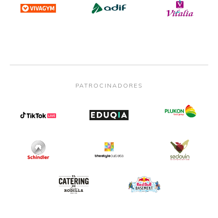
PATROCINADORES