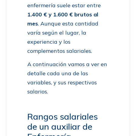
enfermería suele estar entre
1.400 € y 1.600 € brutos al
mes
. Aunque esta cantidad
varía según el lugar, la
experiencia y los
complementos salariales.
A continuación vamos a ver en
detalle cada una de las
variables, y sus respectivos
salarios.
Rangos salariales
de un auxiliar de