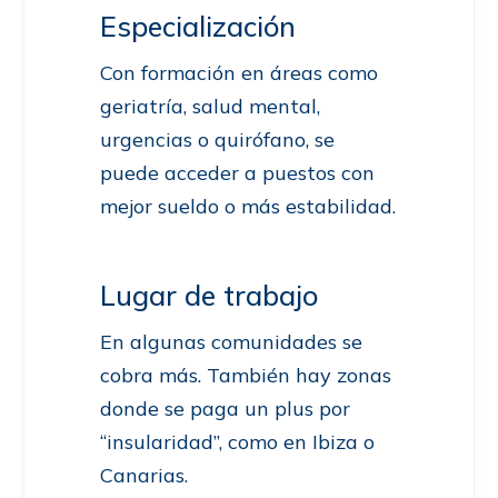
Especialización
Con formación en áreas como
geriatría, salud mental,
urgencias o quirófano, se
puede acceder a puestos con
mejor sueldo o más estabilidad.
Lugar de trabajo
En algunas comunidades se
cobra más. También hay zonas
donde se paga un plus por
“insularidad”, como en Ibiza o
Canarias.