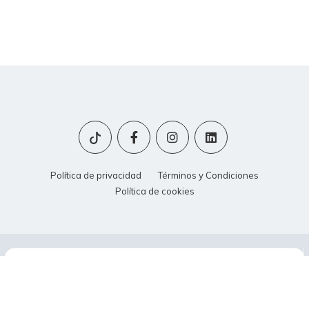
Política de privacidad
Términos y Condiciones
Política de cookies