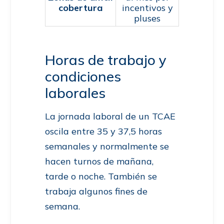
cobertura
incentivos y
pluses
Horas de trabajo y
condiciones
laborales
La jornada laboral de un TCAE
oscila entre 35 y 37,5 horas
semanales y normalmente se
hacen turnos de mañana,
tarde o noche. También se
trabaja algunos fines de
semana.