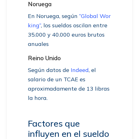
Noruega
En Noruega, según
“Global Wor
king”
, los sueldos oscilan entre
35.000 y 40.000 euros brutos
anuales
Reino Unido
Según datos de
Indeed
, el
salario de un TCAE es
aproximadamente de 13 libras
la hora.
Factores que
influyen en el sueldo