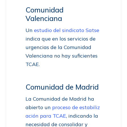
Comunidad
Valenciana
Un
estudio del sindicato Satse
indica que en los servicios de
urgencias de la Comunidad
Valenciana no hay suficientes
TCAE.
Comunidad de Madrid
La Comunidad de Madrid ha
abierto un
proceso de estabiliz
ación para TCAE
, indicando la
necesidad de consolidar y