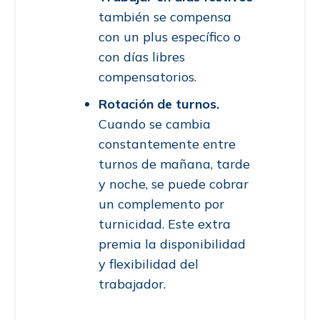
también se compensa
con un plus específico o
con días libres
compensatorios.
Rotación de turnos.
Cuando se cambia
constantemente entre
turnos de mañana, tarde
y noche, se puede cobrar
un complemento por
turnicidad. Este extra
premia la disponibilidad
y flexibilidad del
trabajador.