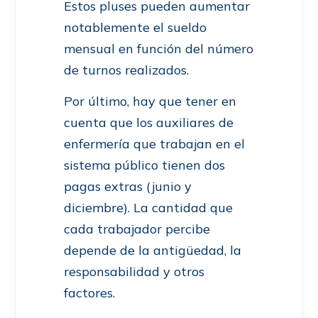
Estos pluses pueden aumentar
notablemente el sueldo
mensual en función del número
de turnos realizados.
Por último, hay que tener en
cuenta que los auxiliares de
enfermería que trabajan en el
sistema público tienen dos
pagas extras (junio y
diciembre). La cantidad que
cada trabajador percibe
depende de la antigüedad, la
responsabilidad y otros
factores.