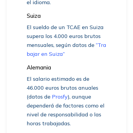
el idioma.
Suiza
El sueldo de un TCAE en Suiza
supera los 4.000 euros brutos
mensuales, según datos de
“Tra
bajar en Suiza”
Alemania
El salario estimado es de
46.000 euros brutos anuales
(datos de
Prosfy
), aunque
dependerá de factores como el
nivel de responsabilidad o las
horas trabajadas.