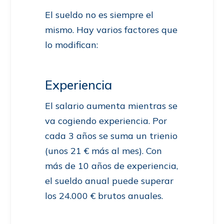
El sueldo no es siempre el
mismo. Hay varios factores que
lo modifican:
Experiencia
El salario aumenta mientras se
va cogiendo experiencia. Por
cada 3 años se suma un trienio
(unos 21 € más al mes). Con
más de 10 años de experiencia,
el sueldo anual puede superar
los 24.000 € brutos anuales.