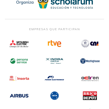
EMPRESAS QUE PARTICIPAN