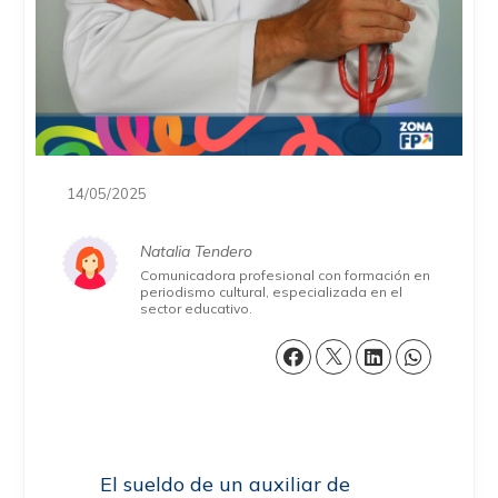
14/05/2025
Natalia Tendero
Comunicadora profesional con formación en
periodismo cultural, especializada en el
sector educativo.
El sueldo de un auxiliar de