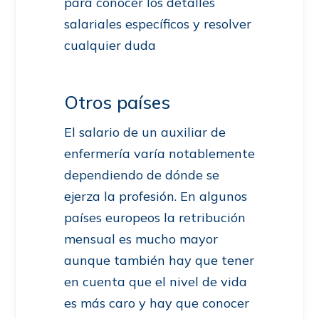
para conocer los detalles
salariales específicos y resolver
cualquier duda
Otros países
El salario de un auxiliar de
enfermería varía notablemente
dependiendo de dónde se
ejerza la profesión. En algunos
países europeos la retribución
mensual es mucho mayor
aunque también hay que tener
en cuenta que el nivel de vida
es más caro y hay que conocer