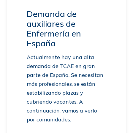
Demanda de
auxiliares de
Enfermería en
España
Actualmente hay una alta
demanda de TCAE en gran
parte de España. Se necesitan
más profesionales, se están
estabilizando plazas y
cubriendo vacantes. A
continuación, vamos a verlo
por comunidades.