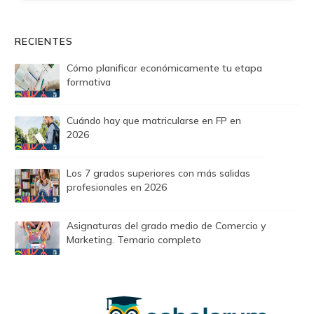
RECIENTES
Cómo planificar económicamente tu etapa
formativa
Cuándo hay que matricularse en FP en
2026
Los 7 grados superiores con más salidas
profesionales en 2026
Asignaturas del grado medio de Comercio y
Marketing. Temario completo