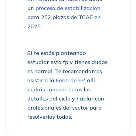
un
proceso de estabilización
para 252 plazas de TCAE en
2025.
Si te estás planteando
estudiar esta fp y tienes dudas,
es normal. Te recomendamos
asistir a la
Feria de FP
, allí
podrás conocer todos los
detalles del ciclo y hablar con
profesionales del sector para
resolverlas todas.