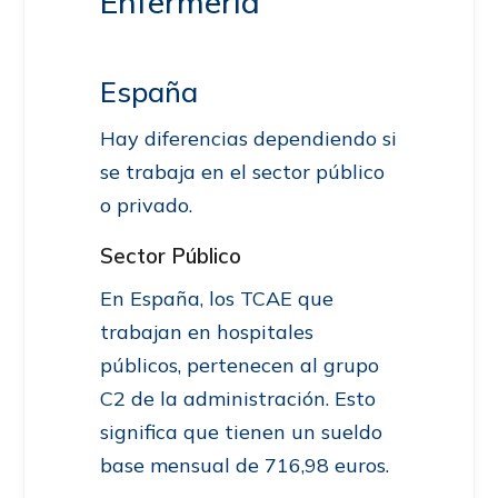
Enfermería
España
Hay diferencias dependiendo si
se trabaja en el sector público
o privado.
Sector Público
En España, los TCAE que
trabajan en hospitales
públicos, pertenecen al grupo
C2 de la administración. Esto
significa que tienen un sueldo
base mensual de 716,98 euros.