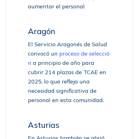
aumentar el personal.
Aragón
El Servicio Aragonés de Salud
convocó un
proceso de selecció
n
a principio de año para
cubrir 214 plazas de TCAE en
2025, lo que refleja una
necesidad significativa de
personal en esta comunidad.
Asturias
En Asturias también se abrió