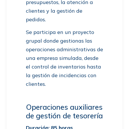
presupuestos, la atención a
clientes y la gestión de
pedidos.
Se participa en un proyecto
grupal donde gestionas las
operaciones administrativas de
una empresa simulada, desde
el control de inventarios hasta
la gestión de incidencias con
clientes.
Operaciones auxiliares
de gestión de tesorería
Duración: 85 horas