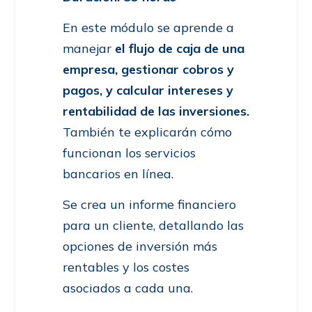
En este módulo se aprende a
manejar
el flujo de caja de una
empresa, gestionar cobros y
pagos, y calcular intereses y
rentabilidad de las inversiones.
También te explicarán cómo
funcionan los servicios
bancarios en línea.
Se crea un informe financiero
para un cliente, detallando las
opciones de inversión más
rentables y los costes
asociados a cada una.