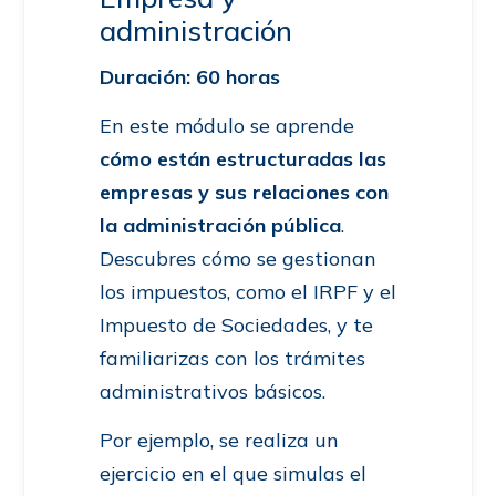
administración
Duración: 60 horas
En este módulo se aprende
cómo están estructuradas las
empresas y sus relaciones con
la administración pública
.
Descubres cómo se gestionan
los impuestos, como el IRPF y el
Impuesto de Sociedades, y te
familiarizas con los trámites
administrativos básicos.
Por ejemplo, se realiza un
ejercicio en el que simulas el