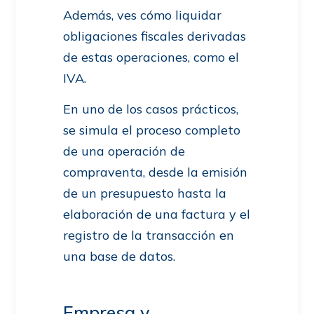
Además, ves cómo liquidar
obligaciones fiscales derivadas
de estas operaciones, como el
IVA.
En uno de los casos prácticos,
se simula el proceso completo
de una operación de
compraventa, desde la emisión
de un presupuesto hasta la
elaboración de una factura y el
registro de la transacción en
una base de datos.
Empresa y