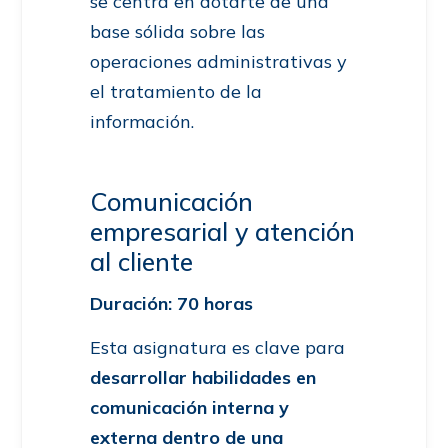
se centra en dotarte de una
base sólida sobre las
operaciones administrativas y
el tratamiento de la
información.
Comunicación
empresarial y atención
al cliente
Duración: 70 horas
Esta asignatura es clave para
desarrollar habilidades en
comunicación interna y
externa dentro de una