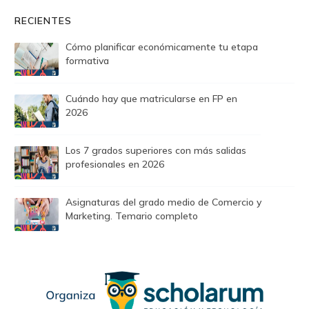
RECIENTES
Cómo planificar económicamente tu etapa
formativa
Cuándo hay que matricularse en FP en
2026
Los 7 grados superiores con más salidas
profesionales en 2026
Asignaturas del grado medio de Comercio y
Marketing. Temario completo