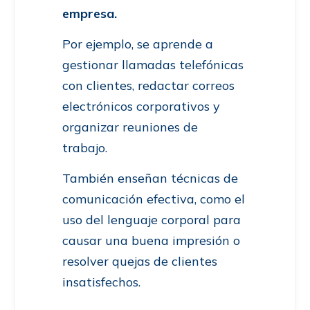
empresa.
Por ejemplo, se aprende a
gestionar llamadas telefónicas
con clientes, redactar correos
electrónicos corporativos y
organizar reuniones de
trabajo.
También enseñan técnicas de
comunicación efectiva, como el
uso del lenguaje corporal para
causar una buena impresión o
resolver quejas de clientes
insatisfechos.