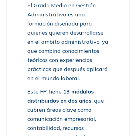
El Grado Medio en Gestión
Administrativa es una
formación diseñada para
quienes quieren desarrollarse
en el ámbito administrativo, ya
que combina conocimientos
teóricos con experiencias
prácticas que después aplicará
en el mundo laboral.
Este FP tiene
13 módulos
distribuidos en dos años,
que
cubren áreas clave como
comunicación empresarial,
contabilidad, recursos