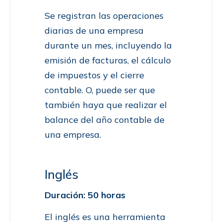
Se registran las operaciones
diarias de una empresa
durante un mes, incluyendo la
emisión de facturas, el cálculo
de impuestos y el cierre
contable. O, puede ser que
también haya que realizar el
balance del año contable de
una empresa.
Inglés
Duración: 50 horas
El inglés es una herramienta