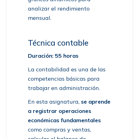
analizar el rendimiento
mensual.
Técnica contable
Duración: 55 horas
La contabilidad es una de las
competencias básicas para
trabajar en administración.
En esta asignatura,
se aprende
a registrar operaciones
económicas fundamentales
como compras y ventas,
calcular el balance de