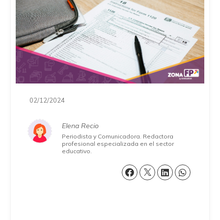
02/12/2024
Elena Recio
Periodista y Comunicadora. Redactora
profesional especializada en el sector
educativo.