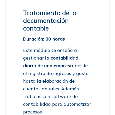
Tratamiento de la
documentación
contable
Duración: 80 horas
Este módulo te enseña a
gestionar
la contabilidad
diaria de una empresa
, desde
el registro de ingresos y gastos
hasta la elaboración de
cuentas anuales. Además,
trabajas con software de
contabilidad para automatizar
procesos.