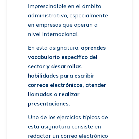
imprescindible en el ámbito
administrativo, especialmente
en empresas que operan a
nivel internacional.
En esta asignatura,
aprendes
vocabulario específico del
sector y desarrollas
habilidades para escribir
correos electrónicos, atender
llamadas o realizar
presentaciones.
Uno de los ejercicios típicos de
esta asignatura consiste en
redactar un correo electrónico