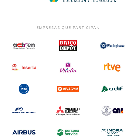
EMPRESAS QUE PARTICIPAN