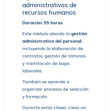
administrativas de
recursos humanos
Duración: 55 horas
Este módulo aborda la
gestión
administrativa del personal
,
incluyendo la elaboración de
contratos, gestión de nóminas
y tramitación de bajas
laborales.
También se aprende a
organizar procesos de selección
y formación.
Durante estas clases, creas un