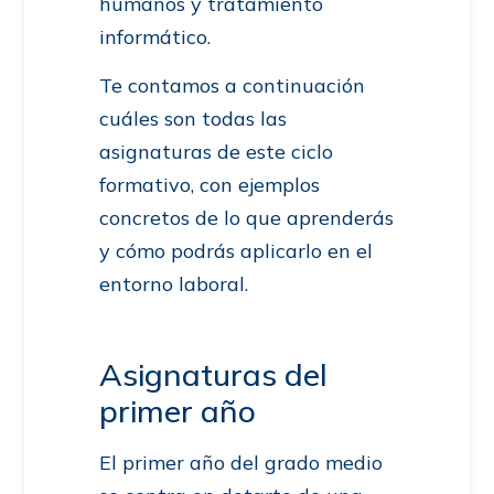
humanos y tratamiento
informático.
Te contamos a continuación
cuáles son todas las
asignaturas de este ciclo
formativo, con ejemplos
concretos de lo que aprenderás
y cómo podrás aplicarlo en el
entorno laboral.
Asignaturas del
primer año
El primer año del grado medio