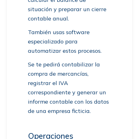
situación y preparar un cierre
contable anual.
También usas software
especializado para
automatizar estos procesos.
Se te pedirá contabilizar la
compra de mercancías,
registrar el IVA
correspondiente y generar un
informe contable con los datos
de una empresa ficticia.
Operaciones