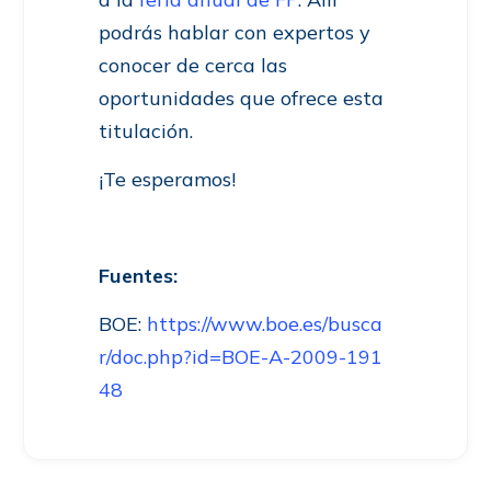
podrás hablar con expertos y
conocer de cerca las
oportunidades que ofrece esta
titulación.
¡Te esperamos!
Fuentes:
BOE:
https://www.boe.es/busca
r/doc.php?id=BOE-A-2009-191
48