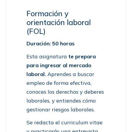
Formación y
orientación laboral
(FOL)
Duración: 50 horas
Esta asignatura
te prepara
para ingresar al mercado
laboral.
Aprendes a buscar
empleo de forma efectiva,
conoces los derechos y deberes
laborales, y entiendes cómo
gestionar riesgos laborales.
Se redacta el curriculum vitae
y practicarás una entrevista