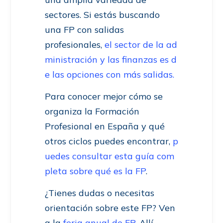
sectores. Si estás buscando
una FP con salidas
profesionales,
el sector de la ad
ministración y las finanzas es d
e las opciones con más salidas.
Para conocer mejor cómo se
organiza la Formación
Profesional en España y qué
otros ciclos puedes encontrar,
p
uedes consultar esta guía com
pleta sobre qué es la FP
.
¿Tienes dudas o necesitas
orientación sobre este FP? Ven
a la
feria anual de FP
. Allí