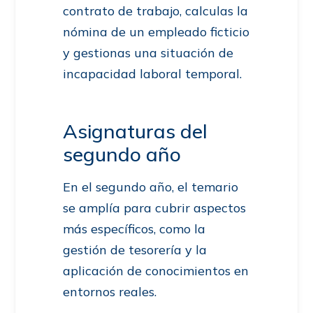
contrato de trabajo, calculas la
nómina de un empleado ficticio
y gestionas una situación de
incapacidad laboral temporal.
Asignaturas del
segundo año
En el segundo año, el temario
se amplía para cubrir aspectos
más específicos, como la
gestión de tesorería y la
aplicación de conocimientos en
entornos reales.