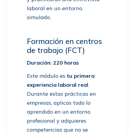
laboral en un entorno
simulado.
Formación en centros
de trabajo (FCT)
Duración: 220 horas
Este módulo es
tu primera
experiencia laboral real
.
Durante estas prácticas en
empresas, aplicas todo lo
aprendido en un entorno
profesional y adquieres
competencias que no se