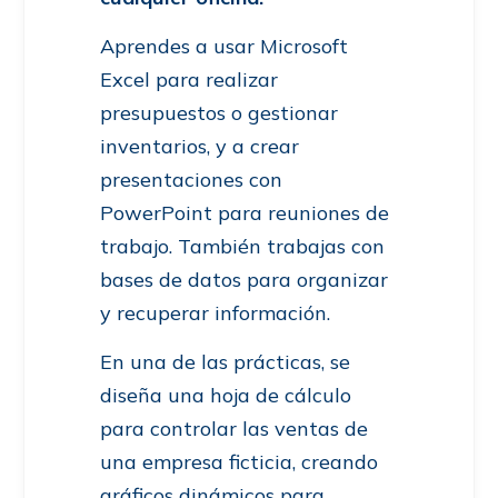
Aprendes a usar Microsoft
Excel para realizar
presupuestos o gestionar
inventarios, y a crear
presentaciones con
PowerPoint para reuniones de
trabajo. También trabajas con
bases de datos para organizar
y recuperar información.
En una de las prácticas, se
diseña una hoja de cálculo
para controlar las ventas de
una empresa ficticia, creando
gráficos dinámicos para