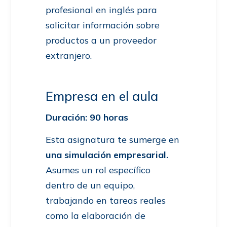
profesional en inglés para
solicitar información sobre
productos a un proveedor
extranjero.
Empresa en el aula
Duración: 90 horas
Esta asignatura te sumerge en
una simulación empresarial.
Asumes un rol específico
dentro de un equipo,
trabajando en tareas reales
como la elaboración de