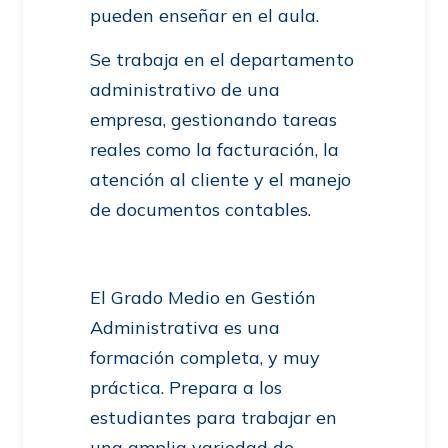
pueden enseñar en el aula.
Se trabaja en el departamento
administrativo de una
empresa, gestionando tareas
reales como la facturación, la
atención al cliente y el manejo
de documentos contables.
El Grado Medio en Gestión
Administrativa es una
formación completa, y muy
práctica. Prepara a los
estudiantes para trabajar en
una amplia variedad de