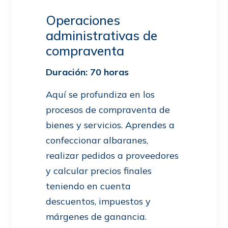
Operaciones
administrativas de
compraventa
Duración: 70 horas
Aquí se profundiza en los
procesos de compraventa de
bienes y servicios. Aprendes a
confeccionar albaranes,
realizar pedidos a proveedores
y calcular precios finales
teniendo en cuenta
descuentos, impuestos y
márgenes de ganancia.