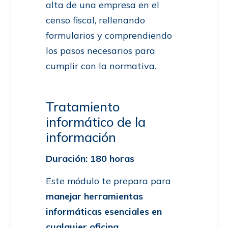
alta de una empresa en el
censo fiscal, rellenando
formularios y comprendiendo
los pasos necesarios para
cumplir con la normativa.
Tratamiento
informático de la
información
Duración: 180 horas
Este módulo te prepara para
manejar herramientas
informáticas esenciales en
cualquier oficina.