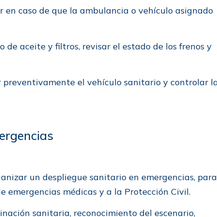
r en caso de que la ambulancia o vehículo asignado
 de aceite y filtros, revisar el estado de los frenos y
reventivamente el vehículo sanitario y controlar l
mergencias
anizar un despliegue sanitario en emergencias, para
de emergencias médicas y a la Protección Civil.
dinación sanitaria, reconocimiento del escenario,