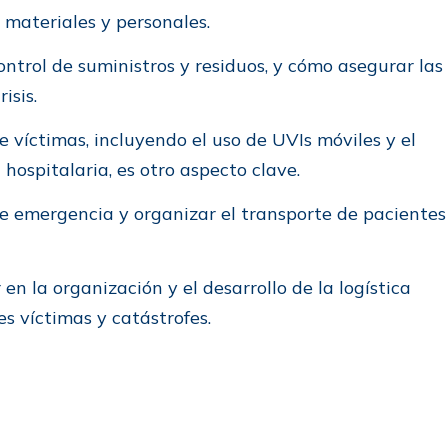
s materiales y personales.
ntrol de suministros y residuos, y cómo asegurar las
isis.
 víctimas, incluyendo el uso de UVIs móviles y el
 hospitalaria, es otro aspecto clave.
e emergencia y organizar el transporte de pacientes
n la organización y el desarrollo de la logística
es víctimas y catástrofes.