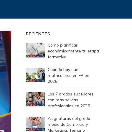
RECIENTES
Cómo planificar
económicamente tu etapa
formativa
Cuándo hay que
matricularse en FP en
2026
Los 7 grados superiores
con más salidas
profesionales en 2026
Asignaturas del grado
medio de Comercio y
Marketing. Temario