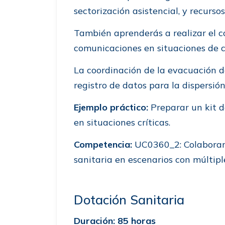
sectorización asistencial, y recurso
También aprenderás a realizar el co
comunicaciones en situaciones de cr
La coordinación de la evacuación de
registro de datos para la dispersión
Ejemplo práctico:
Preparar un kit d
en situaciones críticas.
Competencia:
UC0360_2: Colaborar e
sanitaria en escenarios con múltipl
Dotación Sanitaria
Duración: 85 horas