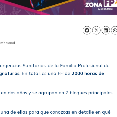
rofesional
ergencias Sanitarias, de la Familia Profesional de
ignaturas
. En total, es una FP de
2000 horas de
 en dos años y se agrupan en 7 bloques principales
 una de ellas para que conozcas en detalle en qué