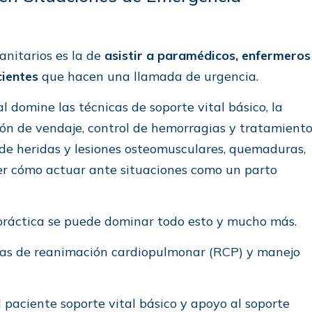
anitarios es la de
asistir a paramédicos, enfermeros
cientes
que hacen una llamada de urgencia.
 domine las técnicas de soporte vital básico, la
ión de vendaje, control de hemorragias y tratamient
de heridas y lesiones osteomusculares, quemaduras,
r cómo actuar ante situaciones como un parto
práctica se puede dominar todo esto y mucho más.
as de reanimación cardiopulmonar (RCP) y manejo
paciente soporte vital básico y apoyo al soporte