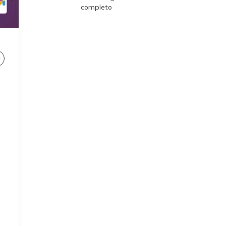
completo