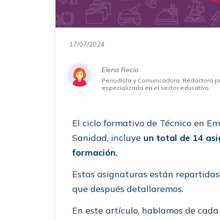
17/07/2024
Elena Recio
Periodista y Comunicadora. Redactora p
especializada en el sector educativo.
El ciclo formativo de Técnico en Em
Sanidad, incluye
un total de 14 as
formación.
Estas asignaturas están repartidas
que después detallaremos.
En este artículo, hablamos de cada