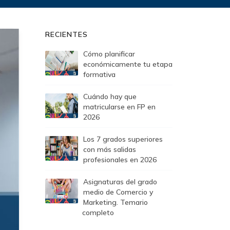
RECIENTES
Cómo planificar
económicamente tu etapa
formativa
Cuándo hay que
matricularse en FP en
2026
Los 7 grados superiores
con más salidas
profesionales en 2026
Asignaturas del grado
medio de Comercio y
Marketing. Temario
completo