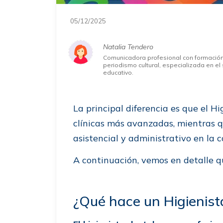
05/12/2025
Natalia Tendero
Comunicadora profesional con formació
periodismo cultural, especializada en el 
educativo.
La principal diferencia es que el H
clínicas más avanzadas, mientras q
asistencial y administrativo en la c
A continuación, vemos en detalle q
¿Qué hace un Higienist