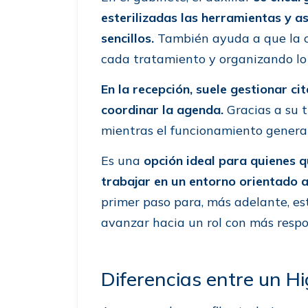
esterilizadas las herramientas y as
sencillos.
También ayuda a que la co
cada tratamiento y organizando lo
En la recepción, suele gestionar ci
coordinar la agenda.
Gracias a su t
mientras el funcionamiento genera
Es una
opción ideal para quienes q
trabajar en un entorno orientado a
primer paso para, más adelante, es
avanzar hacia un rol con más respo
Diferencias entre un Hi