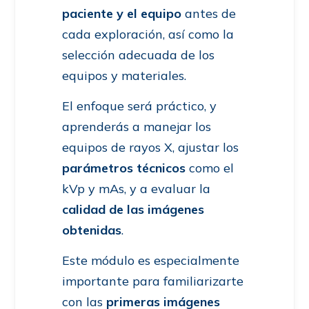
paciente y el equipo
antes de
cada exploración, así como la
selección adecuada de los
equipos y materiales.
El enfoque será práctico, y
aprenderás a manejar los
equipos de rayos X, ajustar los
parámetros técnicos
como el
kVp y mAs, y a evaluar la
calidad de las imágenes
obtenidas
.
Este módulo es especialmente
importante para familiarizarte
con las
primeras imágenes