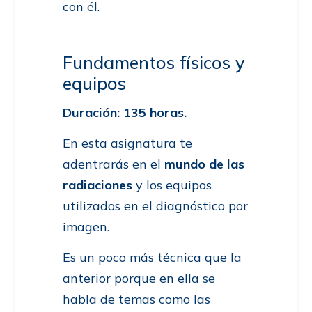
con él.
Fundamentos físicos y
equipos
Duración: 135 horas.
En esta asignatura te
adentrarás en el
mundo de las
radiaciones
y los equipos
utilizados en el diagnóstico por
imagen.
Es un poco más técnica que la
anterior porque en ella se
habla de temas como las