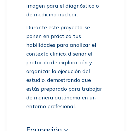
imagen para el diagnóstico o
de medicina nuclear.
Durante este proyecto, se
ponen en práctica tus
habilidades para analizar el
contexto clínico, diseñar el
protocolo de exploración y
organizar la ejecución del
estudio, demostrando que
estás preparado para trabajar
de manera autónoma en un
entorno profesional.
Formación y