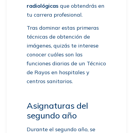
radiológicas
que obtendrás en
tu carrera profesional.
Tras dominar estas primeras
técnicas de obtención de
imágenes, quizás te interese
conocer cuáles son las
funciones diarias de un Técnico
de Rayos en hospitales y
centros sanitarios.
Asignaturas del
segundo año
Durante el segundo año, se