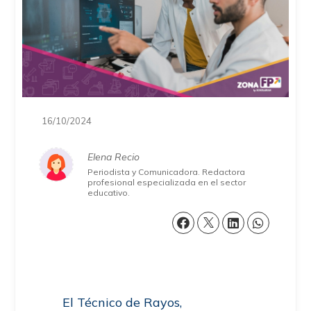
16/10/2024
Elena Recio
Periodista y Comunicadora. Redactora
profesional especializada en el sector
educativo.
El Técnico de Rayos,