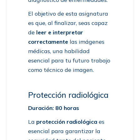
El objetivo de esta asignatura
es que, al finalizar, seas capaz
de
leer e interpretar
correctamente
las imágenes
médicas, una habilidad
esencial para tu futuro trabajo
como técnico de imagen.
Protección radiológica
Duración: 80 horas
La
protección radiológica
es
esencial para garantizar la