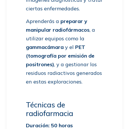
ciertas enfermedades.
Aprenderás a
preparar y
manipular radiofármacos
, a
utilizar equipos como la
gammacámara
y el
PET
(tomografía por emisión de
positrones)
, y a gestionar los
residuos radiactivos generados
en estas exploraciones.
Técnicas de
radiofarmacia
Duración: 50 horas