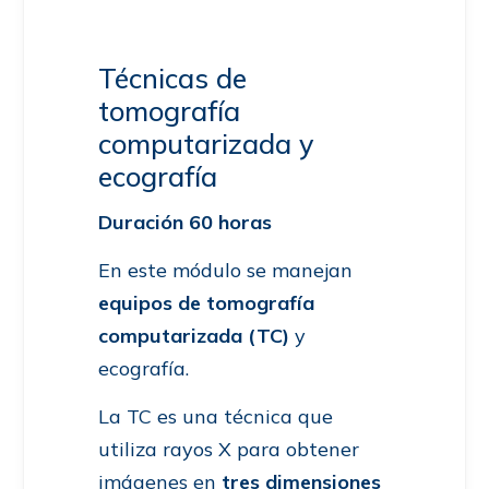
Técnicas de
tomografía
computarizada y
ecografía
Duración 60 horas
En este módulo se manejan
equipos de tomografía
computarizada (TC)
y
ecografía.
La TC es una técnica que
utiliza rayos X para obtener
imágenes en
tres dimensiones