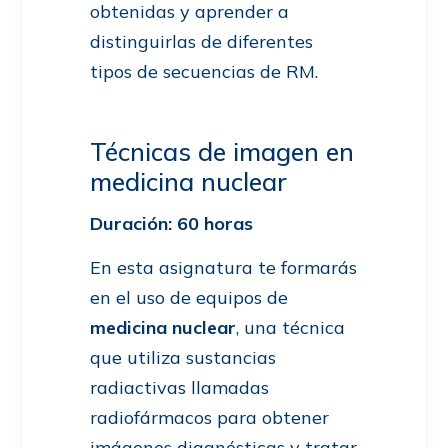
obtenidas y aprender a
distinguirlas de diferentes
tipos de secuencias de RM.
Técnicas de imagen en
medicina nuclear
Duración: 60 horas
En esta asignatura te formarás
en el uso de equipos de
medicina nuclear
, una técnica
que utiliza sustancias
radiactivas llamadas
radiofármacos para obtener
imágenes diagnósticas y tratar