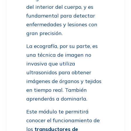
del interior del cuerpo, y es
fundamental para detectar
enfermedades y lesiones con
gran precisión.
La ecografía, por su parte, es
una técnica de imagen no
invasiva que utiliza
ultrasonidos para obtener
imágenes de órganos y tejidos
en tiempo real. También
aprenderás a dominarla.
Este módulo te permitirá
conocer el funcionamiento de
los
transductores de