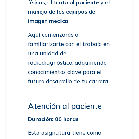
físicos
, el
trato al paciente
y el
manejo de los equipos de
imagen médica.
Aquí comenzarás a
familiarizarte con el trabajo en
una unidad de
radiodiagnóstico, adquiriendo
conocimientos clave para el
futuro desarrollo de tu carrera.
Atención al paciente
Duración: 80 horas
Esta asignatura tiene como