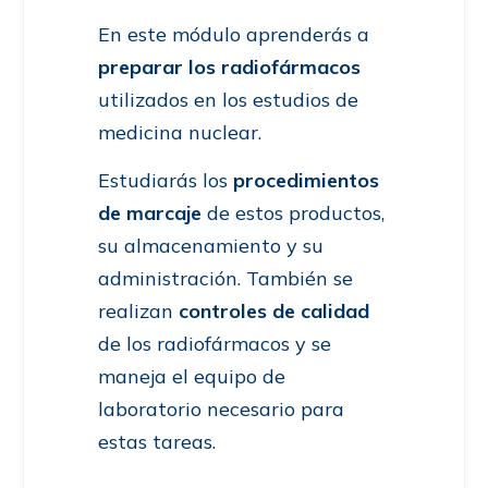
En este módulo aprenderás a
preparar los radiofármacos
utilizados en los estudios de
medicina nuclear.
Estudiarás los
procedimientos
de marcaje
de estos productos,
su almacenamiento y su
administración. También se
realizan
controles de calidad
de los radiofármacos y se
maneja el equipo de
laboratorio necesario para
estas tareas.