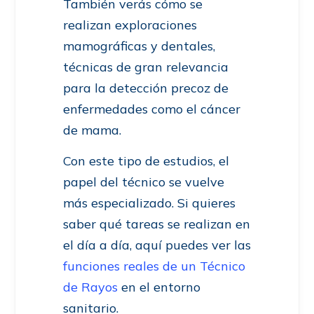
También verás cómo se
realizan exploraciones
mamográficas y dentales,
técnicas de gran relevancia
para la detección precoz de
enfermedades como el cáncer
de mama.
Con este tipo de estudios, el
papel del técnico se vuelve
más especializado. Si quieres
saber qué tareas se realizan en
el día a día, aquí puedes ver las
funciones reales de un Técnico
de Rayos
en el entorno
sanitario.