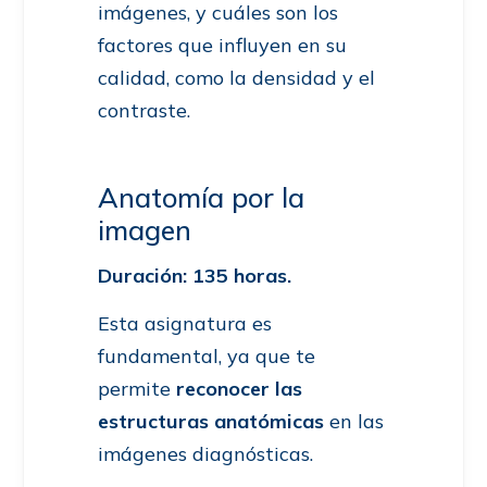
imágenes, y cuáles son los
factores que influyen en su
calidad, como la densidad y el
contraste.
Anatomía por la
imagen
Duración: 135 horas.
Esta asignatura es
fundamental, ya que te
permite
reconocer las
estructuras anatómicas
en las
imágenes diagnósticas.