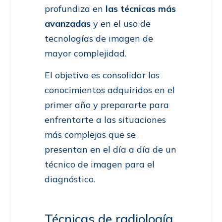
profundiza en
las técnicas más
avanzadas
y en el uso de
tecnologías de imagen de
mayor complejidad.
El objetivo es consolidar los
conocimientos adquiridos en el
primer año y prepararte para
enfrentarte a las situaciones
más complejas que se
presentan en el día a día de un
técnico de imagen para el
diagnóstico.
Técnicas de radiología