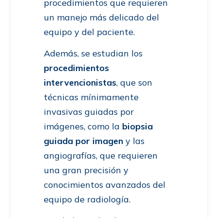
procedimientos que requieren
un manejo más delicado del
equipo y del paciente.
Además, se estudian los
procedimientos
intervencionistas
, que son
técnicas mínimamente
invasivas guiadas por
imágenes, como la
biopsia
guiada por imagen
y las
angiografías, que requieren
una gran precisión y
conocimientos avanzados del
equipo de radiología.