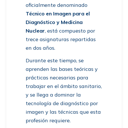
oficialmente denominado
Técnico en Imagen para el
Diagnóstico y Medicina
Nuclear
, está compuesto por
trece asignaturas repartidas
en dos años.
Durante este tiempo, se
aprenden las bases teóricas y
prácticas necesarias para
trabajar en el ámbito sanitario,
y se llega a dominar la
tecnología de diagnóstico por
imagen y las técnicas que esta
profesión requiere.