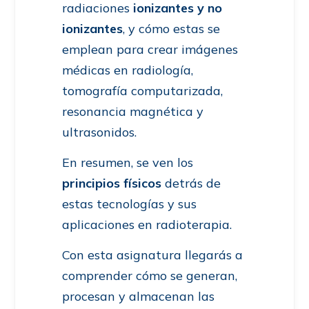
radiaciones
ionizantes y no
ionizantes
, y cómo estas se
emplean para crear imágenes
médicas en radiología,
tomografía computarizada,
resonancia magnética y
ultrasonidos.
En resumen, se ven los
principios físicos
detrás de
estas tecnologías y sus
aplicaciones en radioterapia.
Con esta asignatura llegarás a
comprender cómo se generan,
procesan y almacenan las