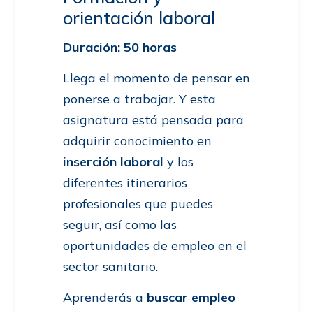
orientación laboral
Duración: 50 horas
Llega el momento de pensar en
ponerse a trabajar. Y esta
asignatura está pensada para
adquirir conocimiento en
inserción laboral
y los
diferentes itinerarios
profesionales que puedes
seguir, así como las
oportunidades de empleo en el
sector sanitario.
Aprenderás a
buscar empleo