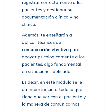
registrar correctamente a los
pacientes y gestionar su
documentación clínica y no
clínica.
Además, te enseñarán a
aplicar técnicas de
comunicación efectiva
para
apoyar psicológicamente a los
pacientes, algo fundamental
en situaciones delicadas.
Es decir, en este módulo se le
da importancia a todo lo que
tiene que ver con el paciente y
la manera de comunicarnos