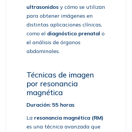
ultrasonidos
y cómo se utilizan
para obtener imágenes en
distintas aplicaciones clínicas,
como el
diagnóstico prenatal
o
el análisis de órganos
abdominales.
Técnicas de imagen
por resonancia
magnética
Duración: 55 horas
La
resonancia magnética (RM)
es una técnica avanzada que