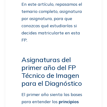
En este artículo, repasamos el
temario completo, asignatura
por asignatura, para que
conozcas qué estudiarías si
decides matricularte en esta
FP.
Asignaturas del
primer año del FP
Técnico de Imagen
para el Diagnóstico
El primer año sienta las bases
para entender los
principios