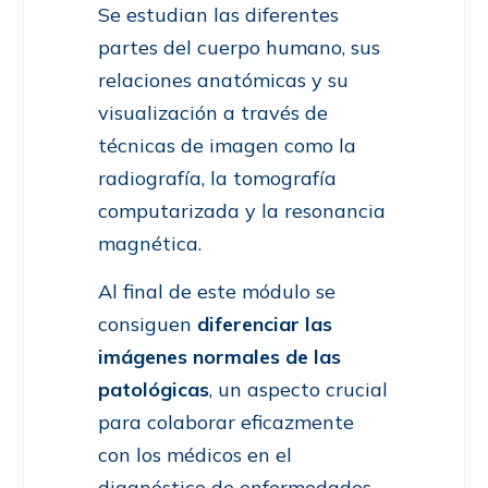
Se estudian las diferentes
partes del cuerpo humano, sus
relaciones anatómicas y su
visualización a través de
técnicas de imagen como la
radiografía, la tomografía
computarizada y la resonancia
magnética.
Al final de este módulo se
consiguen
diferenciar las
imágenes normales de las
patológicas
, un aspecto crucial
para colaborar eficazmente
con los médicos en el
diagnóstico de enfermedades.