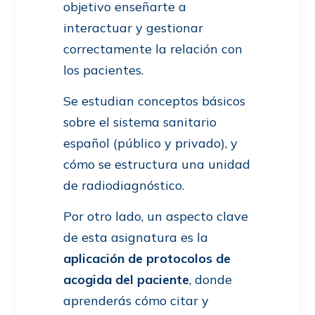
objetivo enseñarte a
interactuar y gestionar
correctamente la relación con
los pacientes.
Se estudian conceptos básicos
sobre el sistema sanitario
español (público y privado), y
cómo se estructura una unidad
de radiodiagnóstico.
Por otro lado, un aspecto clave
de esta asignatura es la
aplicación de protocolos de
acogida del paciente
, donde
aprenderás cómo citar y