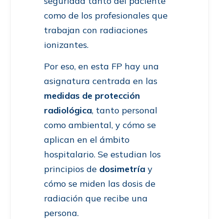
seguridad tanto del paciente
como de los profesionales que
trabajan con radiaciones
ionizantes.
Por eso, en esta FP hay una
asignatura centrada en las
medidas de protección
radiológica
, tanto personal
como ambiental, y cómo se
aplican en el ámbito
hospitalario. Se estudian los
principios de
dosimetría
y
cómo se miden las dosis de
radiación que recibe una
persona.