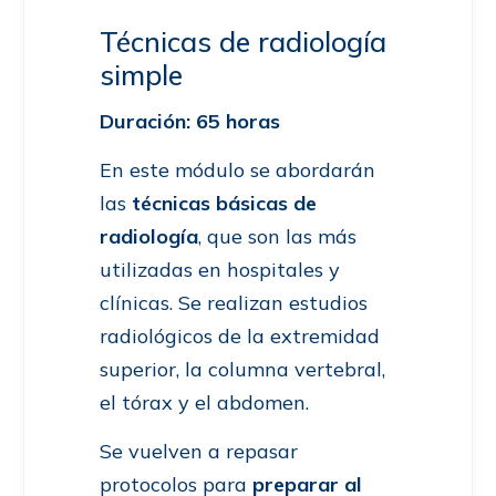
Técnicas de radiología
simple
Duración: 65 horas
En este módulo se abordarán
las
técnicas básicas de
radiología
, que son las más
utilizadas en hospitales y
clínicas. Se realizan estudios
radiológicos de la extremidad
superior, la columna vertebral,
el tórax y el abdomen.
Se vuelven a repasar
protocolos para
preparar al