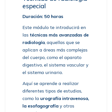
especial
Duración: 50 horas
Este módulo te introducirá en
las
técnicas más avanzadas de
radiología
, aquellas que se
aplican a áreas más complejas
del cuerpo, como el aparato
digestivo, el sistema vascular y
el sistema urinario.
Aquí se aprende a realizar
diferentes tipos de estudios,
como la
urografía intravenosa,
la esofagografía
y otros