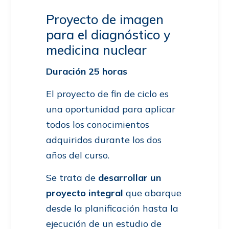
Proyecto de imagen
para el diagnóstico y
medicina nuclear
Duración 25 horas
El proyecto de fin de ciclo es
una oportunidad para aplicar
todos los conocimientos
adquiridos durante los dos
años del curso.
Se trata de
desarrollar un
proyecto integral
que abarque
desde la planificación hasta la
ejecución de un estudio de