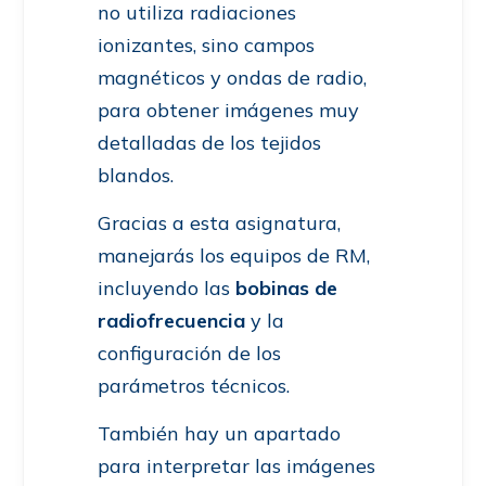
no utiliza radiaciones
ionizantes, sino campos
magnéticos y ondas de radio,
para obtener imágenes muy
detalladas de los tejidos
blandos.
Gracias a esta asignatura,
manejarás los equipos de RM,
incluyendo las
bobinas de
radiofrecuencia
y la
configuración de los
parámetros técnicos.
También hay un apartado
para interpretar las imágenes