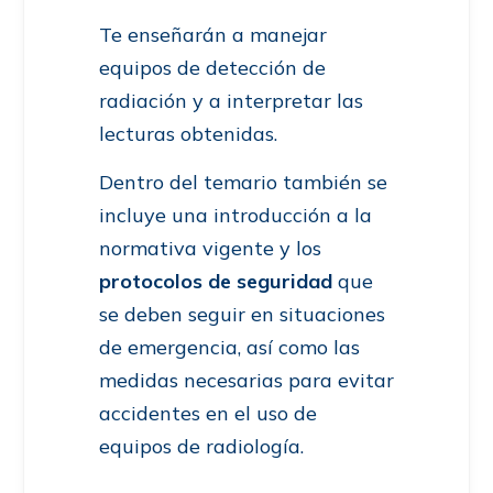
Te enseñarán a manejar
equipos de detección de
radiación y a interpretar las
lecturas obtenidas.
Dentro del temario también se
incluye una introducción a la
normativa vigente y los
protocolos de seguridad
que
se deben seguir en situaciones
de emergencia, así como las
medidas necesarias para evitar
accidentes en el uso de
equipos de radiología.