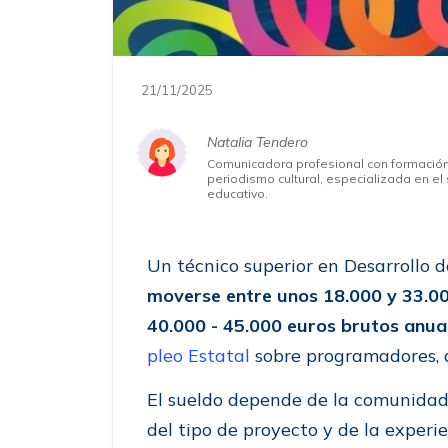
21/11/2025
Natalia Tendero
Comunicadora profesional con formació
periodismo cultural, especializada en el 
educativo.
Un técnico superior en Desarrollo 
moverse entre unos 18.000 y 33.00
40.000 - 45.000 euros brutos anua
pleo Estatal
sobre programadores, a
El sueldo depende de la comunidad
del tipo de proyecto y de la experi