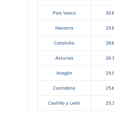
País Vasco
30.
Navarra
29.
Cataluña
28.
Asturias
26.
Aragón
25.
Cantabria
25.
Castilla y León
25.