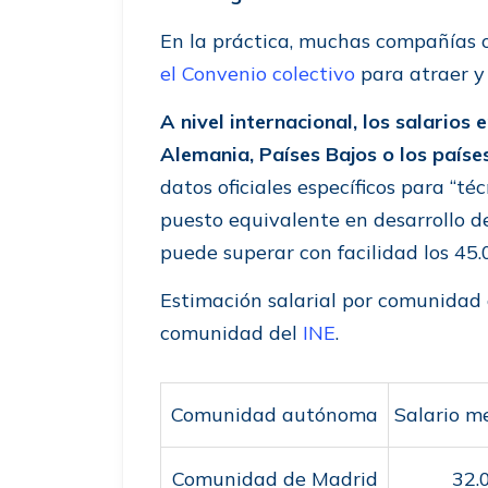
En la práctica, muchas compañías o
el Convenio colectivo
para atraer y
A nivel internacional, los salarios
Alemania, Países Bajos o los paíse
datos oficiales específicos para “t
puesto equivalente en desarrollo d
puede superar con facilidad los 45.
Estimación salarial por comunidad
comunidad del
INE
.
Comunidad autónoma
Salario me
Comunidad de Madrid
32.