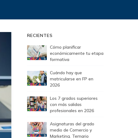
RECIENTES
Cómo planificar
económicamente tu etapa
formativa
Cuándo hay que
matricularse en FP en
2026
Los 7 grados superiores
con más salidas
profesionales en 2026
Asignaturas del grado
medio de Comercio y
Marketing. Temario