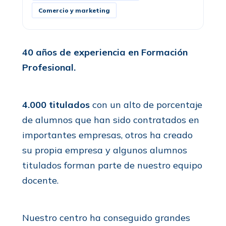
Comercio y marketing
40 años de experiencia en Formación
Profesional.
4.000 titulados
con un alto de porcentaje
de alumnos que han sido contratados en
importantes empresas, otros ha creado
su propia empresa y algunos alumnos
titulados forman parte de nuestro equipo
docente.
Nuestro centro ha conseguido grandes