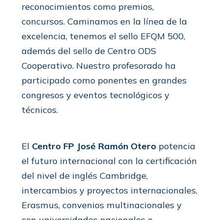
reconocimientos como premios,
concursos. Caminamos en la línea de la
excelencia, tenemos el sello EFQM 500,
además del sello de Centro ODS
Cooperativo. Nuestro profesorado ha
participado como ponentes en grandes
congresos y eventos tecnológicos y
técnicos.
El
Centro FP José Ramón Otero
potencia
el futuro internacional con la certificación
del nivel de inglés Cambridge,
intercambios y proyectos internacionales,
Erasmus, convenios multinacionales y
con universidades nacionales e