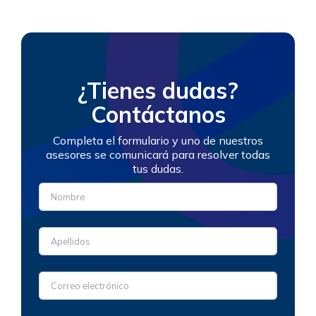
¿Tienes dudas?
Contáctanos
Completa el formulario y uno de nuestros
asesores se comunicará para resolver todas
tus dudas.