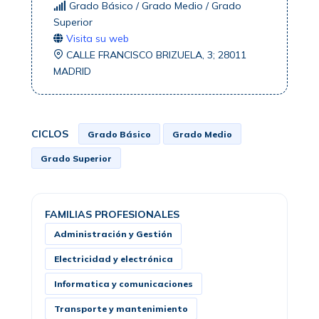
Grado Básico / Grado Medio / Grado
Superior
Visita su web
CALLE FRANCISCO BRIZUELA, 3; 28011
MADRID
CICLOS
Grado Básico
Grado Medio
Grado Superior
FAMILIAS PROFESIONALES
Administración y Gestión
Electricidad y electrónica
Informatica y comunicaciones
Transporte y mantenimiento