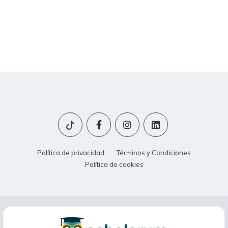
Política de privacidad
Términos y Condiciones
Política de cookies