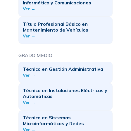
Informática y Comunicaciones
Ver →
Título Profesional Básico en
Mantenimiento de Vehículos
Ver →
GRADO MEDIO
Técnico en Gestión Administrativa
Ver →
Técnico en Instalaciones Eléctricas y
Automáticas
Ver →
Técnico en Sistemas
Microinformáticos y Redes
Ver →