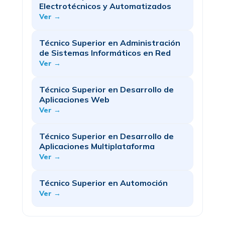
Electrotécnicos y Automatizados
Ver →
Técnico Superior en Administración
de Sistemas Informáticos en Red
Ver →
Técnico Superior en Desarrollo de
Aplicaciones Web
Ver →
Técnico Superior en Desarrollo de
Aplicaciones Multiplataforma
Ver →
Técnico Superior en Automoción
Ver →