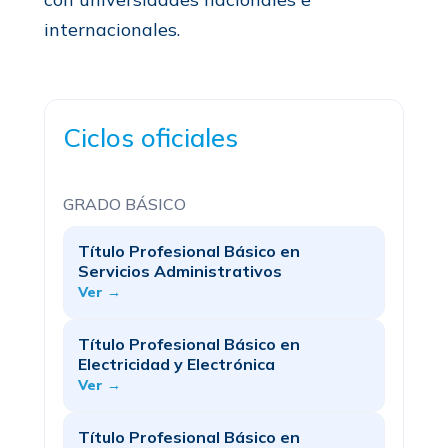
internacionales.
Ciclos oficiales
GRADO BÁSICO
Título Profesional Básico en
Servicios Administrativos
Ver →
Título Profesional Básico en
Electricidad y Electrónica
Ver →
Título Profesional Básico en