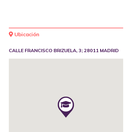
Ubicación
CALLE FRANCISCO BRIZUELA, 3; 28011 MADRID