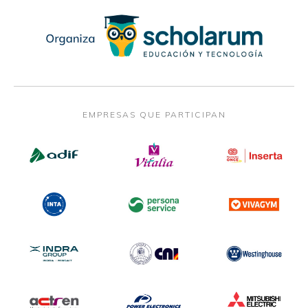
EMPRESAS QUE PARTICIPAN