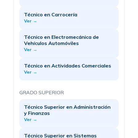
Técnico en Carrocería
Ver →
Técnico en Electromecánica de
Vehículos Automóviles
Ver →
Técnico en Actividades Comerciales
Ver →
GRADO SUPERIOR
Técnico Superior en Administración
y Finanzas
Ver →
Técnico Superior en Sistemas