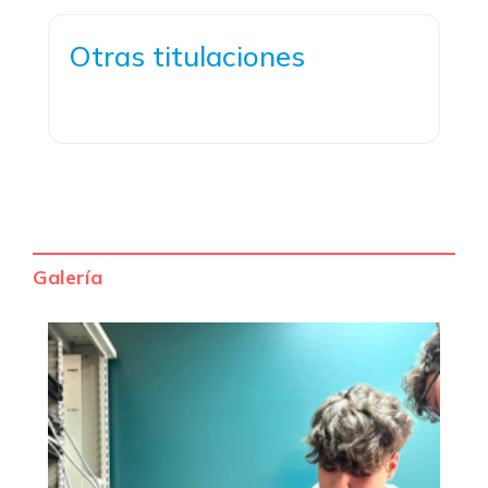
Otras titulaciones
Galería