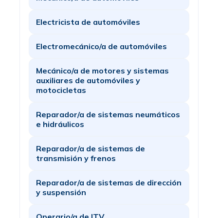
Electricista de automóviles
Electromecánico/a de automóviles
Mecánico/a de motores y sistemas
auxiliares de automóviles y
motocicletas
Reparador/a de sistemas neumáticos
e hidráulicos
Reparador/a de sistemas de
transmisión y frenos
Reparador/a de sistemas de dirección
y suspensión
Operario/a de ITV