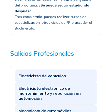
del programa.
¿Se puede seguir estudiando
después?
Tras completarlo, puedes realizar cursos de
especialización, otros ciclos de FP o acceder al
Bachillerato.
Salidas Profesionales
Electricista de vehículos
Electricista electrónico de
mantenimiento y reparación en
automoción
Mecánico/a de automóviles