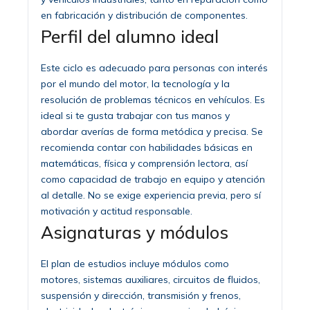
en fabricación y distribución de componentes.
Perfil del alumno ideal
Este ciclo es adecuado para personas con interés
por el mundo del motor, la tecnología y la
resolución de problemas técnicos en vehículos. Es
ideal si te gusta trabajar con tus manos y
abordar averías de forma metódica y precisa. Se
recomienda contar con habilidades básicas en
matemáticas, física y comprensión lectora, así
como capacidad de trabajo en equipo y atención
al detalle. No se exige experiencia previa, pero sí
motivación y actitud responsable.
Asignaturas y módulos
El plan de estudios incluye módulos como
motores, sistemas auxiliares, circuitos de fluidos,
suspensión y dirección, transmisión y frenos,