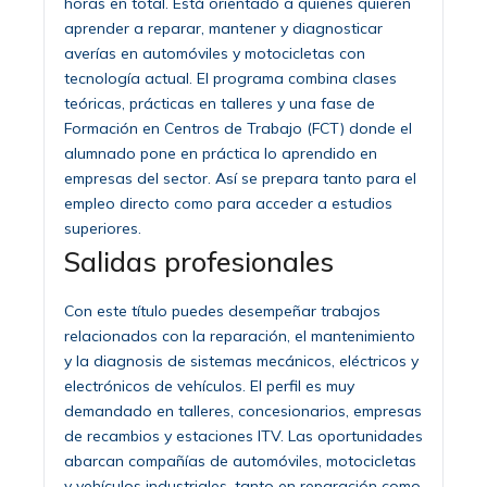
horas en total. Está orientado a quienes quieren
aprender a reparar, mantener y diagnosticar
averías en automóviles y motocicletas con
tecnología actual. El programa combina clases
teóricas, prácticas en talleres y una fase de
Formación en Centros de Trabajo (FCT) donde el
alumnado pone en práctica lo aprendido en
empresas del sector. Así se prepara tanto para el
empleo directo como para acceder a estudios
superiores.
Salidas profesionales
Con este título puedes desempeñar trabajos
relacionados con la reparación, el mantenimiento
y la diagnosis de sistemas mecánicos, eléctricos y
electrónicos de vehículos. El perfil es muy
demandado en talleres, concesionarios, empresas
de recambios y estaciones ITV. Las oportunidades
abarcan compañías de automóviles, motocicletas
y vehículos industriales, tanto en reparación como