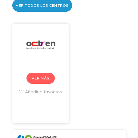
VER TODOS LOS CENTROS
VER MÁS
Añadir a favoritos