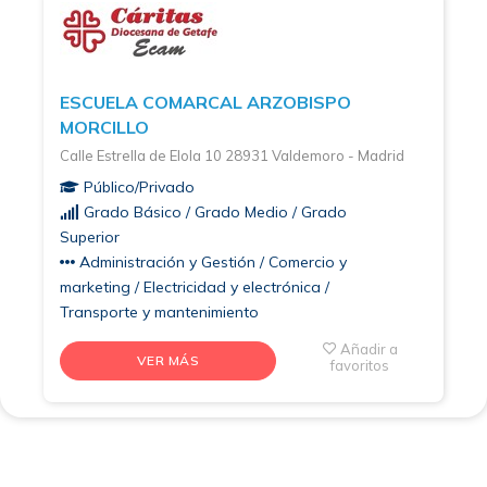
ESCUELA COMARCAL ARZOBISPO
MORCILLO
Calle Estrella de Elola 10 28931 Valdemoro - Madrid
Público/Privado
Grado Básico / Grado Medio / Grado
Superior
Administración y Gestión / Comercio y
marketing / Electricidad y electrónica /
Transporte y mantenimiento
Añadir a
VER MÁS
favoritos