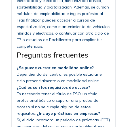
electricidad y electrónica, mecanizado básico,
sostenibilidad y digitalización. Además, se cursan
módulos de empleabilidad e inglés profesional.
Tras finalizar puedes acceder a cursos de
especialización, como mantenimiento de vehículos
híbridos y eléctricos, o continuar con otro ciclo de
FP o estudios de Bachillerato para ampliar tus
competencias.
Preguntas frecuentes
¿Se puede cursar en modalidad online?
Dependiendo del centro, es posible estudiar el
ciclo presencialmente o en modalidad online.
¿Cuáles son los requisitos de acceso?
Es necesario tener el título de ESO, un título
profesional básico o superar una prueba de
acceso si no se cumple alguno de estos
requisitos.
¿Incluye prácticas en empresas?
Sí, el ciclo incorpora un periodo de prácticas (FCT)
en empresas del sector como parte obligatoria