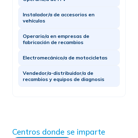
Instalador/a de accesorios en
vehículos
Operario/a en empresas de
fabricación de recambios
Electromecánico/a de motocicletas
Vendedor/a-distribuidor/a de
recambios y equipos de diagnosis
Centros donde se imparte