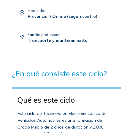
Modalidad
Presencial / Online (según centro)
Familia profesional
Transporte y mantenimiento
¿En qué consiste este ciclo?
Qué es este ciclo
Este ciclo de Técnico/a en Electromecánica de
Vehículos Automóviles es una formación de
Grado Medio de 2 años de duración y 2.000