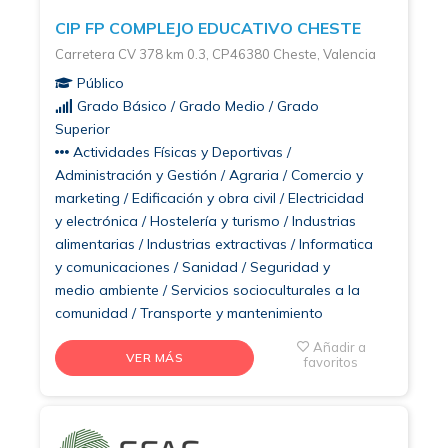
CIP FP COMPLEJO EDUCATIVO CHESTE
Carretera CV 378 km 0.3, CP46380 Cheste, Valencia
Público
Grado Básico / Grado Medio / Grado
Superior
Actividades Físicas y Deportivas /
Administración y Gestión / Agraria / Comercio y
marketing / Edificación y obra civil / Electricidad
y electrónica / Hostelería y turismo / Industrias
alimentarias / Industrias extractivas / Informatica
y comunicaciones / Sanidad / Seguridad y
medio ambiente / Servicios socioculturales a la
comunidad / Transporte y mantenimiento
Añadir a
VER MÁS
favoritos