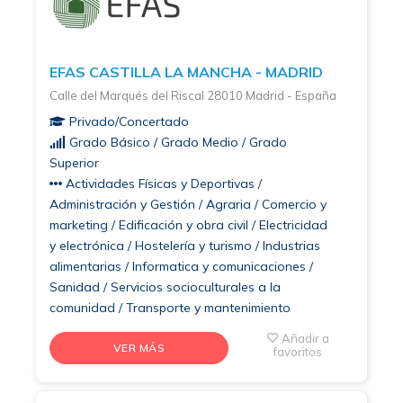
EFAS CASTILLA LA MANCHA - MADRID
Calle del Marqués del Riscal 28010 Madrid - España
Privado/Concertado
Grado Básico / Grado Medio / Grado
Superior
Actividades Físicas y Deportivas /
Administración y Gestión / Agraria / Comercio y
marketing / Edificación y obra civil / Electricidad
y electrónica / Hostelería y turismo / Industrias
alimentarias / Informatica y comunicaciones /
Sanidad / Servicios socioculturales a la
comunidad / Transporte y mantenimiento
Añadir a
VER MÁS
favoritos