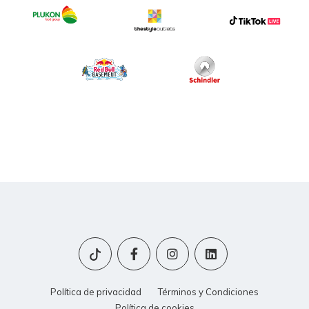
Política de privacidad
Términos y Condiciones
Política de cookies