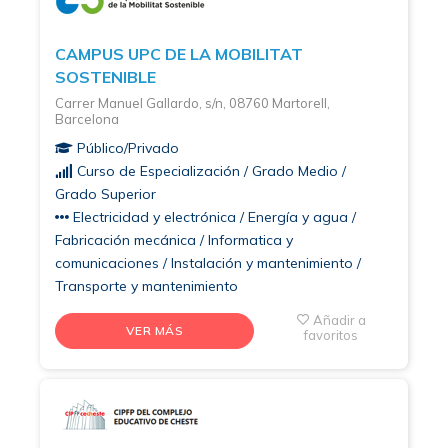
CAMPUS UPC DE LA MOBILITAT
SOSTENIBLE
Carrer Manuel Gallardo, s/n, 08760 Martorell,
Barcelona
Público/Privado
Curso de Especialización / Grado Medio /
Grado Superior
Electricidad y electrónica / Energía y agua /
Fabricación mecánica / Informatica y
comunicaciones / Instalación y mantenimiento /
Transporte y mantenimiento
Añadir a
VER MÁS
favoritos