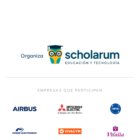
EMPRESAS QUE PARTICIPAN