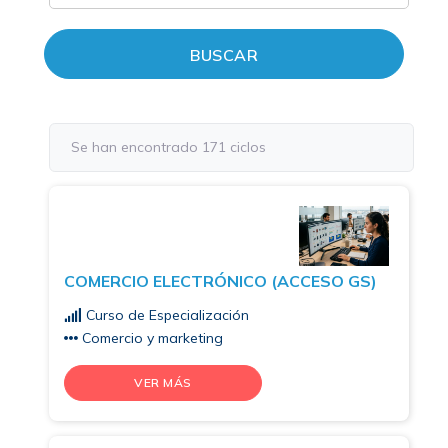
BUSCAR
Se han encontrado 171 ciclos
COMERCIO ELECTRÓNICO (ACCESO GS)
Curso de Especialización
Comercio y marketing
VER MÁS