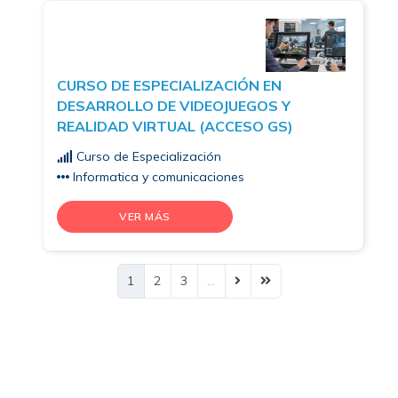
CURSO DE ESPECIALIZACIÓN EN
DESARROLLO DE VIDEOJUEGOS Y
REALIDAD VIRTUAL (ACCESO GS)
Curso de Especialización
Informatica y comunicaciones
VER MÁS
1
2
3
…