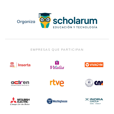
EMPRESAS QUE PARTICIPAN