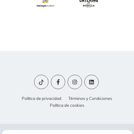
Política de privacidad
Términos y Condiciones
Política de cookies