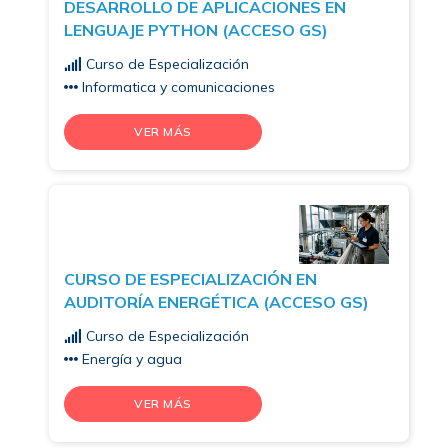
DESARROLLO DE APLICACIONES EN
LENGUAJE PYTHON (ACCESO GS)
Curso de Especialización
Informatica y comunicaciones
VER MÁS
CURSO DE ESPECIALIZACIÓN EN
AUDITORÍA ENERGÉTICA (ACCESO GS)
Curso de Especialización
Energía y agua
VER MÁS