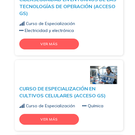
TECNOLOGÍAS DE OPERACIÓN (ACCESO
GS)
Curso de Especialización
Electricidad y electrónica
VER MÁS
CURSO DE ESPECIALIZACIÓN EN
CULTIVOS CELULARES (ACCESO GS)
Curso de Especialización
Química
VER MÁS