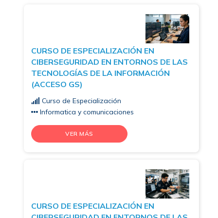
CURSO DE ESPECIALIZACIÓN EN
CIBERSEGURIDAD EN ENTORNOS DE LAS
TECNOLOGÍAS DE LA INFORMACIÓN
(ACCESO GS)
Curso de Especialización
Informatica y comunicaciones
VER MÁS
CURSO DE ESPECIALIZACIÓN EN
CIBERSEGURIDAD EN ENTORNOS DE LAS