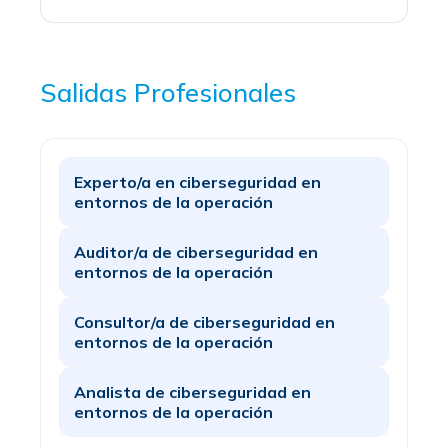
Salidas Profesionales
Experto/a en ciberseguridad en
entornos de la operación
Auditor/a de ciberseguridad en
entornos de la operación
Consultor/a de ciberseguridad en
entornos de la operación
Analista de ciberseguridad en
entornos de la operación