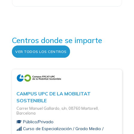
Centros donde se imparte
VER TODOS LOS CENTROS
CAMPUS UPC DE LA MOBILITAT
SOSTENIBLE
Carrer Manuel Gallardo, s/n, 08760 Martorell,
Barcelona
Público/Privado
Curso de Especialización / Grado Medio /