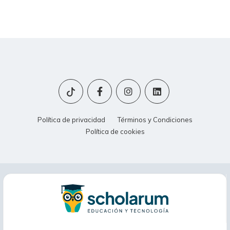
Política de privacidad
Términos y Condiciones
Política de cookies