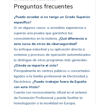
Preguntas frecuentes
¿Puedo acceder si no tengo un Grado Superior
específico?
Sí, en algunos casos, si acreditas experiencia o
superas una prueba que garantice tus
conocimientos en la materia.
¿Qué diferencia a
este curso de otros de ciberseguridad?
Su enfoque industrial y su aplicación directa a
sistemas y procesos de operación automatizados
lo distingue de otros programas más generales.
¿Dónde se imparte el ciclo?
Principalmente en centros públicos o concertados
ligados a la familia profesional de Electricidad y
Electrónica.
¿Puedo trabajar fuera de España
con este título?
Cuenta con reconocimiento oficial en el sistema
de Formación Profesional y puede facilitar la
homologación o la movilidad en Europa.