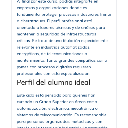
Al finalizar este curso, podrás integrarte en
empresas y organizaciones donde es
fundamental proteger procesos industriales frente
a ciberataques. El perfil profesional está
orientado a labores técnicas y de análisis para
mantener la seguridad de infraestructuras
críticas. Se trata de una titulación especialmente
relevante en industrias automatizadas,
energéticas, de telecomunicaciones o
mantenimiento. Tanto grandes compañías como
pymes con procesos digitales requieren
profesionales con esta especialización.
Perfil del alumno ideal
Este ciclo está pensado para quienes han
cursado un Grado Superior en áreas como
automatización, electrónica, mecatrónica o
sistemas de telecomunicación. Es recomendable
para personas organizadas, metódicas y con
interés en la tecnología industrial y la protección