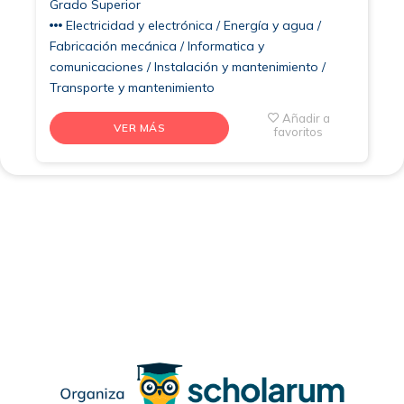
Grado Superior
Electricidad y electrónica / Energía y agua /
Fabricación mecánica / Informatica y
comunicaciones / Instalación y mantenimiento /
Transporte y mantenimiento
Añadir a
VER MÁS
favoritos