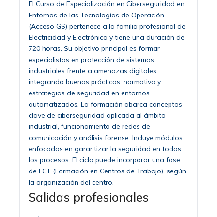
El Curso de Especialización en Ciberseguridad en
Entornos de las Tecnologías de Operación
(Acceso GS) pertenece a la familia profesional de
Electricidad y Electrónica y tiene una duración de
720 horas. Su objetivo principal es formar
especialistas en protección de sistemas
industriales frente a amenazas digitales,
integrando buenas prácticas, normativa y
estrategias de seguridad en entornos
automatizados. La formación abarca conceptos
clave de ciberseguridad aplicada al ámbito
industrial, funcionamiento de redes de
comunicación y análisis forense. Incluye módulos
enfocados en garantizar la seguridad en todos
los procesos. El ciclo puede incorporar una fase
de FCT (Formación en Centros de Trabajo), según
la organización del centro.
Salidas profesionales