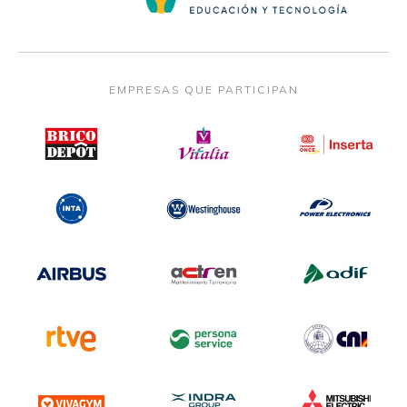
EMPRESAS QUE PARTICIPAN