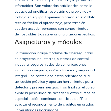
informática. Son valoradas habilidades como la
capacidad analítica, resolución de problemas y
trabajo en equipo. Experiencia previa en el ámbito
técnico facilita el aprendizaje, pero también
pueden acceder personas con conocimientos
demostrables tras superar una prueba específica.
Asignaturas y módulos
La formación incluye módulos de ciberseguridad
en proyectos industriales, sistemas de control
industrial seguros, redes de comunicaciones
industriales seguras, análisis forense y seguridad
integral. Los contenidos están orientados a la
aplicación práctica y aportan herramientas para
detectar y prevenir riesgos. Tras finalizar el curso,
existe la posibilidad de acceder a otros cursos de
especialización, continuar con ciclos de FP o
solicitar el reconocimiento de créditos en grados
universitarios relacionados.