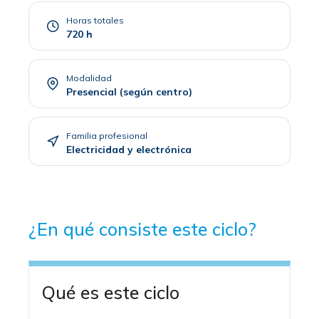
Horas totales
720 h
Modalidad
Presencial (según centro)
Familia profesional
Electricidad y electrónica
¿En qué consiste este ciclo?
Qué es este ciclo