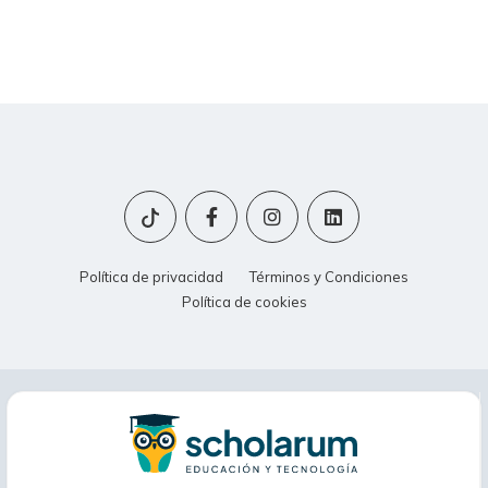
Política de privacidad
Términos y Condiciones
Política de cookies