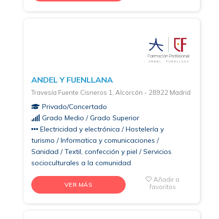
ANDEL Y FUENLLANA
Travesía Fuente Cisneros 1, Alcorcón - 28922 Madrid
Privado/Concertado
Grado Medio / Grado Superior
Electricidad y electrónica / Hostelería y
turismo / Informatica y comunicaciones /
Sanidad / Textil, confección y piel / Servicios
socioculturales a la comunidad
Añadir a
VER MÁS
favoritos