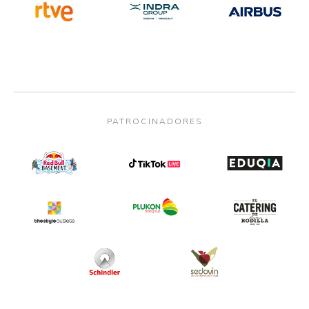
PATROCINADORES