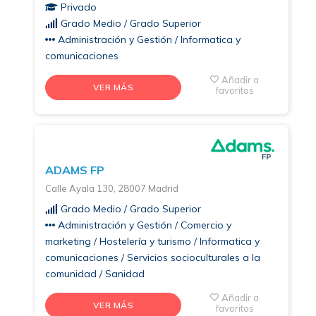
Privado
Grado Medio / Grado Superior
Administración y Gestión / Informatica y
comunicaciones
Añadir a
VER MÁS
favoritos
ADAMS FP
Calle Ayala 130, 28007 Madrid
Grado Medio / Grado Superior
Administración y Gestión / Comercio y
marketing / Hostelería y turismo / Informatica y
comunicaciones / Servicios socioculturales a la
comunidad / Sanidad
Añadir a
VER MÁS
favoritos