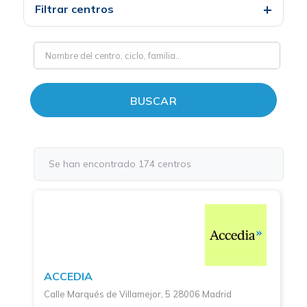
+
Filtrar centros
BUSCAR
Se han encontrado 174 centros
ACCEDIA
Calle Marqués de Villamejor, 5 28006 Madrid