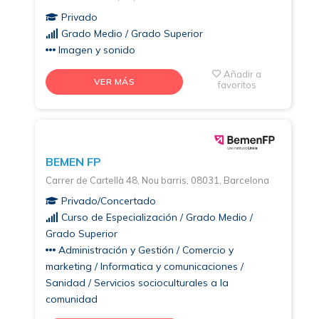
Privado
Grado Medio / Grado Superior
Imagen y sonido
Añadir a
VER MÁS
favoritos
BEMEN FP
Carrer de Cartellà 48, Nou barris, 08031, Barcelona
Privado/Concertado
Curso de Especialización / Grado Medio /
Grado Superior
Administración y Gestión / Comercio y
marketing / Informatica y comunicaciones /
Sanidad / Servicios socioculturales a la
comunidad