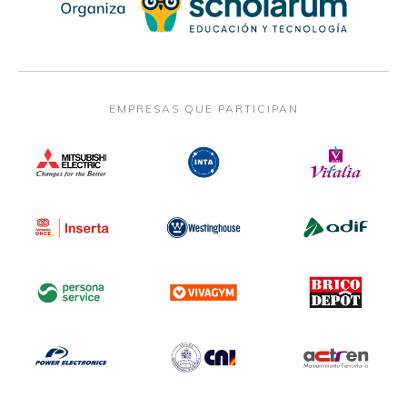
EMPRESAS QUE PARTICIPAN