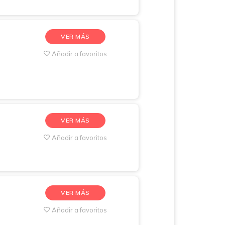
VER MÁS
Añadir a favoritos
VER MÁS
Añadir a favoritos
VER MÁS
Añadir a favoritos