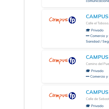
comunicaciones
CAMPUS
Calle el Toboso
Privado
Comercio y 
Sanidad / Seg
CAMPUS
Camino del Pue
Privado
Comercio y 
CAMPUS
Calle de Sebas
Privado