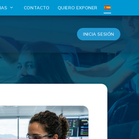
CIAS
CONTACTO
QUIERO EXPONER
INICIA SESIÓN