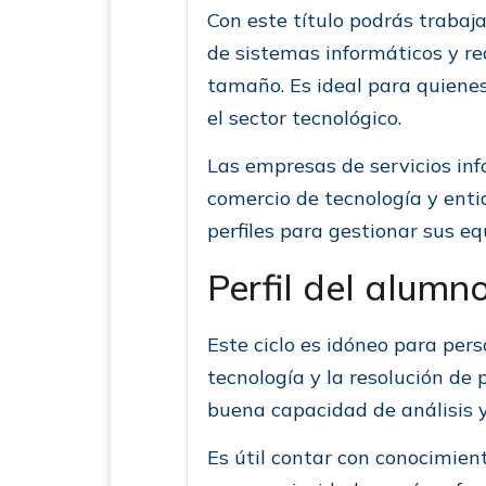
Con este título podrás trabaja
de sistemas informáticos y r
tamaño. Es ideal para quienes
el sector tecnológico.
Las empresas de servicios inf
comercio de tecnología y enti
perfiles para gestionar sus eq
Perfil del alumno
Este ciclo es idóneo para pers
tecnología y la resolución de
buena capacidad de análisis y
Es útil contar con conocimien