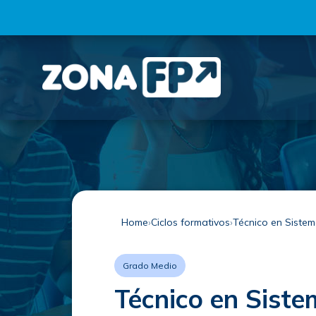
Home
Ciclos formativos
Técnico en Sistem
Grado Medio
Técnico en Sist