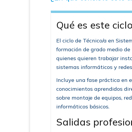
Qué es este cicl
El ciclo de Técnico/a en Sist
formación de grado medio de 
quienes quieren trabajar ins
sistemas informáticos y redes
Incluye una fase práctica en 
conocimientos aprendidos dir
sobre montaje de equipos, red
informáticos básicos.
Salidas profesio