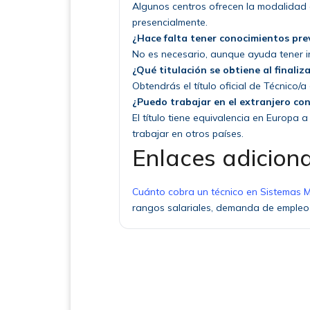
Algunos centros ofrecen la modalidad o
presencialmente.
¿Hace falta tener conocimientos pre
No es necesario, aunque ayuda tener in
¿Qué titulación se obtiene al finaliz
Obtendrás el título oficial de Técnico/
¿Puedo trabajar en el extranjero con
El título tiene equivalencia en Europa 
trabajar en otros países.
Enlaces adicion
Cuánto cobra un técnico en Sistemas M
rangos salariales, demanda de empleo