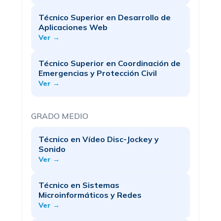
Técnico Superior en Desarrollo de
Aplicaciones Web
Ver →
Técnico Superior en Coordinación de
Emergencias y Protección Civil
Ver →
GRADO MEDIO
Técnico en Vídeo Disc-Jockey y
Sonido
Ver →
Técnico en Sistemas
Microinformáticos y Redes
Ver →