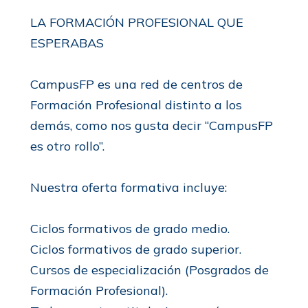
LA FORMACIÓN PROFESIONAL QUE
ESPERABAS
CampusFP es una red de centros de
Formación Profesional distinto a los
demás, como nos gusta decir “CampusFP
es otro rollo”.
Nuestra oferta formativa incluye:
Ciclos formativos de grado medio.
Ciclos formativos de grado superior.
Cursos de especialización (Posgrados de
Formación Profesional).