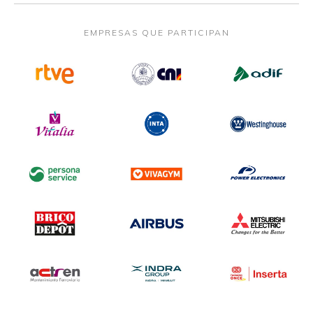
EMPRESAS QUE PARTICIPAN