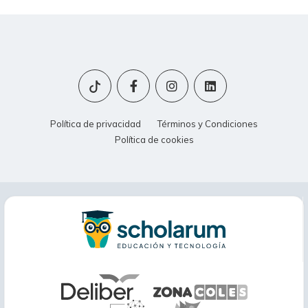
Política de privacidad
Términos y Condiciones
Política de cookies