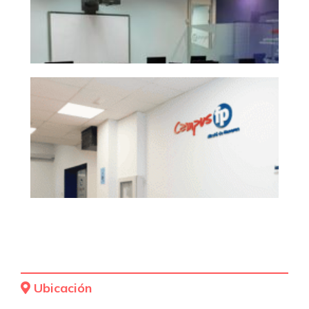
Ubicación