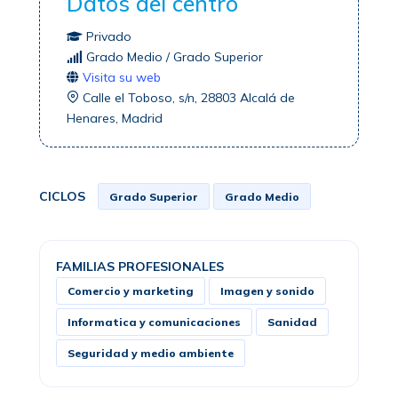
Datos del centro
Privado
Grado Medio / Grado Superior
Visita su web
Calle el Toboso, s/n, 28803 Alcalá de
Henares, Madrid
CICLOS
Grado Superior
Grado Medio
FAMILIAS PROFESIONALES
Comercio y marketing
Imagen y sonido
Informatica y comunicaciones
Sanidad
Seguridad y medio ambiente