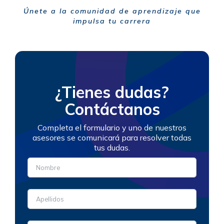
Únete a la comunidad de aprendizaje que
impulsa tu carrera
¿Tienes dudas?
Contáctanos
Completa el formulario y uno de nuestros
asesores se comunicará para resolver todas
tus dudas.