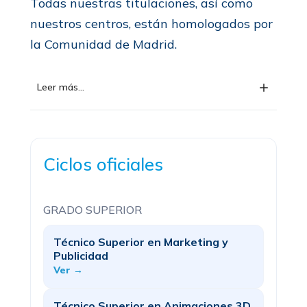
Todas nuestras titulaciones, así como
nuestros centros, están homologados por
la Comunidad de Madrid.
Leer más...
Ciclos oficiales
GRADO SUPERIOR
Técnico Superior en Marketing y
Publicidad
Ver →
Técnico Superior en Animaciones 3D,