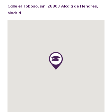
Calle el Toboso, s/n, 28803 Alcalá de Henares,
Madrid