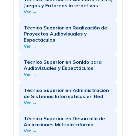
Juegos y Entornos Interactivos
Ver →
Técnico Superior en Realización de
Proyectos Audiovisuales y
Espectáculos
Ver →
Técnico Superior en Sonido para
Audiovisuales y Espectáculos
Ver →
Técnico Superior en Administración
de Sistemas Informáticos en Red
Ver →
Técnico Superior en Desarrollo de
Aplicaciones Multiplataforma
Ver →