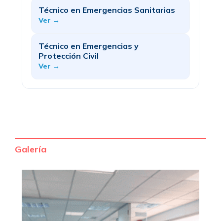
Técnico en Emergencias Sanitarias
Ver →
Técnico en Emergencias y
Protección Civil
Ver →
Galería