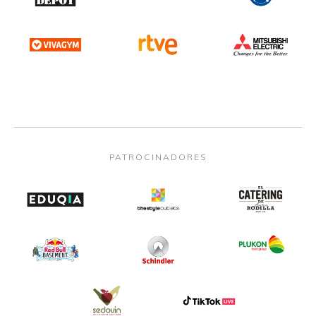
PATROCINADORES