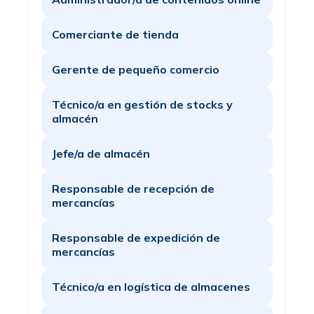
Comerciante de tienda
Gerente de pequeño comercio
Técnico/a en gestión de stocks y
almacén
Jefe/a de almacén
Responsable de recepción de
mercancías
Responsable de expedición de
mercancías
Técnico/a en logística de almacenes