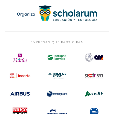
EMPRESAS QUE PARTICIPAN