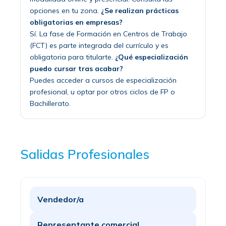
opciones en tu zona.
¿Se realizan prácticas
obligatorias en empresas?
Sí. La fase de Formación en Centros de Trabajo
(FCT) es parte integrada del currículo y es
obligatoria para titularte.
¿Qué especialización
puedo cursar tras acabar?
Puedes acceder a cursos de especialización
profesional, u optar por otros ciclos de FP o
Bachillerato.
Salidas Profesionales
Vendedor/a
Representante comercial