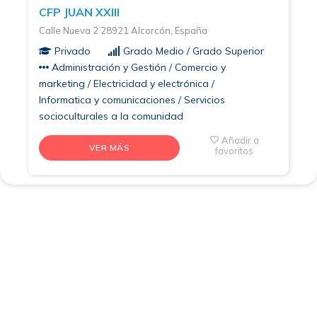
CFP JUAN XXIII
Calle Nueva 2 28921 Alcorcón, España
Privado
Grado Medio / Grado Superior
Administración y Gestión / Comercio y
marketing / Electricidad y electrónica /
Informatica y comunicaciones / Servicios
socioculturales a la comunidad
Añadir a
VER MÁS
favoritos