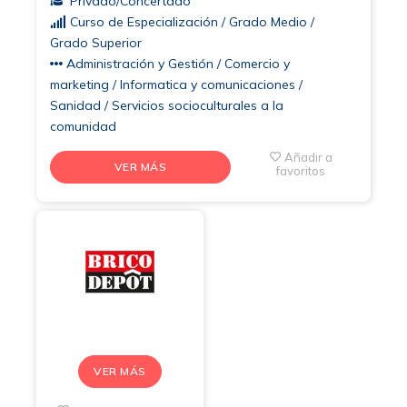
Privado/Concertado
Curso de Especialización / Grado Medio /
Grado Superior
Administración y Gestión / Comercio y
marketing / Informatica y comunicaciones /
Sanidad / Servicios socioculturales a la
comunidad
Añadir a
VER MÁS
favoritos
VER MÁS