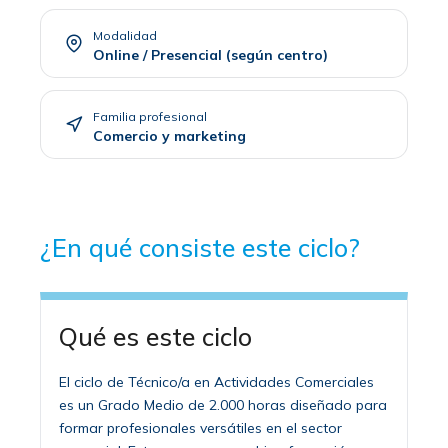
Modalidad
Online / Presencial (según centro)
Familia profesional
Comercio y marketing
¿En qué consiste este ciclo?
Qué es este ciclo
El ciclo de Técnico/a en Actividades Comerciales
es un Grado Medio de 2.000 horas diseñado para
formar profesionales versátiles en el sector