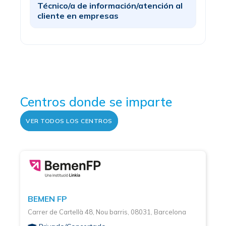
Técnico/a de información/atención al
cliente en empresas
Centros donde se imparte
VER TODOS LOS CENTROS
BEMEN FP
Carrer de Cartellà 48, Nou barris, 08031, Barcelona