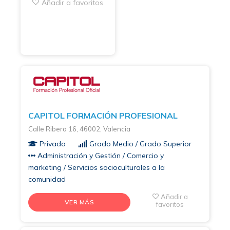
Añadir a favoritos
CAPITOL FORMACIÓN PROFESIONAL
Calle Ribera 16, 46002, Valencia
Privado
Grado Medio / Grado Superior
Administración y Gestión / Comercio y
marketing / Servicios socioculturales a la
comunidad
Añadir a
VER MÁS
favoritos