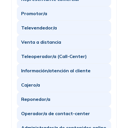
Promotor/a
Televendedor/a
Venta a distancia
Teleoperador/a (Call-Center)
Información/atención al cliente
Cajero/a
Reponedor/a
Operador/a de contact-center
Administrador/a de contenidos online