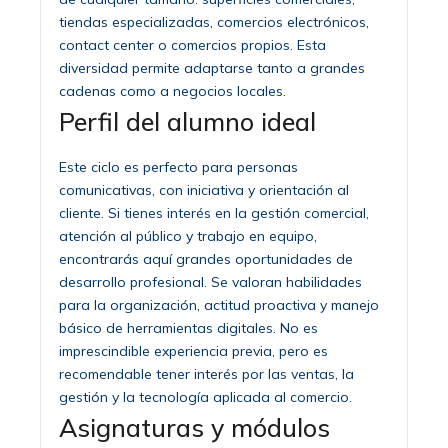
tiendas especializadas, comercios electrónicos,
contact center o comercios propios. Esta
diversidad permite adaptarse tanto a grandes
cadenas como a negocios locales.
Perfil del alumno ideal
Este ciclo es perfecto para personas
comunicativas, con iniciativa y orientación al
cliente. Si tienes interés en la gestión comercial,
atención al público y trabajo en equipo,
encontrarás aquí grandes oportunidades de
desarrollo profesional. Se valoran habilidades
para la organización, actitud proactiva y manejo
básico de herramientas digitales. No es
imprescindible experiencia previa, pero es
recomendable tener interés por las ventas, la
gestión y la tecnología aplicada al comercio.
Asignaturas y módulos