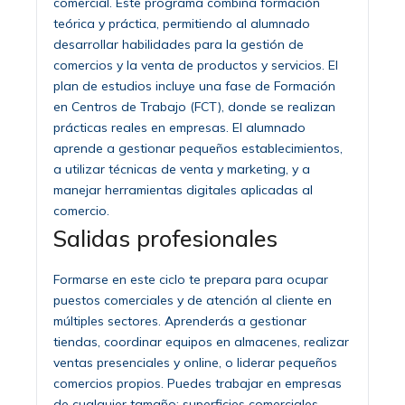
comercial. Este programa combina formación
teórica y práctica, permitiendo al alumnado
desarrollar habilidades para la gestión de
comercios y la venta de productos y servicios. El
plan de estudios incluye una fase de Formación
en Centros de Trabajo (FCT), donde se realizan
prácticas reales en empresas. El alumnado
aprende a gestionar pequeños establecimientos,
a utilizar técnicas de venta y marketing, y a
manejar herramientas digitales aplicadas al
comercio.
Salidas profesionales
Formarse en este ciclo te prepara para ocupar
puestos comerciales y de atención al cliente en
múltiples sectores. Aprenderás a gestionar
tiendas, coordinar equipos en almacenes, realizar
ventas presenciales y online, o liderar pequeños
comercios propios. Puedes trabajar en empresas
de cualquier tamaño: superficies comerciales,