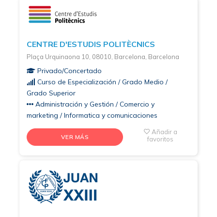
CENTRE D'ESTUDIS POLITÈCNICS
Plaça Urquinaona 10, 08010, Barcelona, Barcelona
Privado/Concertado
Curso de Especialización / Grado Medio /
Grado Superior
Administración y Gestión / Comercio y
marketing / Informatica y comunicaciones
Añadir a
VER MÁS
favoritos