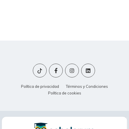
Política de privacidad
Términos y Condiciones
Política de cookies