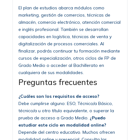
El plan de estudios abarca módulos como
marketing, gestión de comercios, técnicas de
almacén, comercio electrónico, atención comercial
e inglés profesional. También se desarrollan
capacidades en logística, técnicas de venta y
digitalización de procesos comerciales. Al
finalizar, podrás continuar tu formación mediante
cursos de especialización, otros ciclos de FP de
Grado Medio o acceder al Bachillerato en
cualquiera de sus modalidades.
Preguntas frecuentes
¿Cuáles son los requisitos de acceso?
Debe cumplirse alguno: ESO, Técnico/a Básico,
técnico/a u otro título equivalente, o superar la
prueba de acceso a Grado Medio.
¿Puedo
estudiar este ciclo en modalidad online?
Depende del centro educativo. Muchos ofrecen
modalidad online y presencial. Consulta las