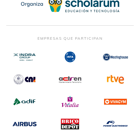
EMPRESAS QUE PARTICIPAN