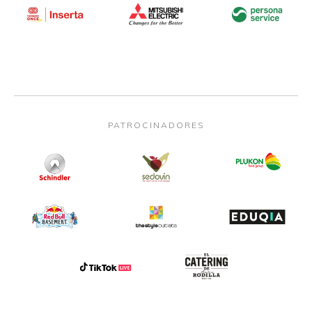
PATROCINADORES