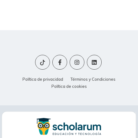
Política de privacidad
Términos y Condiciones
Política de cookies