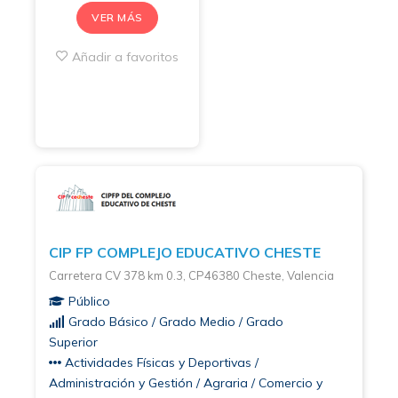
VER MÁS
Añadir a favoritos
CIP FP COMPLEJO EDUCATIVO CHESTE
Carretera CV 378 km 0.3, CP46380 Cheste, Valencia
Público
Grado Básico / Grado Medio / Grado
Superior
Actividades Físicas y Deportivas /
Administración y Gestión / Agraria / Comercio y