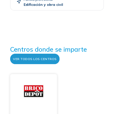
Edificación y obra civil
Centros donde se imparte
VER TODOS LOS CENTROS