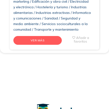
marketing / Edificación y obra civil / Electricidad
y electrónica / Hostelería y turismo / Industrias
alimentarias / Industrias extractivas / Informatica
y comunicaciones / Sanidad / Seguridad y
medio ambiente / Servicios socioculturales a la
comunidad / Transporte y mantenimiento
Añadir a
VER MÁS
favoritos