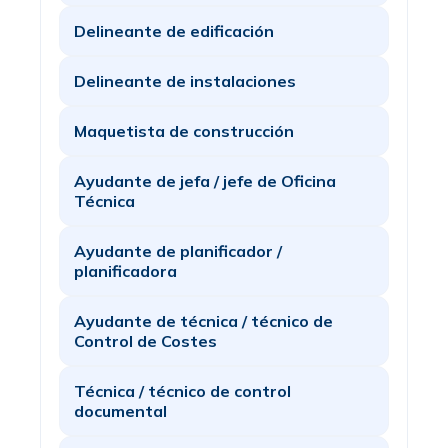
Delineante de edificación
Delineante de instalaciones
Maquetista de construcción
Ayudante de jefa / jefe de Oficina
Técnica
Ayudante de planificador /
planificadora
Ayudante de técnica / técnico de
Control de Costes
Técnica / técnico de control
documental