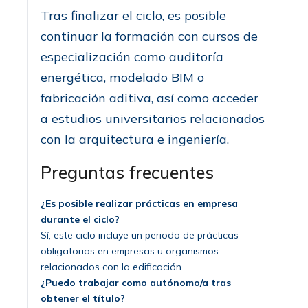
Tras finalizar el ciclo, es posible
continuar la formación con cursos de
especialización como auditoría
energética, modelado BIM o
fabricación aditiva, así como acceder
a estudios universitarios relacionados
con la arquitectura e ingeniería.
Preguntas frecuentes
¿Es posible realizar prácticas en empresa
durante el ciclo?
Sí, este ciclo incluye un periodo de prácticas
obligatorias en empresas u organismos
relacionados con la edificación.
¿Puedo trabajar como autónomo/a tras
obtener el título?