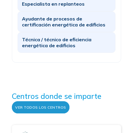
Especialista en replanteos
Ayudante de procesos de
certificación energética de edificios
Técnica / técnico de eficiencia
energética de edificios
Centros donde se imparte
VER TODOS LOS CENTROS