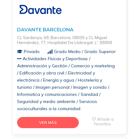
DAVANTE BARCELONA
CL Sardenya, 68, Barcelona, 08005 y CL Miguel
Hernández, 77, Hospitalet De Llobregat, L', 08908
Privado
Grado Medio / Grado Superior
Actividades Físicas y Deportivas /
Administración y Gestión / Comercio y marketing
/ Edificación y obra civil / Electricidad y
electrónica / Energía y agua / Hostelería y
turismo / Imagen personal / Imagen y sonido /
Informatica y comunicaciones / Sanidad /
Seguridad y medio ambiente / Servicios
socioculturales a la comunidad
Añadir a
VER MÁS
favoritos