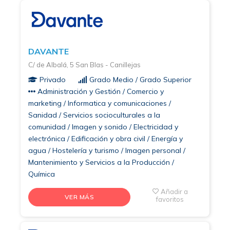
DAVANTE
C/ de Albalá, 5 San Blas - Canillejas
Privado
Grado Medio / Grado Superior
Administración y Gestión / Comercio y
marketing / Informatica y comunicaciones /
Sanidad / Servicios socioculturales a la
comunidad / Imagen y sonido / Electricidad y
electrónica / Edificación y obra civil / Energía y
agua / Hostelería y turismo / Imagen personal /
Mantenimiento y Servicios a la Producción /
Química
Añadir a
VER MÁS
favoritos