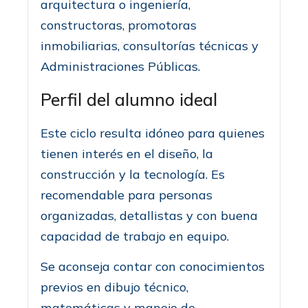
arquitectura o ingeniería,
constructoras, promotoras
inmobiliarias, consultorías técnicas y
Administraciones Públicas.
Perfil del alumno ideal
Este ciclo resulta idóneo para quienes
tienen interés en el diseño, la
construcción y la tecnología. Es
recomendable para personas
organizadas, detallistas y con buena
capacidad de trabajo en equipo.
Se aconseja contar con conocimientos
previos en dibujo técnico,
matemáticas y manejo de