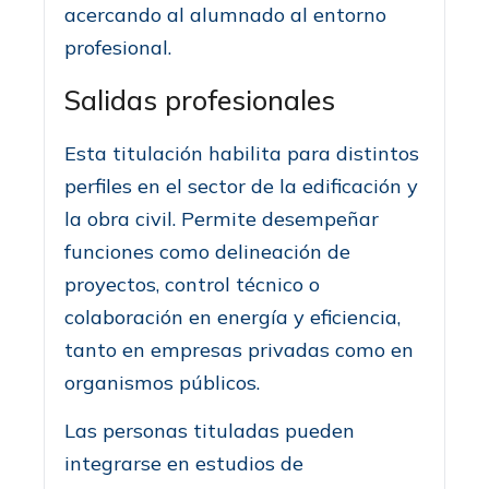
acercando al alumnado al entorno
profesional.
Salidas profesionales
Esta titulación habilita para distintos
perfiles en el sector de la edificación y
la obra civil. Permite desempeñar
funciones como delineación de
proyectos, control técnico o
colaboración en energía y eficiencia,
tanto en empresas privadas como en
organismos públicos.
Las personas tituladas pueden
integrarse en estudios de