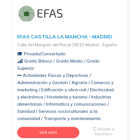
EFAS CASTILLA LA MANCHA - MADRID
Calle del Marqués del Riscal 28010 Madrid - España
Privado/Concertado
Grado Básico / Grado Medio / Grado
Superior
Actividades Físicas y Deportivas /
Administración y Gestión / Agraria / Comercio y
marketing / Edificación y obra civil / Electricidad
y electrónica / Hostelería y turismo / Industrias
alimentarias / Informatica y comunicaciones /
Sanidad / Servicios socioculturales a la
comunidad / Transporte y mantenimiento
Añadir a
VER MÁS
favoritos