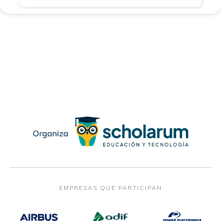
EMPRESAS QUE PARTICIPAN