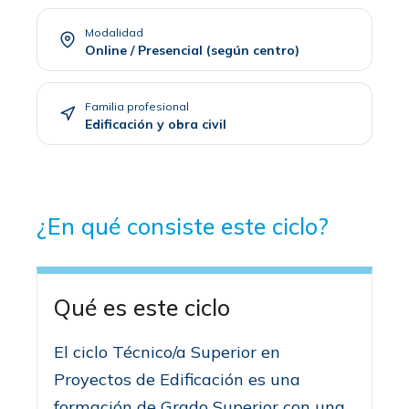
Modalidad
Online / Presencial (según centro)
Familia profesional
Edificación y obra civil
¿En qué consiste este ciclo?
Qué es este ciclo
El ciclo Técnico/a Superior en
Proyectos de Edificación es una
formación de Grado Superior con una