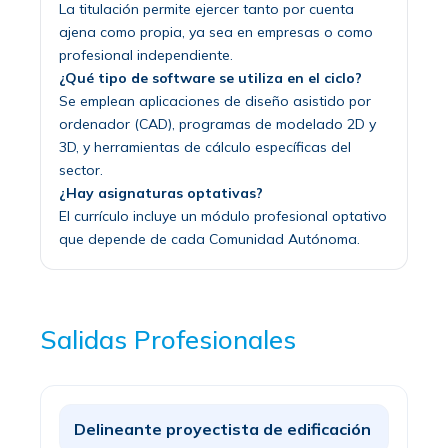
La titulación permite ejercer tanto por cuenta
ajena como propia, ya sea en empresas o como
profesional independiente.
¿Qué tipo de software se utiliza en el ciclo?
Se emplean aplicaciones de diseño asistido por
ordenador (CAD), programas de modelado 2D y
3D, y herramientas de cálculo específicas del
sector.
¿Hay asignaturas optativas?
El currículo incluye un módulo profesional optativo
que depende de cada Comunidad Autónoma.
Salidas Profesionales
Delineante proyectista de edificación