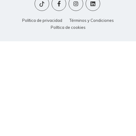
Política de privacidad
Términos y Condiciones
Política de cookies
© 2015 - 2026 | Scholarum. Todos los derechos reservados