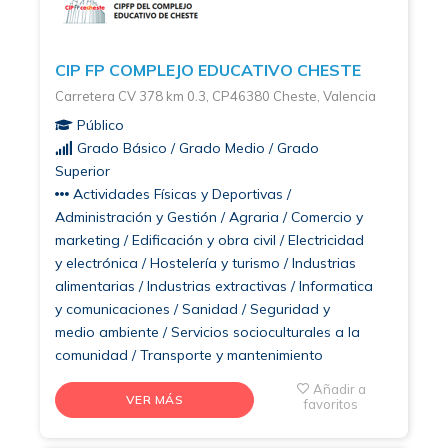
CIP FP COMPLEJO EDUCATIVO CHESTE
Carretera CV 378 km 0.3, CP46380 Cheste, Valencia
Público
Grado Básico / Grado Medio / Grado
Superior
Actividades Físicas y Deportivas /
Administración y Gestión / Agraria / Comercio y
marketing / Edificación y obra civil / Electricidad
y electrónica / Hostelería y turismo / Industrias
alimentarias / Industrias extractivas / Informatica
y comunicaciones / Sanidad / Seguridad y
medio ambiente / Servicios socioculturales a la
comunidad / Transporte y mantenimiento
Añadir a
VER MÁS
favoritos