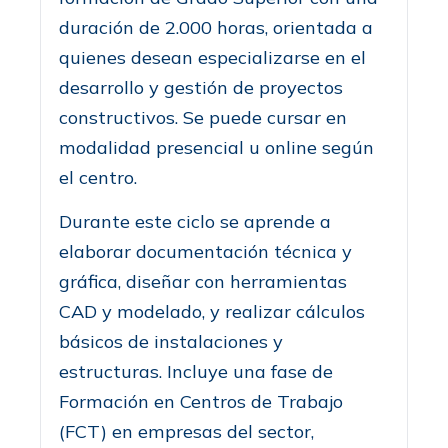
duración de 2.000 horas, orientada a
quienes desean especializarse en el
desarrollo y gestión de proyectos
constructivos. Se puede cursar en
modalidad presencial u online según
el centro.
Durante este ciclo se aprende a
elaborar documentación técnica y
gráfica, diseñar con herramientas
CAD y modelado, y realizar cálculos
básicos de instalaciones y
estructuras. Incluye una fase de
Formación en Centros de Trabajo
(FCT) en empresas del sector,