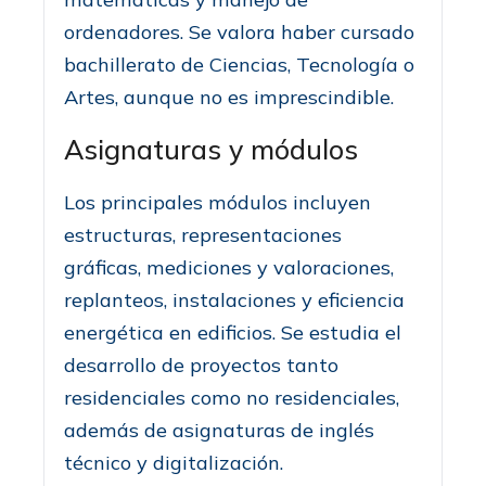
ordenadores. Se valora haber cursado
bachillerato de Ciencias, Tecnología o
Artes, aunque no es imprescindible.
Asignaturas y módulos
Los principales módulos incluyen
estructuras, representaciones
gráficas, mediciones y valoraciones,
replanteos, instalaciones y eficiencia
energética en edificios. Se estudia el
desarrollo de proyectos tanto
residenciales como no residenciales,
además de asignaturas de inglés
técnico y digitalización.