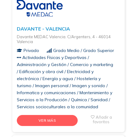
DAVANTE - VALENCIA
Davante MEDAC Valencia. C/Argenters, 4 - 46014
Valencia
Privado
Grado Medio / Grado Superior
Actividades Físicas y Deportivas /
Administración y Gestión / Comercio y marketing
/ Edificación y obra civil / Electricidad y
electrónica / Energía y agua / Hostelería y
turismo / Imagen personal / Imagen y sonido /
Informatica y comunicaciones / Mantenimiento y
Servicios a la Producción / Química / Sanidad /
Servicios socioculturales a la comunidad
Añadir a
VER MÁS
favoritos