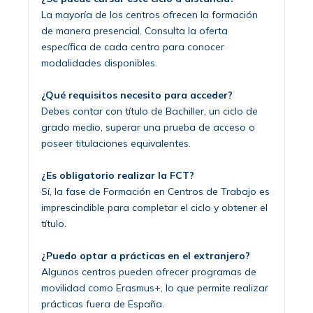
La mayoría de los centros ofrecen la formación
de manera presencial. Consulta la oferta
específica de cada centro para conocer
modalidades disponibles.
¿Qué requisitos necesito para acceder?
Debes contar con título de Bachiller, un ciclo de
grado medio, superar una prueba de acceso o
poseer titulaciones equivalentes.
¿Es obligatorio realizar la FCT?
Sí, la fase de Formación en Centros de Trabajo es
imprescindible para completar el ciclo y obtener el
título.
¿Puedo optar a prácticas en el extranjero?
Algunos centros pueden ofrecer programas de
movilidad como Erasmus+, lo que permite realizar
prácticas fuera de España.