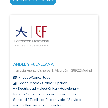
VER TODOS LOS CENTROS
ANDEL Y FUENLLANA
Travesía Fuente Cisneros 1, Alcorcón - 28922 Madrid
Privado/Concertado
Grado Medio / Grado Superior
Electricidad y electrónica / Hostelería y
turismo / Informatica y comunicaciones /
Sanidad / Textil, confección y piel / Servicios
socioculturales a la comunidad