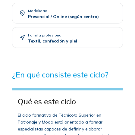
Modalidad
Presencial / Online (según centro)
Familia profesional
Textil, confección y piel
¿En qué consiste este ciclo?
Qué es este ciclo
El ciclo formativo de Técnico/a Superior en
Patronaje y Moda está orientado a formar
especialistas capaces de definir y elaborar