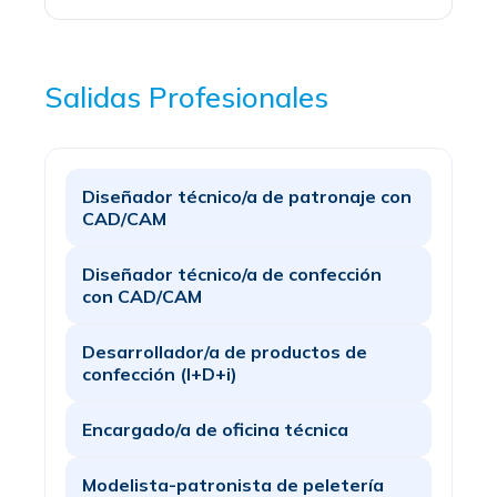
Salidas Profesionales
Diseñador técnico/a de patronaje con
CAD/CAM
Diseñador técnico/a de confección
con CAD/CAM
Desarrollador/a de productos de
confección (I+D+i)
Encargado/a de oficina técnica
Modelista-patronista de peletería