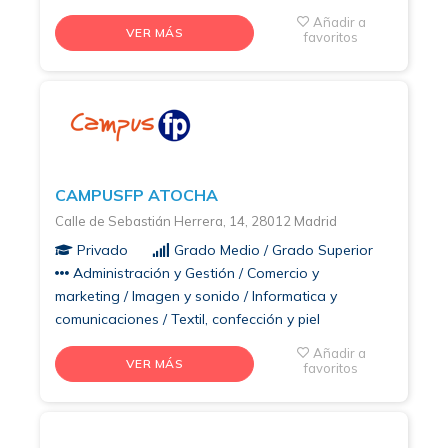
Añadir a
VER MÁS
favoritos
CAMPUSFP ATOCHA
Calle de Sebastián Herrera, 14, 28012 Madrid
Privado
Grado Medio / Grado Superior
Administración y Gestión / Comercio y
marketing / Imagen y sonido / Informatica y
comunicaciones / Textil, confección y piel
Añadir a
VER MÁS
favoritos