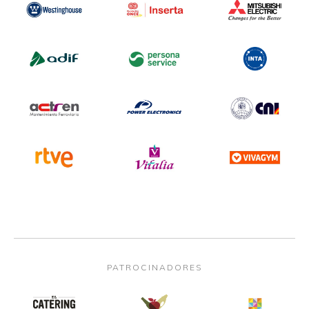
PATROCINADORES