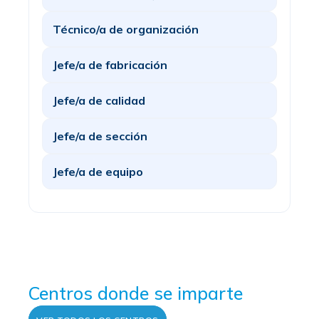
Técnico/a de organización
Jefe/a de fabricación
Jefe/a de calidad
Jefe/a de sección
Jefe/a de equipo
Centros donde se imparte