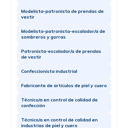
Modelista-patronista de prendas de
vestir
Modelista-patronista-escalador/a de
sombreros y gorras
Patronista-escalador/a de prendas
de vestir
Confeccionista industrial
Fabricante de artículos de piel y cuero
Técnico/a en control de calidad de
confección
Técnico/a en control de calidad en
industrias de piel y cuero