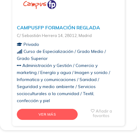
CAMPUSFP FORMACIÓN REGLADA
C/ Sebastián Herrera 14, 28012, Madrid
Privado
Curso de Especialización / Grado Medio /
Grado Superior
Administración y Gestión / Comercio y
marketing / Energía y agua / Imagen y sonido /
Informatica y comunicaciones / Sanidad /
Seguridad y medio ambiente / Servicios
socioculturales a la comunidad / Textil,
confección y piel
Añadir a
VER MÁS
favoritos