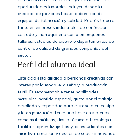
oportunidades laborales incluyen desde la
creación de patrones hasta la dirección de
equipos de fabricación y calidad. Podrás trabajar
tanto en empresas industriales de confección,
calzado y marroquinería como en pequeños
talleres, estudios de diseño o departamentos de
control de calidad de grandes compañías del
sector.
Perfil del alumno ideal
Este ciclo está dirigido a personas creativas con
interés por la moda, el diseño y la producción
textil. Es recomendable tener habilidades
manuales, sentido espacial, gusto por el trabajo
detallado y capacidad para el trabajo en equipo
y la organización. Tener una base en materias
como matemáticas, dibujo técnico o tecnología
facilita el aprendizaje. Los y las estudiantes con
iniciativa, precisión y deseos de seguir innovando