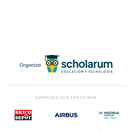
EMPRESAS QUE PARTICIPAN