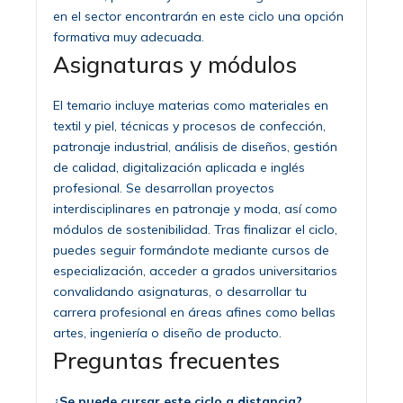
en el sector encontrarán en este ciclo una opción
formativa muy adecuada.
Asignaturas y módulos
El temario incluye materias como materiales en
textil y piel, técnicas y procesos de confección,
patronaje industrial, análisis de diseños, gestión
de calidad, digitalización aplicada e inglés
profesional. Se desarrollan proyectos
interdisciplinares en patronaje y moda, así como
módulos de sostenibilidad. Tras finalizar el ciclo,
puedes seguir formándote mediante cursos de
especialización, acceder a grados universitarios
convalidando asignaturas, o desarrollar tu
carrera profesional en áreas afines como bellas
artes, ingeniería o diseño de producto.
Preguntas frecuentes
¿Se puede cursar este ciclo a distancia?