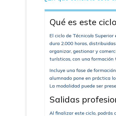
Qué es este cicl
El ciclo de Técnico/a Superior
dura 2.000 horas, distribuida
organizar, gestionar y comerc
turísticos, con una formación 
Incluye una fase de formación
alumnado pone en práctica lo
La modalidad puede ser presen
Salidas profesio
Al finalizar este ciclo, podrá