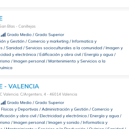
E
 San Blas - Canillejas
Grado Medio / Grado Superior
ón y Gestión / Comercio y marketing / Informatica y
 / Sanidad / Servicios socioculturales a la comunidad / Imagen y
icidad y electrónica / Edificación y obra civil / Energía y agua /
urismo / Imagen personal / Mantenimiento y Servicios a la
Química
 - VALENCIA
Valencia. C/Argenters, 4 - 46014 Valencia
Grado Medio / Grado Superior
Físicas y Deportivas / Administración y Gestión / Comercio y
ficación y obra civil / Electricidad y electrónica / Energía y agua /
urismo / Imagen personal / Imagen y sonido / Informatica y