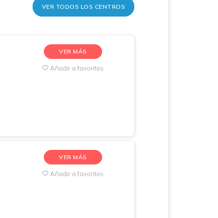
VER TODOS LOS CENTROS
VER MÁS
Añadir a favoritos
VER MÁS
Añadir a favoritos