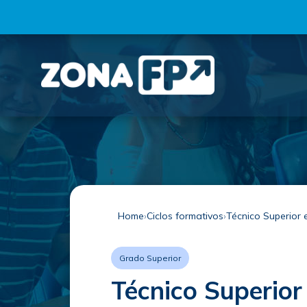
Home
Ciclos formativos
Técnico Superior 
Grado Superior
Técnico Superior