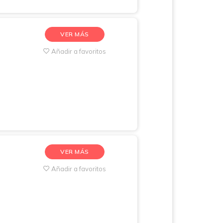
VER MÁS
Añadir a favoritos
VER MÁS
Añadir a favoritos