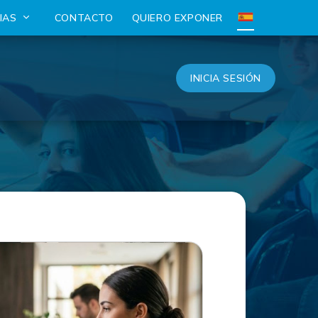
CIAS
CONTACTO
QUIERO EXPONER
INICIA SESIÓN