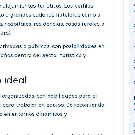
 alojamientos turísticos. Los perfiles
to a grandes cadenas hoteleras como a
 hospitales, residencias, casas rurales o
ural.
rivadas o públicas, con posibilidades en
años dentro del sector turístico y
 ideal
s organizadas, con habilidades para el
d para trabajar en equipo. Se recomienda
jo en entornos dinámicos y