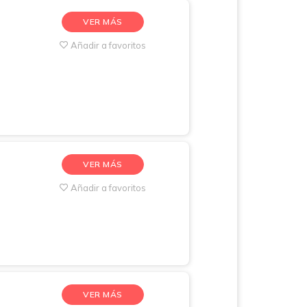
VER MÁS
Añadir a favoritos
VER MÁS
Añadir a favoritos
VER MÁS