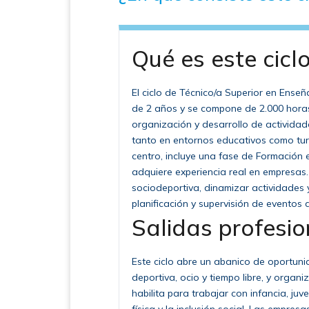
Qué es este cicl
El ciclo de Técnico/a Superior en Ense
de 2 años y se compone de 2.000 horas 
organización y desarrollo de actividad
tanto en entornos educativos como turí
centro, incluye una fase de Formación
adquiere experiencia real en empresas
sociodeportiva, dinamizar actividades 
planificación y supervisión de eventos 
Salidas profesio
Este ciclo abre un abanico de oportuni
deportiva, ocio y tiempo libre, y organi
habilita para trabajar con infancia, ju