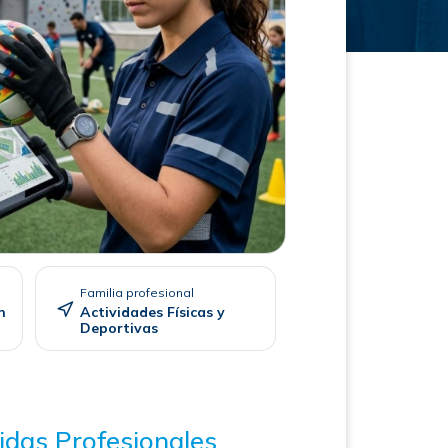
Familia profesional
n
Actividades Físicas y
Deportivas
idas Profesionales