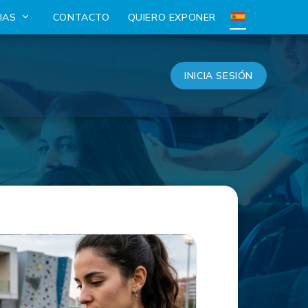
CIAS
CONTACTO
QUIERO EXPONER
INICIA SESIÓN