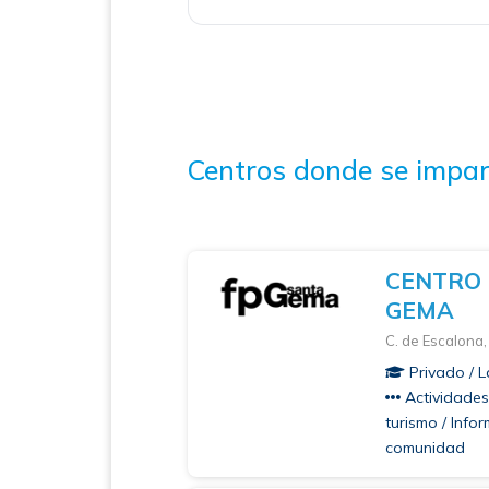
Centros donde se impar
CENTRO 
GEMA
C. de Escalona,
Privado / L
Actividades 
turismo / Info
comunidad