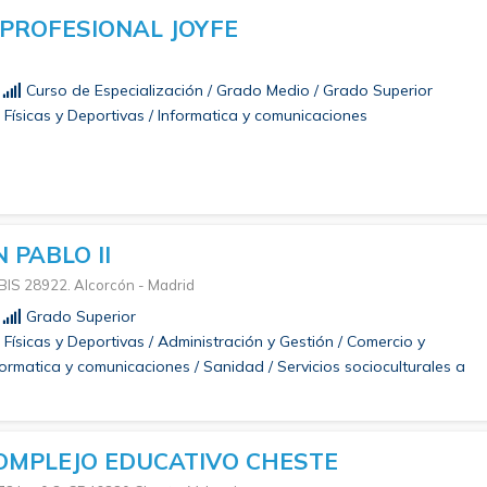
PROFESIONAL JOYFE
Curso de Especialización / Grado Medio / Grado Superior
Físicas y Deportivas / Informatica y comunicaciones
 PABLO II
 BIS 28922. Alcorcón - Madrid
Grado Superior
Físicas y Deportivas / Administración y Gestión / Comercio y
formatica y comunicaciones / Sanidad / Servicios socioculturales a
COMPLEJO EDUCATIVO CHESTE