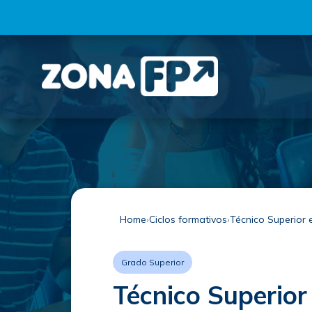
Home
Ciclos formativos
Técnico Superior
Grado Superior
Técnico Superior