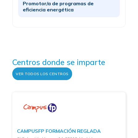
Promotor/a de programas de
eficiencia energética
Centros donde se imparte
VER TODOS LOS CENTROS
CAMPUSFP FORMACIÓN REGLADA