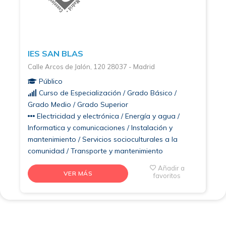
IES SAN BLAS
Calle Arcos de Jalón, 120 28037 - Madrid
Público
Curso de Especialización / Grado Básico /
Grado Medio / Grado Superior
Electricidad y electrónica / Energía y agua /
Informatica y comunicaciones / Instalación y
mantenimiento / Servicios socioculturales a la
comunidad / Transporte y mantenimiento
Añadir a
VER MÁS
favoritos