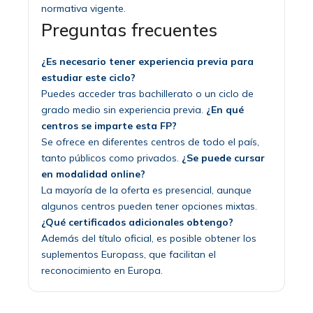
normativa vigente.
Preguntas frecuentes
¿Es necesario tener experiencia previa para
estudiar este ciclo?
Puedes acceder tras bachillerato o un ciclo de
grado medio sin experiencia previa.
¿En qué
centros se imparte esta FP?
Se ofrece en diferentes centros de todo el país,
tanto públicos como privados.
¿Se puede cursar
en modalidad online?
La mayoría de la oferta es presencial, aunque
algunos centros pueden tener opciones mixtas.
¿Qué certificados adicionales obtengo?
Además del título oficial, es posible obtener los
suplementos Europass, que facilitan el
reconocimiento en Europa.