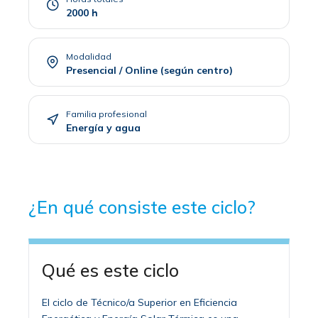
2000 h
Modalidad
Presencial / Online (según centro)
Familia profesional
Energía y agua
¿En qué consiste este ciclo?
Qué es este ciclo
El ciclo de Técnico/a Superior en Eficiencia