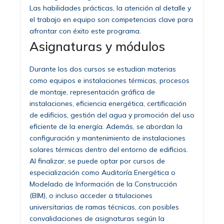
Las habilidades prácticas, la atención al detalle y
el trabajo en equipo son competencias clave para
afrontar con éxito este programa.
Asignaturas y módulos
Durante los dos cursos se estudian materias
como equipos e instalaciones térmicas, procesos
de montaje, representación gráfica de
instalaciones, eficiencia energética, certificación
de edificios, gestión del agua y promoción del uso
eficiente de la energía. Además, se abordan la
configuración y mantenimiento de instalaciones
solares térmicas dentro del entorno de edificios.
Al finalizar, se puede optar por cursos de
especialización como Auditoría Energética o
Modelado de Información de la Construcción
(BIM), o incluso acceder a titulaciones
universitarias de ramas técnicas, con posibles
convalidaciones de asignaturas según la