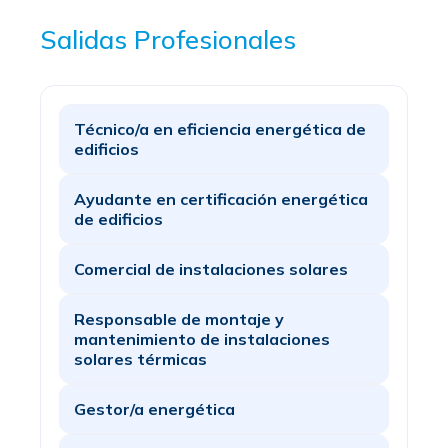
Salidas Profesionales
Técnico/a en eficiencia energética de
edificios
Ayudante en certificación energética
de edificios
Comercial de instalaciones solares
Responsable de montaje y
mantenimiento de instalaciones
solares térmicas
Gestor/a energética