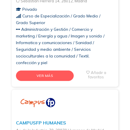
C/ Sebastián Herrera 14, 28012, Madrid
Privado
Curso de Especialización / Grado Medio /
Grado Superior
Administración y Gestión / Comercio y
marketing / Energía y agua / Imagen y sonido /
Informatica y comunicaciones / Sanidad /
Seguridad y medio ambiente / Servicios
socioculturales a la comunidad / Textil,
confección y piel
Añadir a
VER MÁS
favoritos
CAMPUSFP HUMANES