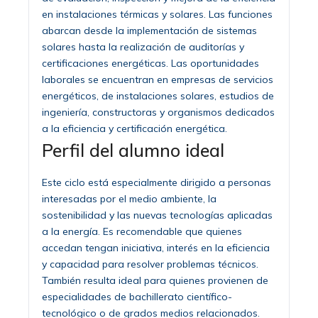
en instalaciones térmicas y solares. Las funciones
abarcan desde la implementación de sistemas
solares hasta la realización de auditorías y
certificaciones energéticas. Las oportunidades
laborales se encuentran en empresas de servicios
energéticos, de instalaciones solares, estudios de
ingeniería, constructoras y organismos dedicados
a la eficiencia y certificación energética.
Perfil del alumno ideal
Este ciclo está especialmente dirigido a personas
interesadas por el medio ambiente, la
sostenibilidad y las nuevas tecnologías aplicadas
a la energía. Es recomendable que quienes
accedan tengan iniciativa, interés en la eficiencia
y capacidad para resolver problemas técnicos.
También resulta ideal para quienes provienen de
especialidades de bachillerato científico-
tecnológico o de grados medios relacionados.