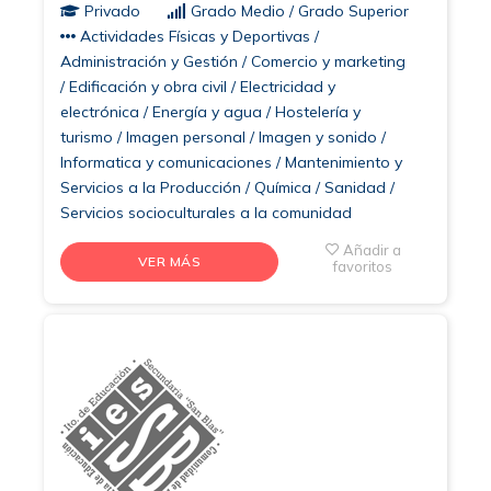
Privado
Grado Medio / Grado Superior
Actividades Físicas y Deportivas /
Administración y Gestión / Comercio y marketing
/ Edificación y obra civil / Electricidad y
electrónica / Energía y agua / Hostelería y
turismo / Imagen personal / Imagen y sonido /
Informatica y comunicaciones / Mantenimiento y
Servicios a la Producción / Química / Sanidad /
Servicios socioculturales a la comunidad
Añadir a
VER MÁS
favoritos