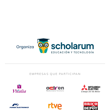
EMPRESAS QUE PARTICIPAN