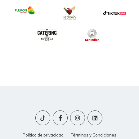
Política de privacidad
Términos y Condiciones