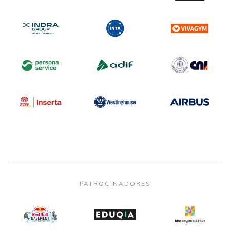
PATROCINADORES