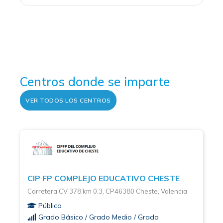
Centros donde se imparte
VER TODOS LOS CENTROS
CIP FP COMPLEJO EDUCATIVO CHESTE
Carretera CV 378 km 0.3, CP46380 Cheste, Valencia
Público
Grado Básico / Grado Medio / Grado