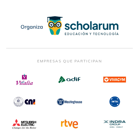
EMPRESAS QUE PARTICIPAN