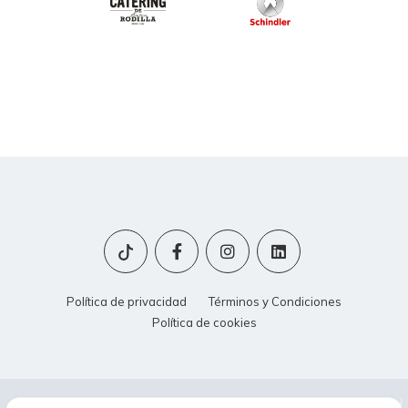
Política de privacidad
Términos y Condiciones
Política de cookies