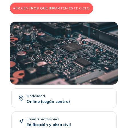
VER CENTROS QUE IMPARTEN ESTE CICLO
Modalidad
Online (según centro)
Familia profesional
Edificación y obra civil