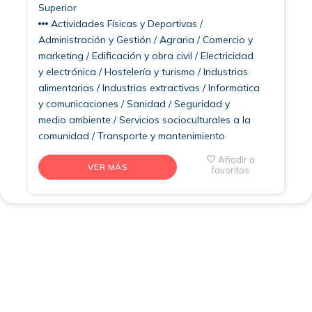
Superior
Actividades Físicas y Deportivas /
Administración y Gestión / Agraria / Comercio y
marketing / Edificación y obra civil / Electricidad
y electrónica / Hostelería y turismo / Industrias
alimentarias / Industrias extractivas / Informatica
y comunicaciones / Sanidad / Seguridad y
medio ambiente / Servicios socioculturales a la
comunidad / Transporte y mantenimiento
Añadir a
VER MÁS
favoritos