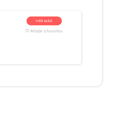
VER MÁS
Añadir a favoritos