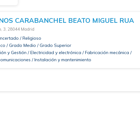
NOS CARABANCHEL BEATO MIGUEL RUA
, 3, 28044 Madrid
certado / Religioso
co / Grado Medio / Grado Superior
ón y Gestión / Electricidad y electrónica / Fabricación mecánica /
comunicaciones / Instalación y mantenimiento