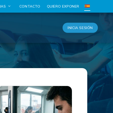
CIAS
CONTACTO
QUIERO EXPONER
INICIA SESIÓN