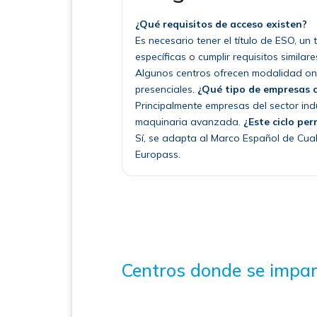
¿Qué requisitos de acceso existen?
Es necesario tener el título de ESO, u
específicas o cumplir requisitos similare
Algunos centros ofrecen modalidad onli
presenciales.
¿Qué tipo de empresas 
Principalmente empresas del sector indu
maquinaria avanzada.
¿Este ciclo per
Sí, se adapta al Marco Español de Cual
Europass.
Centros donde se impar