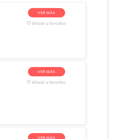
VER MÁS
Añadir a favoritos
VER MÁS
Añadir a favoritos
VER MÁS