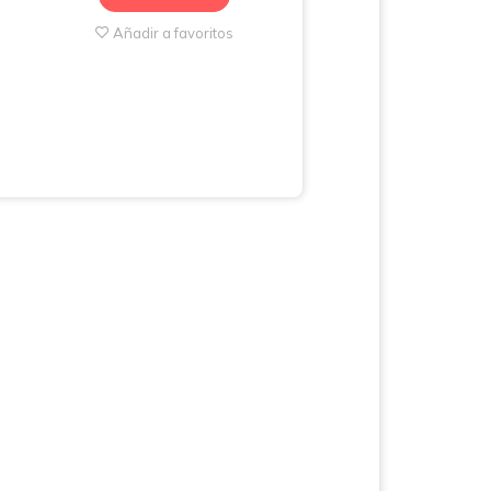
Añadir a favoritos