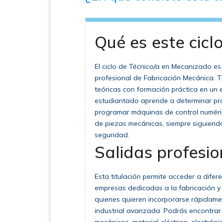
Qué es este cicl
El ciclo de Técnico/a en Mecanizado es
profesional de Fabricación Mecánica. 
teóricas con formación práctica en un e
estudiantado aprende a determinar pr
programar máquinas de control numéric
de piezas mecánicas, siempre siguiend
seguridad.
Salidas profesio
Esta titulación permite acceder a difer
empresas dedicadas a la fabricación y
quienes quieren incorporarse rápidame
industrial avanzada. Podrás encontrar