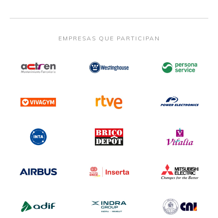
EMPRESAS QUE PARTICIPAN