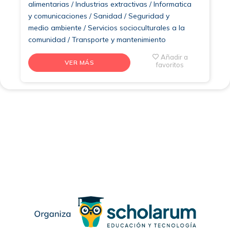
alimentarias / Industrias extractivas / Informatica
y comunicaciones / Sanidad / Seguridad y
medio ambiente / Servicios socioculturales a la
comunidad / Transporte y mantenimiento
Añadir a
VER MÁS
favoritos