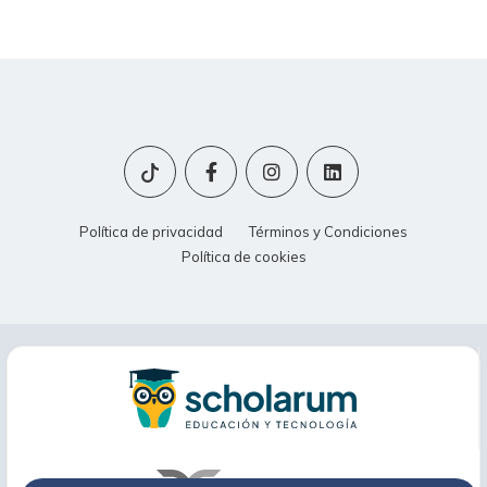
Política de privacidad
Términos y Condiciones
Política de cookies