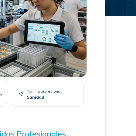
Familia profesional
n
Sanidad
idas Profesionales