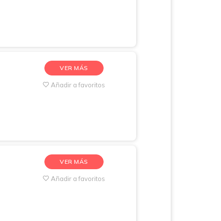
VER MÁS
Añadir a favoritos
VER MÁS
Añadir a favoritos