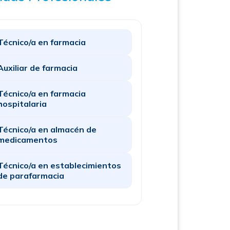
Técnico/a en farmacia
Auxiliar de farmacia
Técnico/a en farmacia
hospitalaria
Técnico/a en almacén de
medicamentos
Técnico/a en establecimientos
de parafarmacia