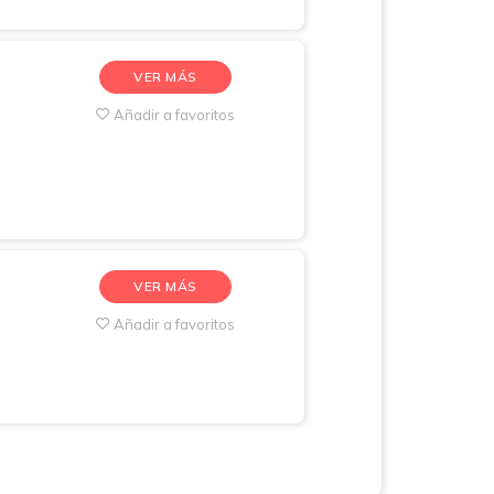
VER MÁS
Añadir a favoritos
VER MÁS
Añadir a favoritos