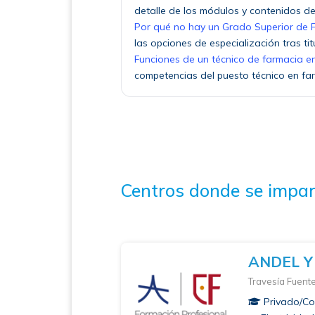
detalle de los módulos y contenidos del 
Por qué no hay un Grado Superior de F
las opciones de especialización tras tit
Funciones de un técnico de farmacia 
competencias del puesto técnico en fa
Centros donde se impar
ANDEL Y
Travesía Fuent
Privado/Co