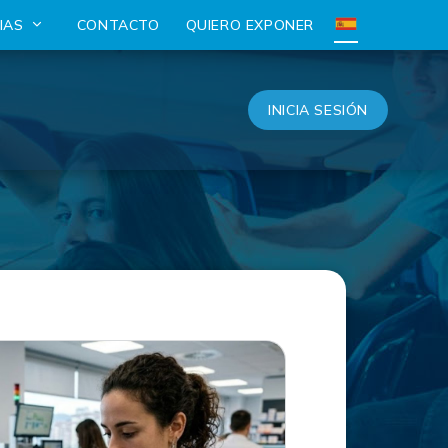
CIAS
CONTACTO
QUIERO EXPONER
INICIA SESIÓN