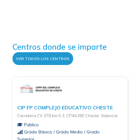
Centros donde se imparte
VER TODOS LOS CENTROS
CIP FP COMPLEJO EDUCATIVO CHESTE
Carretera CV 378 km 0.3, CP46380 Cheste, Valencia
Público
Grado Básico / Grado Medio / Grado
Superior