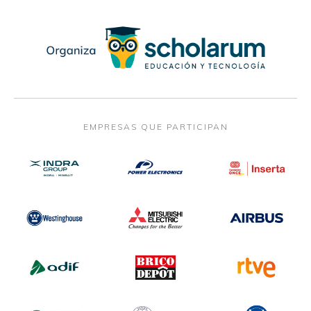
EMPRESAS QUE PARTICIPAN