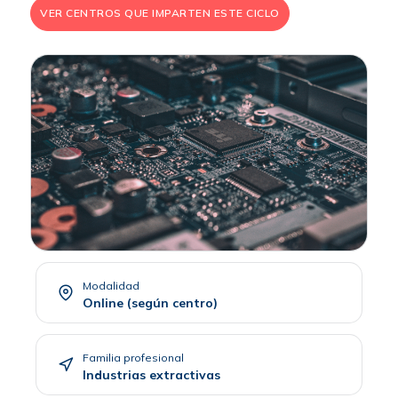
VER CENTROS QUE IMPARTEN ESTE CICLO
Modalidad
Online (según centro)
Familia profesional
Industrias extractivas