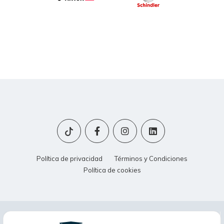
Política de privacidad
Términos y Condiciones
Política de cookies