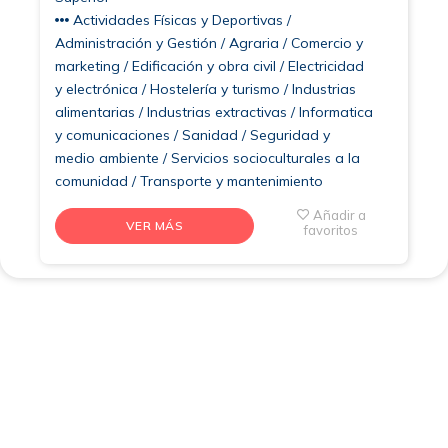
Actividades Físicas y Deportivas /
Administración y Gestión / Agraria / Comercio y
marketing / Edificación y obra civil / Electricidad
y electrónica / Hostelería y turismo / Industrias
alimentarias / Industrias extractivas / Informatica
y comunicaciones / Sanidad / Seguridad y
medio ambiente / Servicios socioculturales a la
comunidad / Transporte y mantenimiento
Añadir a
VER MÁS
favoritos