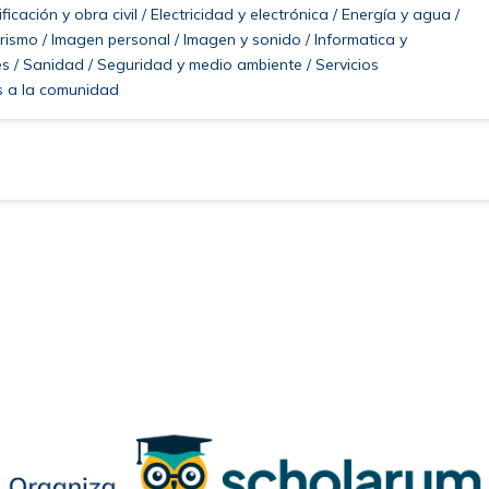
ficación y obra civil / Electricidad y electrónica / Energía y agua /
urismo / Imagen personal / Imagen y sonido / Informatica y
s / Sanidad / Seguridad y medio ambiente / Servicios
es a la comunidad