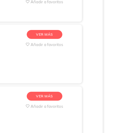
Añadir a favoritos
VER MÁS
Añadir a favoritos
VER MÁS
Añadir a favoritos