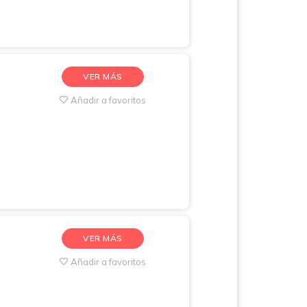
VER MÁS
Añadir a favoritos
VER MÁS
Añadir a favoritos