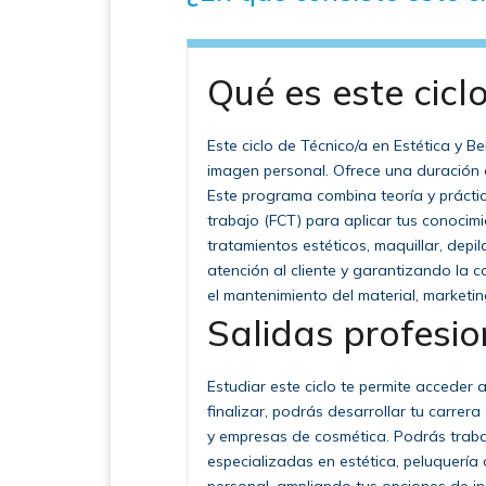
Qué es este cicl
Este ciclo de Técnico/a en Estética y 
imagen personal. Ofrece una duración 
Este programa combina teoría y prácti
trabajo (FCT) para aplicar tus conocim
tratamientos estéticos, maquillar, depi
atención al cliente y garantizando la c
el mantenimiento del material, marketin
Salidas profesio
Estudiar este ciclo te permite acceder 
finalizar, podrás desarrollar tu carrera
y empresas de cosmética. Podrás tra
especializadas en estética, peluquería