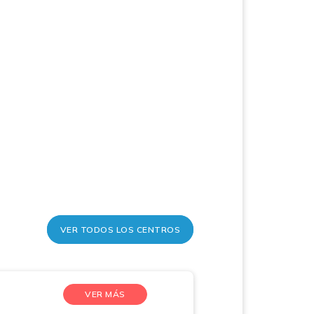
VER TODOS LOS CENTROS
VER MÁS