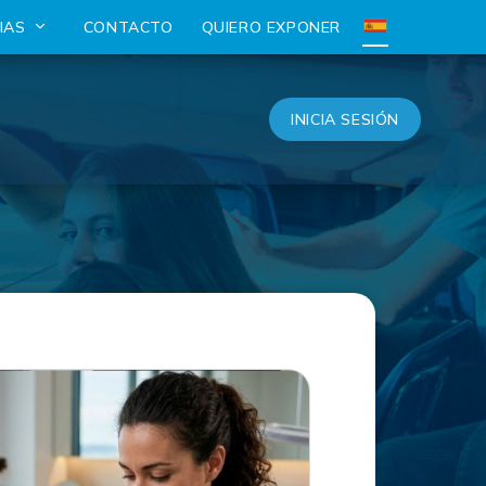
CIAS
CONTACTO
QUIERO EXPONER
INICIA SESIÓN