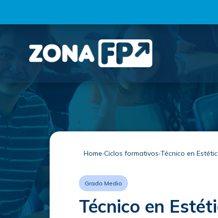
Home
Ciclos formativos
Técnico en Estétic
Grado Medio
Técnico en Estéti