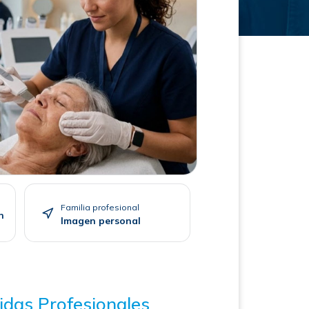
Familia profesional
n
Imagen personal
idas Profesionales