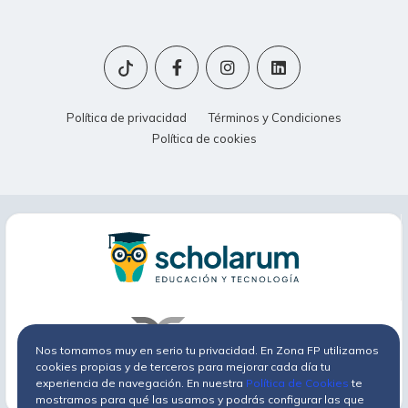
Política de privacidad
Términos y Condiciones
Política de cookies
Nos tomamos muy en serio tu privacidad. En Zona FP utilizamos
cookies propias y de terceros para mejorar cada día tu
experiencia de navegación. En nuestra
Política de Cookies
te
mostramos para qué las usamos y podrás configurar las que