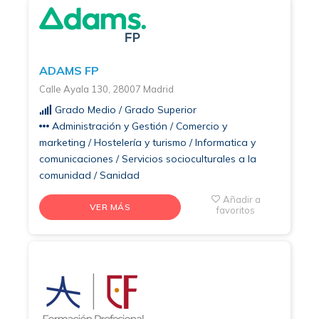
ADAMS FP
Calle Ayala 130, 28007 Madrid
Grado Medio / Grado Superior
Administración y Gestión / Comercio y
marketing / Hostelería y turismo / Informatica y
comunicaciones / Servicios socioculturales a la
comunidad / Sanidad
Añadir a
VER MÁS
favoritos