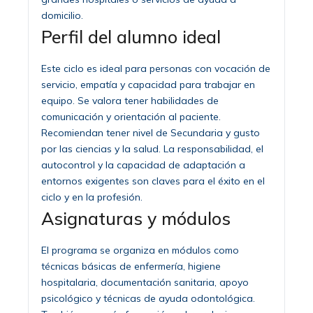
domicilio.
Perfil del alumno ideal
Este ciclo es ideal para personas con vocación de
servicio, empatía y capacidad para trabajar en
equipo. Se valora tener habilidades de
comunicación y orientación al paciente.
Recomiendan tener nivel de Secundaria y gusto
por las ciencias y la salud. La responsabilidad, el
autocontrol y la capacidad de adaptación a
entornos exigentes son claves para el éxito en el
ciclo y en la profesión.
Asignaturas y módulos
El programa se organiza en módulos como
técnicas básicas de enfermería, higiene
hospitalaria, documentación sanitaria, apoyo
psicológico y técnicas de ayuda odontológica.