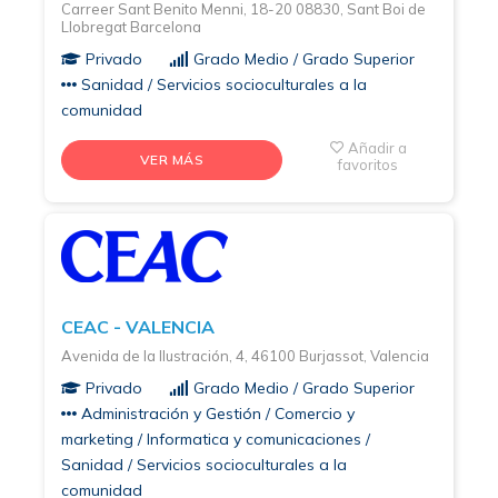
Carreer Sant Benito Menni, 18-20 08830, Sant Boi de
Llobregat Barcelona
Privado
Grado Medio / Grado Superior
Sanidad / Servicios socioculturales a la
comunidad
Añadir a
VER MÁS
favoritos
CEAC - VALENCIA
Avenida de la Ilustración, 4, 46100 Burjassot, Valencia
Privado
Grado Medio / Grado Superior
Administración y Gestión / Comercio y
marketing / Informatica y comunicaciones /
Sanidad / Servicios socioculturales a la
comunidad