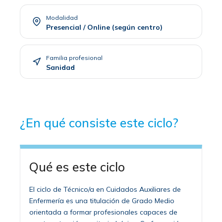
Modalidad
Presencial / Online (según centro)
Familia profesional
Sanidad
¿En qué consiste este ciclo?
Qué es este ciclo
El ciclo de Técnico/a en Cuidados Auxiliares de
Enfermería es una titulación de Grado Medio
orientada a formar profesionales capaces de