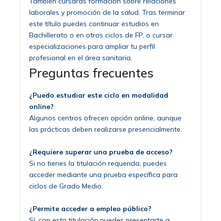
También cursarás formación sobre relaciones
laborales y promoción de la salud. Tras terminar
este título puedes continuar estudios en
Bachillerato o en otros ciclos de FP, o cursar
especializaciones para ampliar tu perfil
profesional en el área sanitaria.
Preguntas frecuentes
¿Puedo estudiar este ciclo en modalidad
online?
Algunos centros ofrecen opción online, aunque
las prácticas deben realizarse presencialmente.
¿Requiere superar una prueba de acceso?
Si no tienes la titulación requerida, puedes
acceder mediante una prueba específica para
ciclos de Grado Medio.
¿Permite acceder a empleo público?
Sí, con esta titulación puedes presentarte a