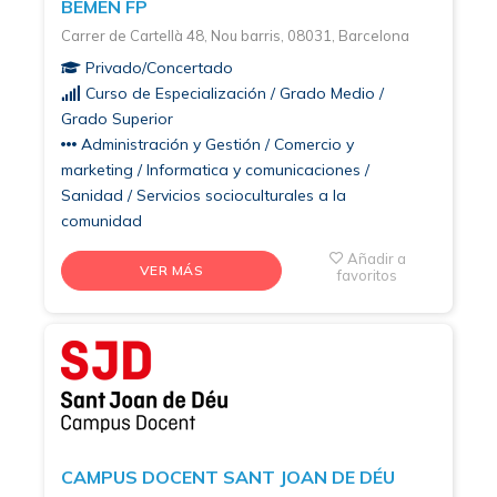
BEMEN FP
Carrer de Cartellà 48, Nou barris, 08031, Barcelona
Privado/Concertado
Curso de Especialización / Grado Medio /
Grado Superior
Administración y Gestión / Comercio y
marketing / Informatica y comunicaciones /
Sanidad / Servicios socioculturales a la
comunidad
Añadir a
VER MÁS
favoritos
CAMPUS DOCENT SANT JOAN DE DÉU