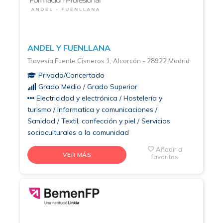
ANDEL Y FUENLLANA
Travesía Fuente Cisneros 1, Alcorcón - 28922 Madrid
Privado/Concertado
Grado Medio / Grado Superior
Electricidad y electrónica / Hostelería y
turismo / Informatica y comunicaciones /
Sanidad / Textil, confección y piel / Servicios
socioculturales a la comunidad
Añadir a
VER MÁS
favoritos