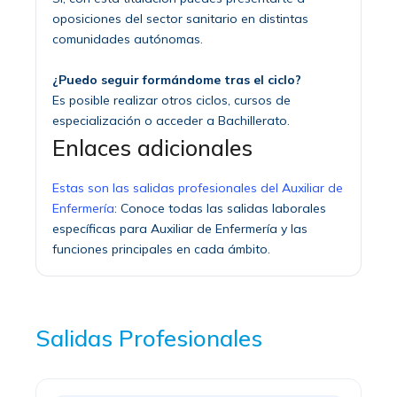
oposiciones del sector sanitario en distintas
comunidades autónomas.
¿Puedo seguir formándome tras el ciclo?
Es posible realizar otros ciclos, cursos de
especialización o acceder a Bachillerato.
Enlaces adicionales
Estas son las salidas profesionales del Auxiliar de
Enfermería
: Conoce todas las salidas laborales
específicas para Auxiliar de Enfermería y las
funciones principales en cada ámbito.
Salidas Profesionales