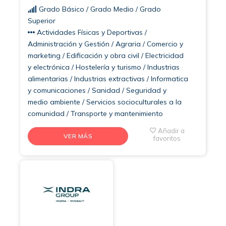
Grado Básico / Grado Medio / Grado
Superior
Actividades Físicas y Deportivas /
Administración y Gestión / Agraria / Comercio y
marketing / Edificación y obra civil / Electricidad
y electrónica / Hostelería y turismo / Industrias
alimentarias / Industrias extractivas / Informatica
y comunicaciones / Sanidad / Seguridad y
medio ambiente / Servicios socioculturales a la
comunidad / Transporte y mantenimiento
Añadir a
VER MÁS
favoritos