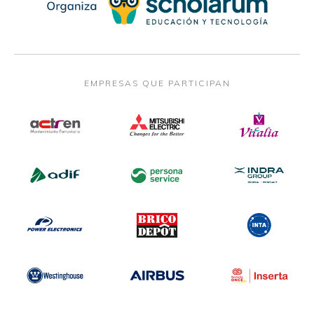
EMPRESAS QUE PARTICIPAN