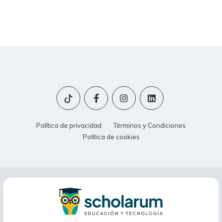
Política de privacidad
Términos y Condiciones
Política de cookies