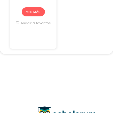
VER MÁS
Añadir a favoritos