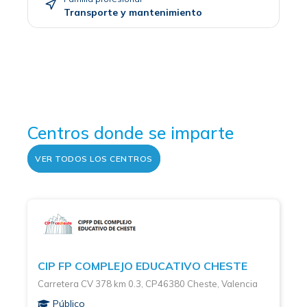
Transporte y mantenimiento
Centros donde se imparte
VER TODOS LOS CENTROS
CIP FP COMPLEJO EDUCATIVO CHESTE
Carretera CV 378 km 0.3, CP46380 Cheste, Valencia
Público