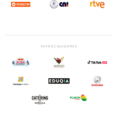
PATROCINADORES