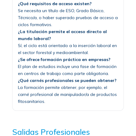
¿Qué requisitos de acceso existen?
Se necesita un título de ESO, Grado Básico,
Técnico/a, o haber superado pruebas de acceso a
ciclos formativos.
¿La titulación permite el acceso directo al
mundo laboral?
Sí, el ciclo está orientado a la inserción laboral en
el sector forestal y medioambiental.
¿Se ofrece formación práctica en empresas?
El plan de estudios incluye una fase de formación
en centros de trabajo como parte obligatoria.
¿Qué carnés profesionales se pueden obtener?
La formación permite obtener, por ejemplo, el
carné profesional de manipulador/a de productos
fitosanitarios.
Salidas Profesionales