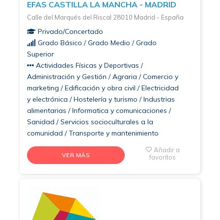
EFAS CASTILLA LA MANCHA - MADRID
Calle del Marqués del Riscal 28010 Madrid - España
Privado/Concertado
Grado Básico / Grado Medio / Grado
Superior
Actividades Físicas y Deportivas /
Administración y Gestión / Agraria / Comercio y
marketing / Edificación y obra civil / Electricidad
y electrónica / Hostelería y turismo / Industrias
alimentarias / Informatica y comunicaciones /
Sanidad / Servicios socioculturales a la
comunidad / Transporte y mantenimiento
Añadir a
VER MÁS
favoritos