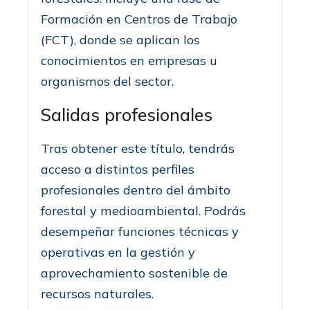
Formación en Centros de Trabajo
(FCT), donde se aplican los
conocimientos en empresas u
organismos del sector.
Salidas profesionales
Tras obtener este título, tendrás
acceso a distintos perfiles
profesionales dentro del ámbito
forestal y medioambiental. Podrás
desempeñar funciones técnicas y
operativas en la gestión y
aprovechamiento sostenible de
recursos naturales.