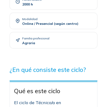
2000 h
Modalidad
Online / Presencial (según centro)
Familia profesional
Agraria
¿En qué consiste este ciclo?
Qué es este ciclo
El ciclo de Técnico/a en