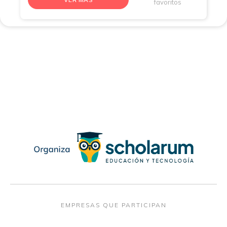
favoritos
EMPRESAS QUE PARTICIPAN