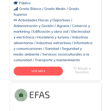
Público
Grado Básico / Grado Medio / Grado
Superior
Actividades Físicas y Deportivas /
Administración y Gestión / Agraria / Comercio y
marketing / Edificación y obra civil / Electricidad
y electrónica / Hostelería y turismo / Industrias
alimentarias / Industrias extractivas / Informatica
y comunicaciones / Sanidad / Seguridad y
medio ambiente / Servicios socioculturales a la
comunidad / Transporte y mantenimiento
Añadir a
VER MÁS
favoritos