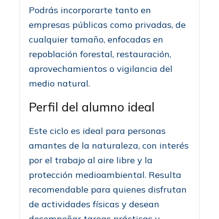
Podrás incorporarte tanto en
empresas públicas como privadas, de
cualquier tamaño, enfocadas en
repoblación forestal, restauración,
aprovechamientos o vigilancia del
medio natural.
Perfil del alumno ideal
Este ciclo es ideal para personas
amantes de la naturaleza, con interés
por el trabajo al aire libre y la
protección medioambiental. Resulta
recomendable para quienes disfrutan
de actividades físicas y desean
desempeñar tareas prácticas y