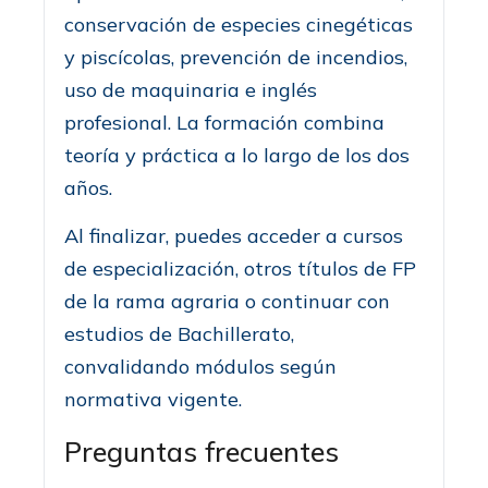
conservación de especies cinegéticas
y piscícolas, prevención de incendios,
uso de maquinaria e inglés
profesional. La formación combina
teoría y práctica a lo largo de los dos
años.
Al finalizar, puedes acceder a cursos
de especialización, otros títulos de FP
de la rama agraria o continuar con
estudios de Bachillerato,
convalidando módulos según
normativa vigente.
Preguntas frecuentes