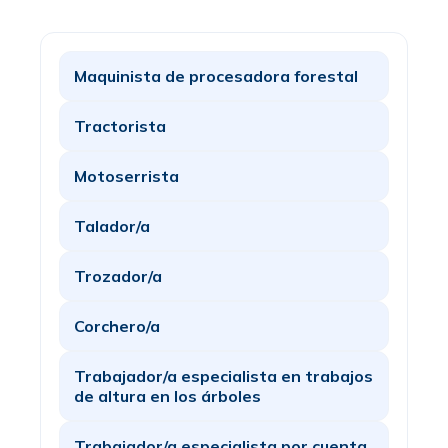
Maquinista de procesadora forestal
Tractorista
Motoserrista
Talador/a
Trozador/a
Corchero/a
Trabajador/a especialista en trabajos
de altura en los árboles
Trabajador/a especialista por cuenta