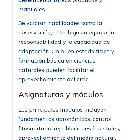
manuales.
Se valoran habilidades como la
observación, el trabajo en equipo, la
responsabilidad y la capacidad de
adaptación. Un buen estado físico y
formación básica en ciencias
naturales pueden facilitar el
aprovechamiento del ciclo.
Asignaturas y módulos
Los principales módulos incluyen
fundamentos agronómicos, control
fitosanitario, repoblaciones forestales,
aprovechamiento del medio natural,