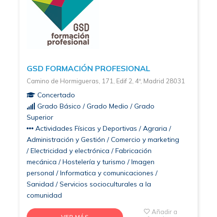
GSD FORMACIÓN PROFESIONAL
Camino de Hormigueras, 171, Edif 2, 4º, Madrid 28031
Concertado
Grado Básico / Grado Medio / Grado
Superior
Actividades Físicas y Deportivas / Agraria /
Administración y Gestión / Comercio y marketing
/ Electricidad y electrónica / Fabricación
mecánica / Hostelería y turismo / Imagen
personal / Informatica y comunicaciones /
Sanidad / Servicios socioculturales a la
comunidad
Añadir a
VER MÁS