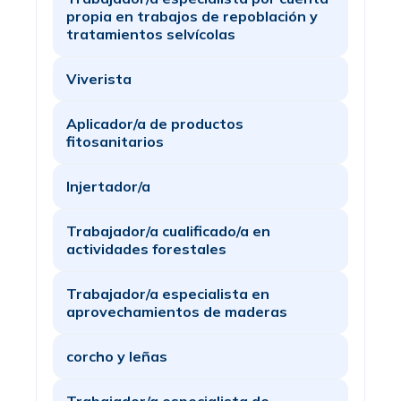
propia en trabajos de repoblación y
tratamientos selvícolas
Viverista
Aplicador/a de productos
fitosanitarios
Injertador/a
Trabajador/a cualificado/a en
actividades forestales
Trabajador/a especialista en
aprovechamientos de maderas
corcho y leñas
Trabajador/a especialista de