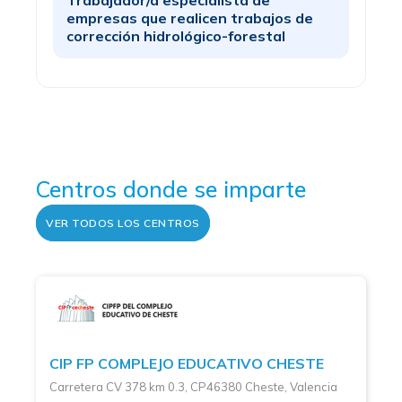
empresas que realicen trabajos de
corrección hidrológico-forestal
Centros donde se imparte
VER TODOS LOS CENTROS
CIP FP COMPLEJO EDUCATIVO CHESTE
Carretera CV 378 km 0.3, CP46380 Cheste, Valencia