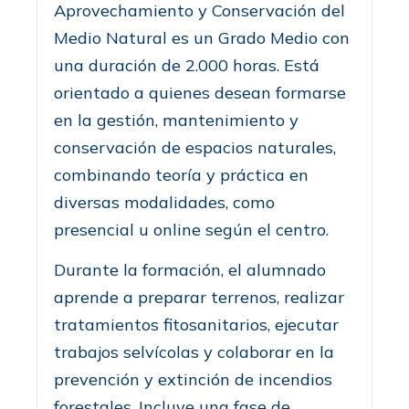
Aprovechamiento y Conservación del
Medio Natural es un Grado Medio con
una duración de 2.000 horas. Está
orientado a quienes desean formarse
en la gestión, mantenimiento y
conservación de espacios naturales,
combinando teoría y práctica en
diversas modalidades, como
presencial u online según el centro.
Durante la formación, el alumnado
aprende a preparar terrenos, realizar
tratamientos fitosanitarios, ejecutar
trabajos selvícolas y colaborar en la
prevención y extinción de incendios
forestales. Incluye una fase de