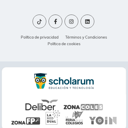
Política de privacidad
Términos y Condiciones
Política de cookies