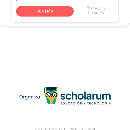
Añadir a
VER MÁS
favoritos
EMPRESAS QUE PARTICIPAN