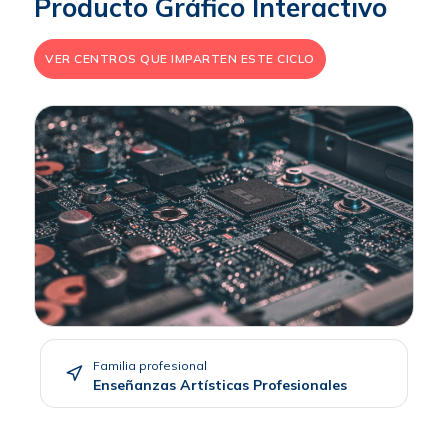
Producto Gráfico Interactivo
VER CENTROS QUE IMPARTEN ESTE CICLO
Familia profesional
Enseñanzas Artísticas Profesionales