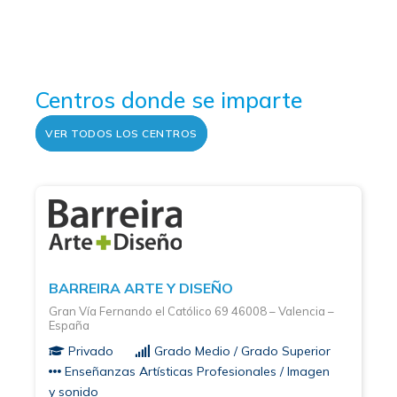
Centros donde se imparte
VER TODOS LOS CENTROS
BARREIRA ARTE Y DISEÑO
Gran Vía Fernando el Católico 69 46008 – Valencia –
España
Privado
Grado Medio / Grado Superior
Enseñanzas Artísticas Profesionales / Imagen
y sonido