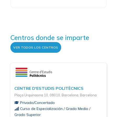
Centros donde se imparte
VER TODOS LOS CENTROS
CENTRE D'ESTUDIS POLITÈCNICS
Plaça Urquinaona 10, 08010, Barcelona, Barcelona
Privado/Concertado
Curso de Especialización / Grado Medio /
Grado Superior