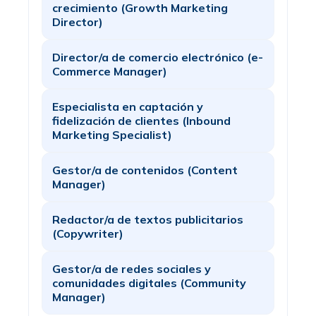
crecimiento (Growth Marketing
Director)
Director/a de comercio electrónico (e-
Commerce Manager)
Especialista en captación y
fidelización de clientes (Inbound
Marketing Specialist)
Gestor/a de contenidos (Content
Manager)
Redactor/a de textos publicitarios
(Copywriter)
Gestor/a de redes sociales y
comunidades digitales (Community
Manager)