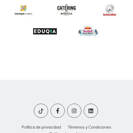
Política de privacidad
Términos y Condiciones