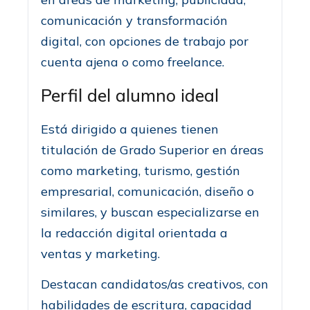
comunicación y transformación
digital, con opciones de trabajo por
cuenta ajena o como freelance.
Perfil del alumno ideal
Está dirigido a quienes tienen
titulación de Grado Superior en áreas
como marketing, turismo, gestión
empresarial, comunicación, diseño o
similares, y buscan especializarse en
la redacción digital orientada a
ventas y marketing.
Destacan candidatos/as creativos, con
habilidades de escritura, capacidad