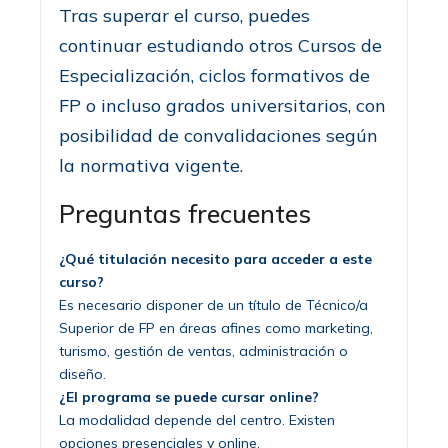
Tras superar el curso, puedes
continuar estudiando otros Cursos de
Especialización, ciclos formativos de
FP o incluso grados universitarios, con
posibilidad de convalidaciones según
la normativa vigente.
Preguntas frecuentes
¿Qué titulación necesito para acceder a este
curso?
Es necesario disponer de un título de Técnico/a
Superior de FP en áreas afines como marketing,
turismo, gestión de ventas, administración o
diseño.
¿El programa se puede cursar online?
La modalidad depende del centro. Existen
opciones presenciales y online.