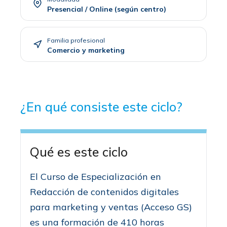
Presencial / Online (según centro)
Familia profesional
Comercio y marketing
¿En qué consiste este ciclo?
Qué es este ciclo
El Curso de Especialización en
Redacción de contenidos digitales
para marketing y ventas (Acceso GS)
es una formación de 410 horas