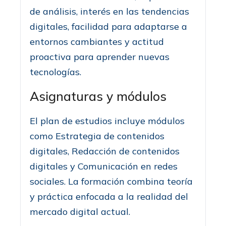
de análisis, interés en las tendencias
digitales, facilidad para adaptarse a
entornos cambiantes y actitud
proactiva para aprender nuevas
tecnologías.
Asignaturas y módulos
El plan de estudios incluye módulos
como Estrategia de contenidos
digitales, Redacción de contenidos
digitales y Comunicación en redes
sociales. La formación combina teoría
y práctica enfocada a la realidad del
mercado digital actual.