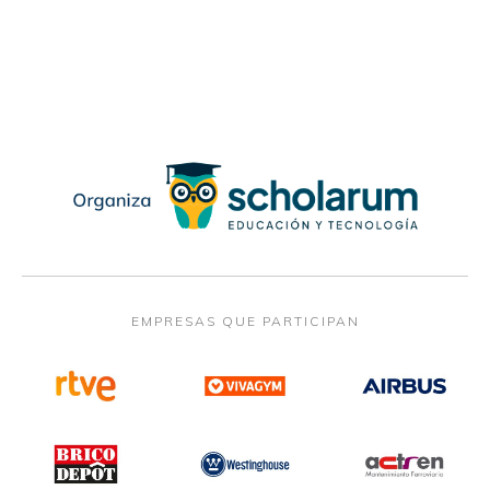
EMPRESAS QUE PARTICIPAN