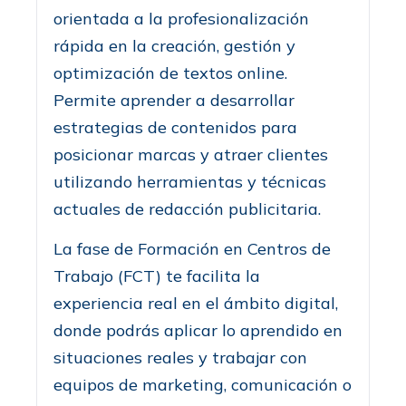
orientada a la profesionalización
rápida en la creación, gestión y
optimización de textos online.
Permite aprender a desarrollar
estrategias de contenidos para
posicionar marcas y atraer clientes
utilizando herramientas y técnicas
actuales de redacción publicitaria.
La fase de Formación en Centros de
Trabajo (FCT) te facilita la
experiencia real en el ámbito digital,
donde podrás aplicar lo aprendido en
situaciones reales y trabajar con
equipos de marketing, comunicación o