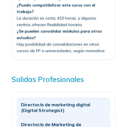
¿Puedo compatibilizar este curso con el
trabajo?
La duración es corta, 410 horas, y algunos
centros ofrecen flexibilidad horaria.
¿Se pueden convalidar módulos para otros
estudios?
Hay posibilidad de convalidaciones en otros
cursos de FP o universidades, según normativa.
Salidas Profesionales
Director/a de marketing digital
(Digital Strategist)
Director/a de Marketing de