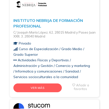
INSTITUTO NEBRIJA DE FORMACIÓN
PROFESIONAL
C/ Joaquín María López, 62, 28015 Madrid y Paseo Juan
XXIII, 3, 28040 Madrid
Privado
Curso de Especialización / Grado Medio /
Grado Superior
Actividades Físicas y Deportivas /
Administración y Gestión / Comercio y marketing
/ Informatica y comunicaciones / Sanidad /
Servicios socioculturales a la comunidad
Añadir a
VER MÁS
favoritos