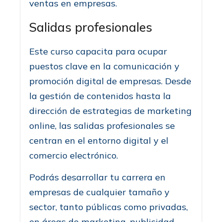
ventas en empresas.
Salidas profesionales
Este curso capacita para ocupar
puestos clave en la comunicación y
promoción digital de empresas. Desde
la gestión de contenidos hasta la
dirección de estrategias de marketing
online, las salidas profesionales se
centran en el entorno digital y el
comercio electrónico.
Podrás desarrollar tu carrera en
empresas de cualquier tamaño y
sector, tanto públicas como privadas,
en áreas de marketing, publicidad,