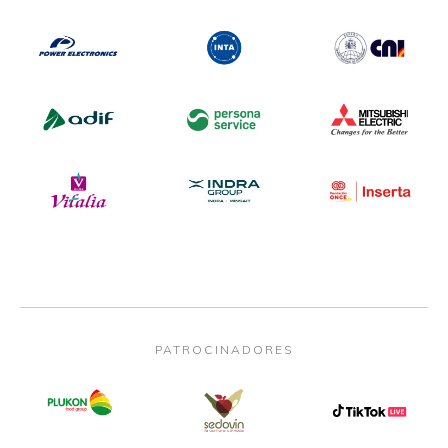
PATROCINADORES