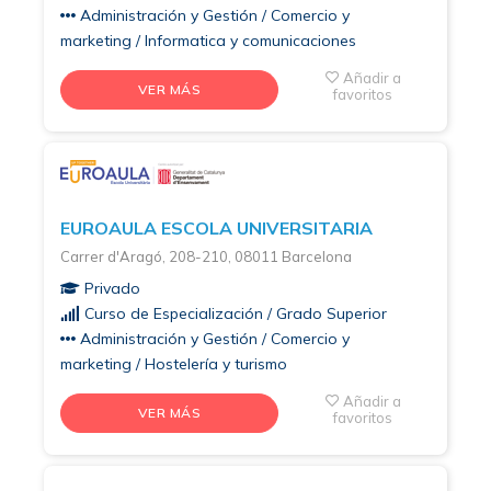
Administración y Gestión / Comercio y
marketing / Informatica y comunicaciones
Añadir a
VER MÁS
favoritos
EUROAULA ESCOLA UNIVERSITARIA
Carrer d'Aragó, 208-210, 08011 Barcelona
Privado
Curso de Especialización / Grado Superior
Administración y Gestión / Comercio y
marketing / Hostelería y turismo
Añadir a
VER MÁS
favoritos