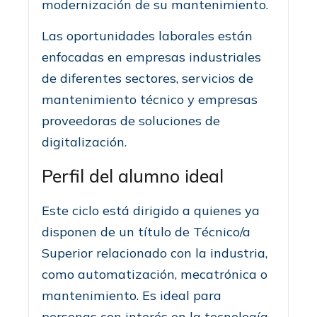
modernización de su mantenimiento.
Las oportunidades laborales están
enfocadas en empresas industriales
de diferentes sectores, servicios de
mantenimiento técnico y empresas
proveedoras de soluciones de
digitalización.
Perfil del alumno ideal
Este ciclo está dirigido a quienes ya
disponen de un título de Técnico/a
Superior relacionado con la industria,
como automatización, mecatrónica o
mantenimiento. Es ideal para
personas con interés en la tecnología,