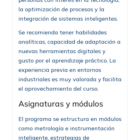
la optimización de procesos y la
integración de sistemas inteligentes.
Se recomienda tener habilidades
analíticas, capacidad de adaptación a
nuevas herramientas digitales y
gusto por el aprendizaje práctico. La
experiencia previa en entornos
industriales es muy valorada y facilita
el aprovechamiento del curso.
Asignaturas y módulos
El programa se estructura en módulos
como metrología e instrumentación
inteligente, estrategias de