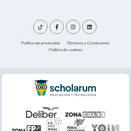
Política de privacidad
Términos y Condiciones
Política de cookies