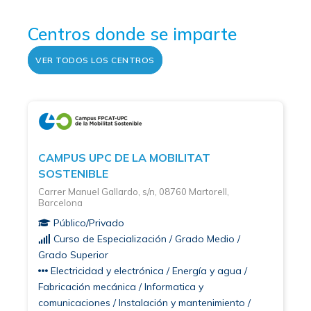
Centros donde se imparte
VER TODOS LOS CENTROS
CAMPUS UPC DE LA MOBILITAT
SOSTENIBLE
Carrer Manuel Gallardo, s/n, 08760 Martorell,
Barcelona
Público/Privado
Curso de Especialización / Grado Medio /
Grado Superior
Electricidad y electrónica / Energía y agua /
Fabricación mecánica / Informatica y
comunicaciones / Instalación y mantenimiento /