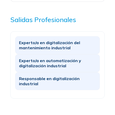
Salidas Profesionales
Experto/a en digitalización del
mantenimiento industrial
Experto/a en automatización y
digitalización industrial
Responsable en digitalización
industrial