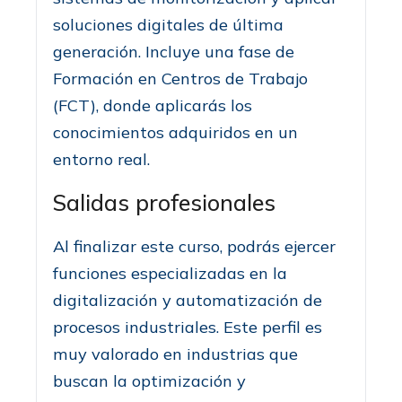
soluciones digitales de última
generación. Incluye una fase de
Formación en Centros de Trabajo
(FCT), donde aplicarás los
conocimientos adquiridos en un
entorno real.
Salidas profesionales
Al finalizar este curso, podrás ejercer
funciones especializadas en la
digitalización y automatización de
procesos industriales. Este perfil es
muy valorado en industrias que
buscan la optimización y