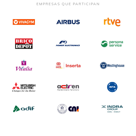
EMPRESAS QUE PARTICIPAN