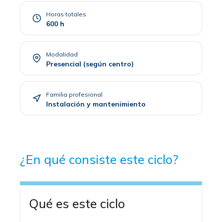
Horas totales
600 h
Modalidad
Presencial (según centro)
Familia profesional
Instalación y mantenimiento
¿En qué consiste este ciclo?
Qué es este ciclo