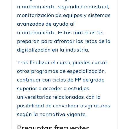
mantenimiento, seguridad industrial,
monitorización de equipos y sistemas
avanzados de ayuda al
mantenimiento. Estas materias te
preparan para afrontar los retos de la
digitalización en la industria.
Tras finalizar el curso, puedes cursar
otros programas de especialización,
continuar con ciclos de FP de grado
superior o acceder a estudios
universitarios relacionados, con la
posibilidad de convalidar asignaturas
según la normativa vigente.
Preguntas frecuentes