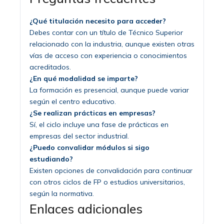
¿Qué titulación necesito para acceder?
Debes contar con un título de Técnico Superior
relacionado con la industria, aunque existen otras
vías de acceso con experiencia o conocimientos
acreditados.
¿En qué modalidad se imparte?
La formación es presencial, aunque puede variar
según el centro educativo.
¿Se realizan prácticas en empresas?
Sí, el ciclo incluye una fase de prácticas en
empresas del sector industrial.
¿Puedo convalidar módulos si sigo
estudiando?
Existen opciones de convalidación para continuar
con otros ciclos de FP o estudios universitarios,
según la normativa.
Enlaces adicionales