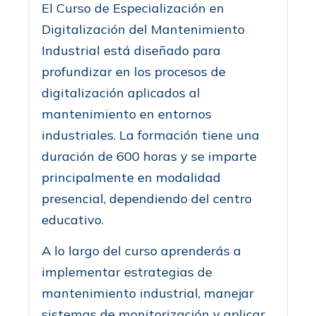
El Curso de Especialización en
Digitalización del Mantenimiento
Industrial está diseñado para
profundizar en los procesos de
digitalización aplicados al
mantenimiento en entornos
industriales. La formación tiene una
duración de 600 horas y se imparte
principalmente en modalidad
presencial, dependiendo del centro
educativo.
A lo largo del curso aprenderás a
implementar estrategias de
mantenimiento industrial, manejar
sistemas de monitorización y aplicar