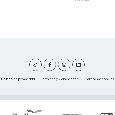
Política de privacidad
Términos y Condiciones
Política de cookies