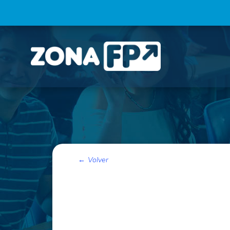
Volver