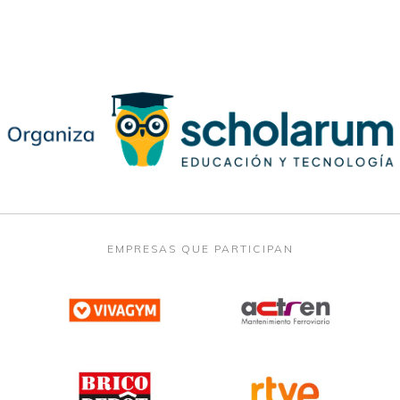
EMPRESAS QUE PARTICIPAN