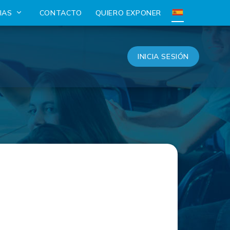
CIAS
CONTACTO
QUIERO EXPONER
INICIA SESIÓN