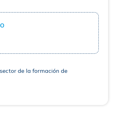
ro
sector de la formación de