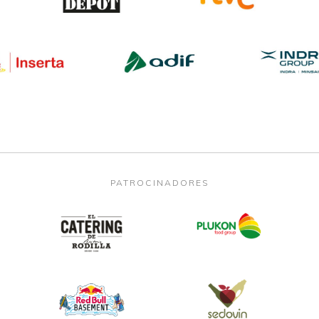
PATROCINADORES