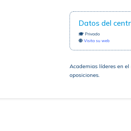
Datos del cent
Privado
Visita su web
Academias líderes en el 
oposiciones.