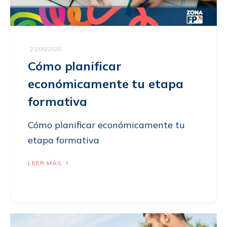
21/05/2026
Cómo planificar
económicamente tu etapa
formativa
Cómo planificar económicamente tu
etapa formativa
LEER MÁS