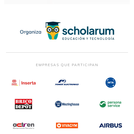
EMPRESAS QUE PARTICIPAN