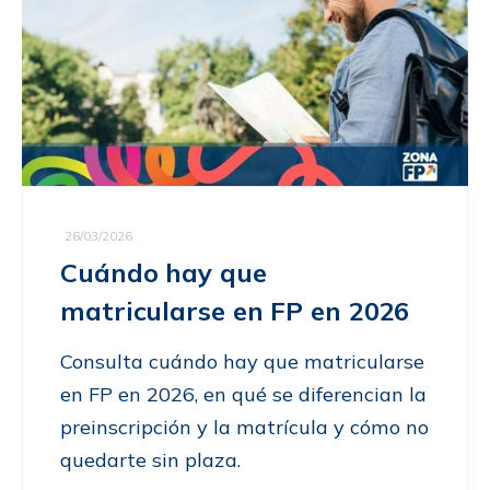
26/03/2026
Cuándo hay que
matricularse en FP en 2026
Consulta cuándo hay que matricularse
en FP en 2026, en qué se diferencian la
preinscripción y la matrícula y cómo no
quedarte sin plaza.