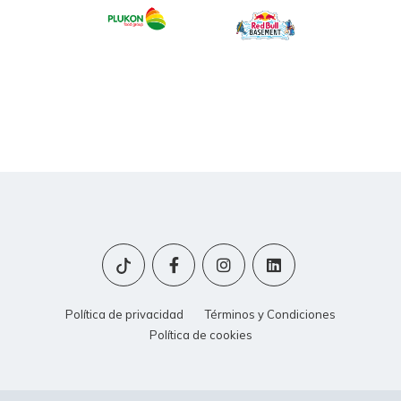
Política de privacidad
Términos y Condiciones
Política de cookies