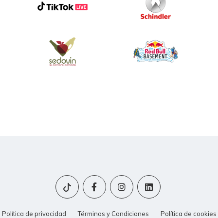
Política de privacidad
Términos y Condiciones
Política de cookies