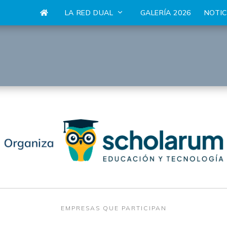
LA RED DUAL
GALERÍA 2026
NOTI
EMPRESAS QUE PARTICIPAN