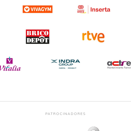
PATROCINADORES