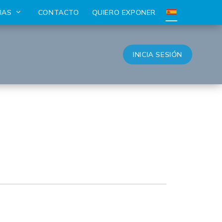
CIAS
CONTACTO
QUIERO EXPONER
INICIA SESIÓN