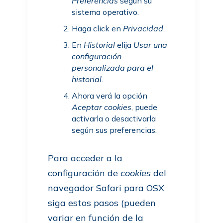
Preferencias
según su
sistema operativo.
Haga click en
Privacidad
.
En
Historial
elija
Usar una
configuración
personalizada para el
historial
.
Ahora verá la opción
Aceptar cookies
, puede
activarla o desactivarla
según sus preferencias.
Para acceder a la
configuración de
cookies
del
navegador Safari para OSX
siga estos pasos (pueden
variar en función de la