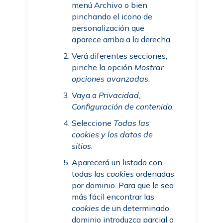
menú Archivo o bien
pinchando el icono de
personalización que
aparece arriba a la derecha.
Verá diferentes secciones,
pinche la opción
Mostrar
opciones avanzadas
.
Vaya a
Privacidad
,
Configuración de contenido
.
Seleccione
Todas las
cookies
y los datos de
sitios
.
Aparecerá un listado con
todas las
cookies
ordenadas
por dominio. Para que le sea
más fácil encontrar las
cookies
de un determinado
dominio introduzca parcial o