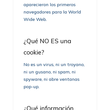
aparecieron los primeros
navegadores para la World
Wide Web.
¿Qué NO ES una
cookie?
No es un virus, ni un troyano,
ni un gusano, ni spam, ni
spyware, ni abre ventanas
pop-up.
¿Qué información