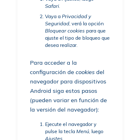
Safari
.
Vaya a
Privacidad y
Seguridad
, verá la opción
Bloquear cookies
para que
ajuste el tipo de bloqueo que
desea realizar.
Para acceder a la
configuración de
cookies
del
navegador para dispositivos
Android siga estos pasos
(pueden variar en función de
la versión del navegador):
Ejecute el navegador y
pulse la tecla
Menú
, luego
Ajustes
.