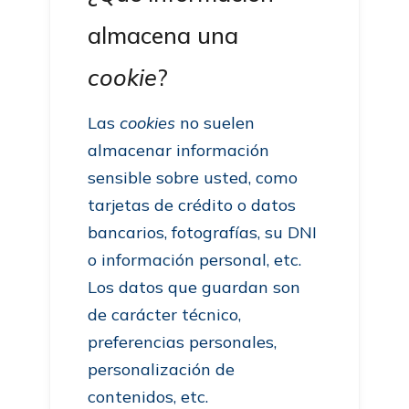
almacena una
cookie
?
Las
cookies
no suelen
almacenar información
sensible sobre usted, como
tarjetas de crédito o datos
bancarios, fotografías, su DNI
o información personal, etc.
Los datos que guardan son
de carácter técnico,
preferencias personales,
personalización de
contenidos, etc.