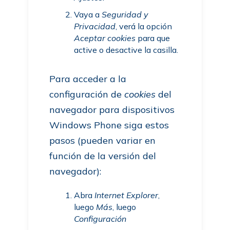
Vaya a
Seguridad y
Privacidad
, verá la opción
Aceptar cookies
para que
active o desactive la casilla.
Para acceder a la
configuración de
cookies
del
navegador para dispositivos
Windows Phone siga estos
pasos (pueden variar en
función de la versión del
navegador):
Abra
Internet Explorer
,
luego
Más
, luego
Configuración