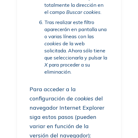
totalmente la dirección en
el campo
Buscar cookies
.
Tras realizar este filtro
aparecerán en pantalla una
o varias líneas con las
cookies
de la web
solicitada. Ahora sólo tiene
que seleccionarla y pulsar la
X
para proceder a su
eliminación.
Para acceder a la
configuración de
cookies
del
navegador Internet Explorer
siga estos pasos (pueden
variar en función de la
versión del navegador):