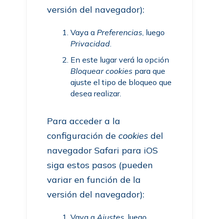
versión del navegador):
Vaya a
Preferencias
, luego
Privacidad
.
En este lugar verá la opción
Bloquear cookies
para que
ajuste el tipo de bloqueo que
desea realizar.
Para acceder a la
configuración de
cookies
del
navegador Safari para iOS
siga estos pasos (pueden
variar en función de la
versión del navegador):
Vaya a
Ajustes
, luego