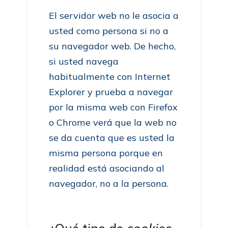
El servidor web no le asocia a
usted como persona si no a
su navegador web. De hecho,
si usted navega
habitualmente con Internet
Explorer y prueba a navegar
por la misma web con Firefox
o Chrome verá que la web no
se da cuenta que es usted la
misma persona porque en
realidad está asociando al
navegador, no a la persona.