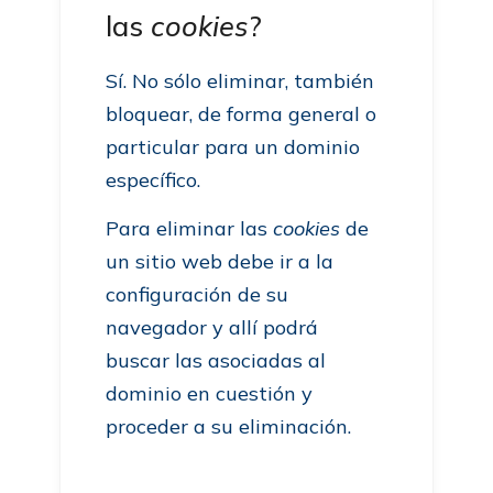
las
cookies
?
Sí. No sólo eliminar, también
bloquear, de forma general o
particular para un dominio
específico.
Para eliminar las
cookies
de
un sitio web debe ir a la
configuración de su
navegador y allí podrá
buscar las asociadas al
dominio en cuestión y
proceder a su eliminación.