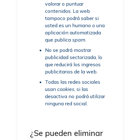
valorar o puntuar
contenidos. La web
tampoco podrá saber si
usted es un humano o una
aplicación automatizada
que publica
spam
.
No se podrá mostrar
publicidad sectorizada, lo
que reducirá los ingresos
publicitarios de la web.
Todas las redes sociales
usan
cookies
, si las
desactiva no podrá utilizar
ninguna red social.
¿Se pueden eliminar