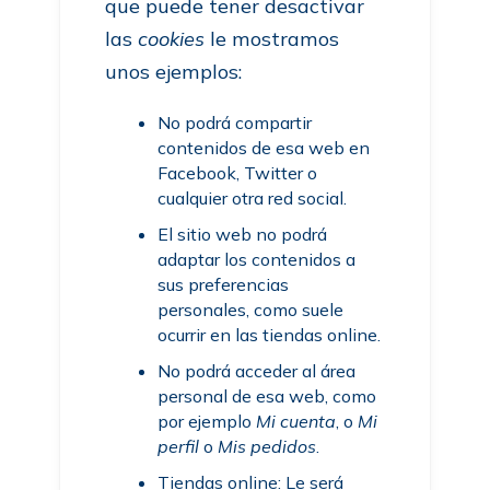
que puede tener desactivar
las
cookies
le mostramos
unos ejemplos:
No podrá compartir
contenidos de esa web en
Facebook, Twitter o
cualquier otra red social.
El sitio web no podrá
adaptar los contenidos a
sus preferencias
personales, como suele
ocurrir en las tiendas online.
No podrá acceder al área
personal de esa web, como
por ejemplo
Mi cuenta
, o
Mi
perfil
o
Mis pedidos
.
Tiendas online: Le será