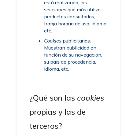
está realizando, las
secciones que más utiliza,
productos consultados,
franja horaria de uso, idioma,
etc.
Cookies
publicitarias:
Muestran publicidad en
función de su navegación,
su país de procedencia,
idioma, etc.
¿Qué son las
cookies
propias y las de
terceros?