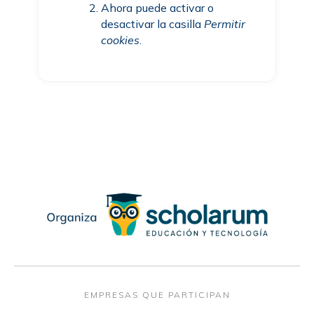
Ahora puede activar o
desactivar la casilla
Permitir
cookies
.
EMPRESAS QUE PARTICIPAN