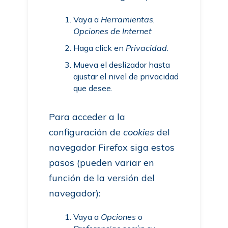
Vaya a
Herramientas
,
Opciones de Internet
Haga click en
Privacidad
.
Mueva el deslizador hasta
ajustar el nivel de privacidad
que desee.
Para acceder a la
configuración de
cookies
del
navegador Firefox siga estos
pasos (pueden variar en
función de la versión del
navegador):
Vaya a
Opciones
o