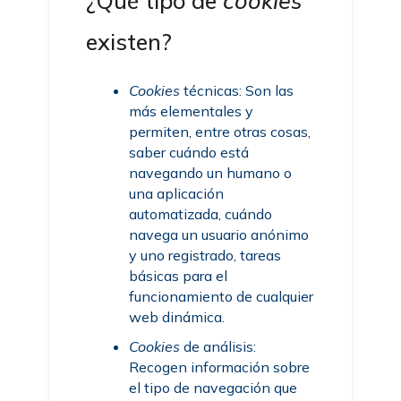
¿Qué tipo de
cookies
existen?
Cookies
técnicas: Son las
más elementales y
permiten, entre otras cosas,
saber cuándo está
navegando un humano o
una aplicación
automatizada, cuándo
navega un usuario anónimo
y uno registrado, tareas
básicas para el
funcionamiento de cualquier
web dinámica.
Cookies
de análisis:
Recogen información sobre
el tipo de navegación que