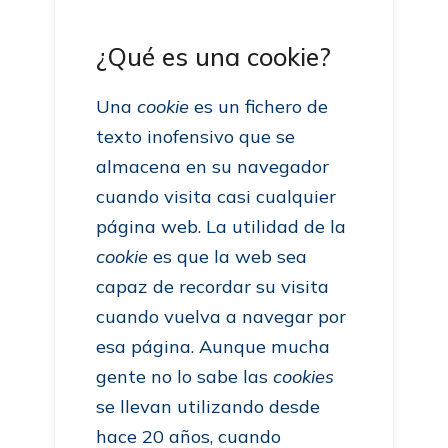
¿Qué es una cookie?
Una
cookie
es un fichero de
texto inofensivo que se
almacena en su navegador
cuando visita casi cualquier
página web. La utilidad de la
cookie
es que la web sea
capaz de recordar su visita
cuando vuelva a navegar por
esa página. Aunque mucha
gente no lo sabe las
cookies
se llevan utilizando desde
hace 20 años, cuando