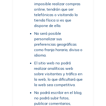
imposible realizar compras
online, tendrán que ser
telefónicas o visitando la
tienda física si es que
dispone de ella.
No será posible
personalizar sus
preferencias geográficas
como franja horaria, divisa o
idioma.
El sitio web no podrá
realizar analíticas web
sobre visitantes y tráfico en
la web, lo que dificultará que
la web sea competitiva.
No podrá escribir en el blog,
no podrá subir fotos,
publicar comentarios,