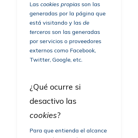
Las
cookies propias
son las
generadas por la página que
está visitando y las
de
terceros
son las generadas
por servicios o proveedores
externos como Facebook,
Twitter, Google, etc.
¿Qué ocurre si
desactivo las
cookies
?
Para que entienda el alcance